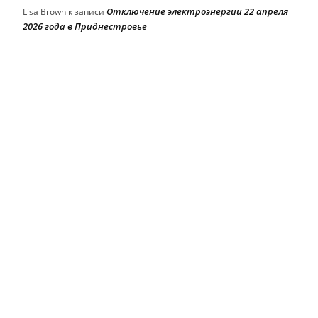
Отключение электроэнергии 22 апреля
Lisa Brown
к записи
2026 года в Приднестровье