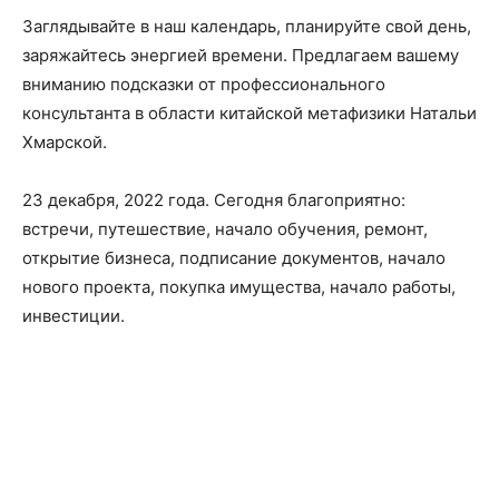
Заглядывайте в наш календарь, планируйте свой день,
заряжайтесь энергией времени. Предлагаем вашему
вниманию подсказки от профессионального
консультанта в области китайской метафизики Натальи
Хмарской.
23 декабря, 2022 года. Сегодня благоприятно:
встречи, путешествие, начало обучения, ремонт,
открытие бизнеса, подписание документов, начало
нового проекта, покупка имущества, начало работы,
инвестиции.