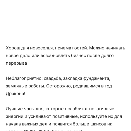
Хорош для новоселья, приема гостей. Можно начинать
новое дело или возобновлять бизнес после долго
перерыва
Неблагоприятно: свадьба, закладка фундамента,
земляные работы. Осторожно, родившимся в год
Дракона!
Лучшие часы дня, которые ослабляют негативные
энергии и усиливают позитивные, используйте их для
начала важных дел и появится больше шансов на