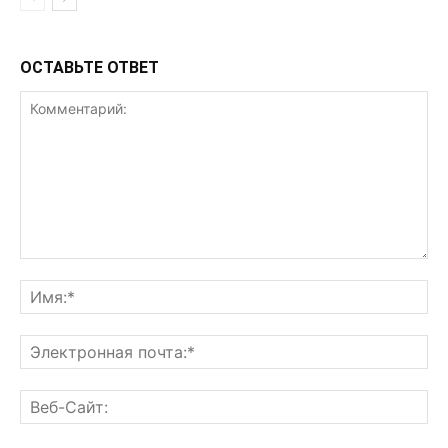
ОСТАВЬТЕ ОТВЕТ