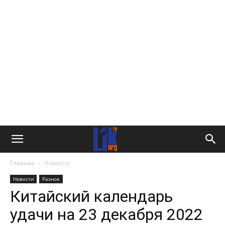
Главная
Новости
Новости
Разное
Китайский календарь
удачи на 23 декабря 2022