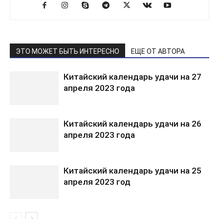
ЭТО МОЖЕТ БЫТЬ ИНТЕРЕСНО
ЕЩЕ ОТ АВТОРА
Китайский календарь удачи на 27
апреля 2023 года
Китайский календарь удачи на 26
апреля 2023 года
Китайский календарь удачи на 25
апреля 2023 год