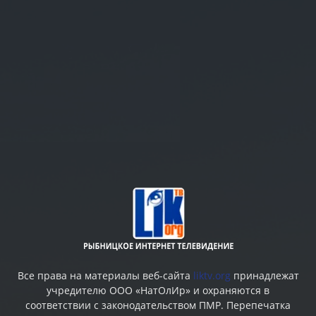
Все права на материалы веб-сайта
liktv.org
принадлежат
учредителю ООО «НатОлИр» и охраняются в
соответствии с законодательством ПМР. Перепечатка