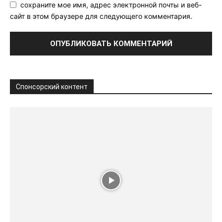
сохраните мое имя, адрес электронной почты и веб-
сайт в этом браузере для следующего комментария.
Спонсорский контент