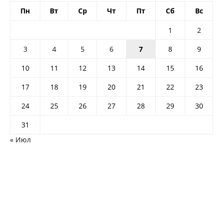
Пн
Вт
Ср
Чт
Пт
Сб
Вс
1
2
3
4
5
6
7
8
9
10
11
12
13
14
15
16
17
18
19
20
21
22
23
24
25
26
27
28
29
30
31
« Июл