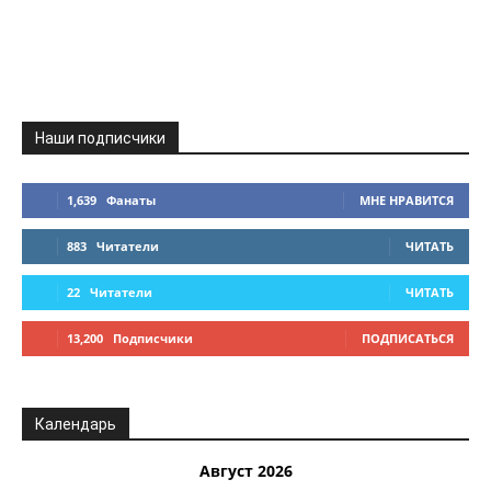
Наши подписчики
1,639
Фанаты
МНЕ НРАВИТСЯ
883
Читатели
ЧИТАТЬ
22
Читатели
ЧИТАТЬ
13,200
Подписчики
ПОДПИСАТЬСЯ
Календарь
Август 2026