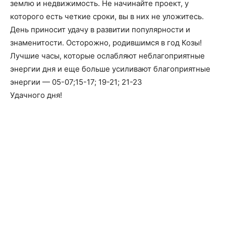
землю и недвижимость. Не начинайте проект, у
которого есть четкие сроки, вы в них не уложитесь.
День приносит удачу в развитии популярности и
знаменитости. Осторожно, родившимся в год Козы!
Лучшие часы, которые ослабляют неблагоприятные
энергии дня и еще больше усиливают благоприятные
энергии — 05-07;15-17; 19-21; 21-23
Удачного дня!