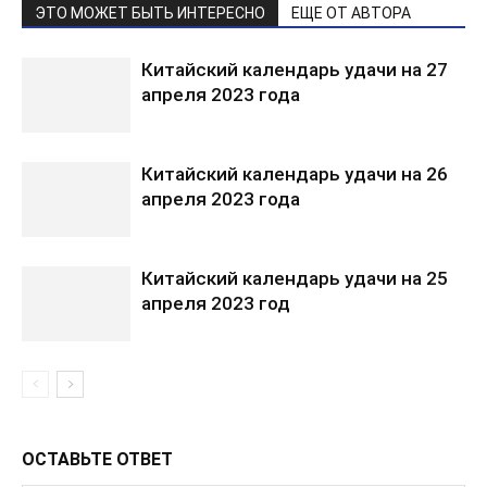
ЭТО МОЖЕТ БЫТЬ ИНТЕРЕСНО
ЕЩЕ ОТ АВТОРА
Китайский календарь удачи на 27
апреля 2023 года
Китайский календарь удачи на 26
апреля 2023 года
Китайский календарь удачи на 25
апреля 2023 год
ОСТАВЬТЕ ОТВЕТ