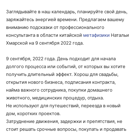
Заглядывайте в наш календарь, планируйте свой день,
заряжайтесь энергией времени. Предлагаем вашему
вниманию подсказки от профессионального
консультанта в области китайской
метафизики
Натальи
Хмарской на 9 сентября 2022 года.
9 сентября, 2022 года. День подходит для начала
долгого процесса или событий, от которых вы хотите
получить длительный эффект. Хорош для свадьбы,
открытия нового бизнеса, подписания контракта,
найма важного сотрудника, покупки домашнего
животного, медицинских процедур, отдыха.
Не используют для путешествий, переезда в новый
дом, коротких проектов.
Затруднение движения, задержки и препятствия, не
стоит решать срочные вопросы, покупать и продавать