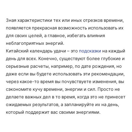
Зная характеристики тех или иных отрезков времени,
появляется прекрасная возможность использовать их
для своих целей, а главное, избегать влияния
неблагоприятных энергий.
Китайский календарь удачи – это
подсказки
на каждый
день для всех. Конечно, существуют более глубокие и
серьезные расчеты, например, по дате рождения, но
даже если вы будете использовать эти рекомендации,
через какое-то время вы почувствуете изменения, вы
сэкономите кучу времени, энергии и сил. Просто не
делаете важных дел в то время, когда это не принесет
ожидаемых результатов, а запланируйте их на день,
который поддержит вас своими энергиями.