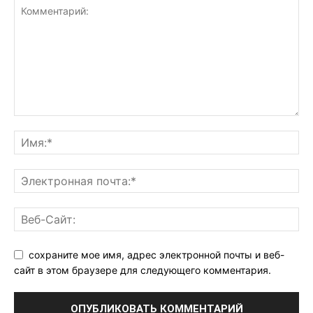
сохраните мое имя, адрес электронной почты и веб-
сайт в этом браузере для следующего комментария.