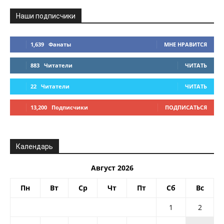
Наши подписчики
1,639
Фанаты
МНЕ НРАВИТСЯ
883
Читатели
ЧИТАТЬ
22
Читатели
ЧИТАТЬ
13,200
Подписчики
ПОДПИСАТЬСЯ
Календарь
Август 2026
Пн
Вт
Ср
Чт
Пт
Сб
Вс
1
2