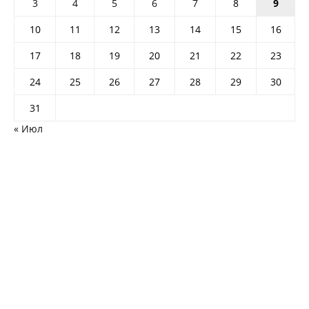
3
4
5
6
7
8
9
10
11
12
13
14
15
16
17
18
19
20
21
22
23
24
25
26
27
28
29
30
31
« Июл