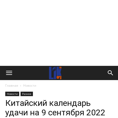
Главная
Новости
Новости
Разное
Китайский календарь
удачи на 9 сентября 2022