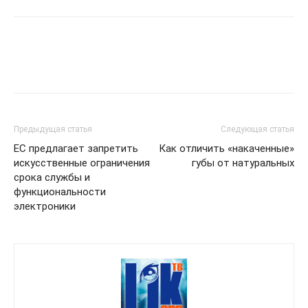
Предыдущая статья
Следующая статья
ЕС предлагает запретить
Как отличить «накаченные»
искусственные ограничения
губы от натуральных
срока службы и
функциональности
электроники