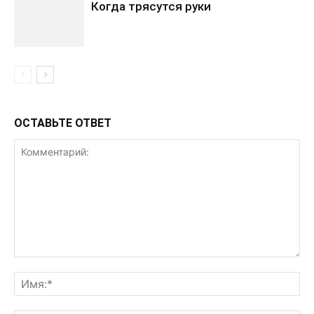
Когда трясутся руки
ОСТАВЬТЕ ОТВЕТ