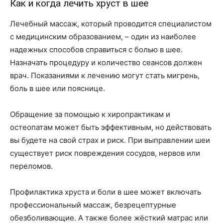
Как и когда лечить хруст в шее
Лечебный массаж, который проводится специалистом
с медицинским образованием, – один из наиболее
надежных способов справиться с болью в шее.
Назначать процедуру и количество сеансов должен
врач. Показаниями к лечению могут стать мигрень,
боль в шее или пояснице.
Обращение за помощью к хиропрактикам и
остеопатам может быть эффективным, но действовать
вы будете на свой страх и риск. При выправлении шеи
существует риск повреждения сосудов, нервов или
переломов.
Профилактика хруста и боли в шее может включать
профессиональный массаж, безрецептурные
обезболивающие. А также более жёсткий матрас или