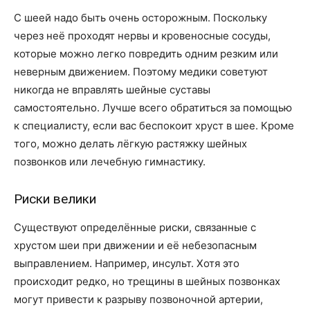
С шеей надо быть очень осторожным. Поскольку
через неё проходят нервы и кровеносные сосуды,
которые можно легко повредить одним резким или
неверным движением. Поэтому медики советуют
никогда не вправлять шейные суставы
самостоятельно. Лучше всего обратиться за помощью
к специалисту, если вас беспокоит хруст в шее. Кроме
того, можно делать лёгкую растяжку шейных
позвонков или лечебную гимнастику.
Риски велики
Существуют определённые риски, связанные с
хрустом шеи при движении и её небезопасным
выправлением. Например, инсульт. Хотя это
происходит редко, но трещины в шейных позвонках
могут привести к разрыву позвоночной артерии,