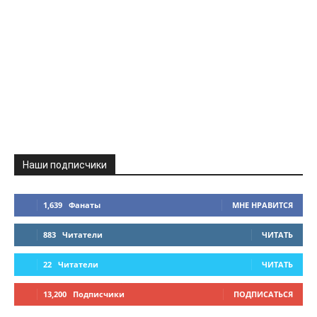
Наши подписчики
1,639
Фанаты
МНЕ НРАВИТСЯ
883
Читатели
ЧИТАТЬ
22
Читатели
ЧИТАТЬ
13,200
Подписчики
ПОДПИСАТЬСЯ