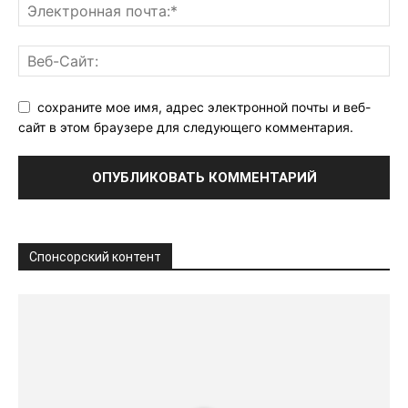
сохраните мое имя, адрес электронной почты и веб-
сайт в этом браузере для следующего комментария.
Спонсорский контент