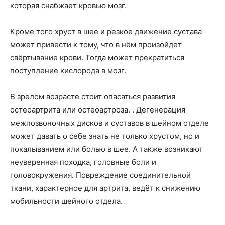
которая снабжает кровью мозг.
Кроме того хруст в шее и резкое движение сустава
может привести к тому, что в нём произойдет
свёртывание крови. Тогда может прекратиться
поступление кислорода в мозг.
В зрелом возрасте стоит опасаться развития
остеоартрита или остеоартроза. . Дегенерация
межпозвоночных дисков и суставов в шейном отделе
может давать о себе знать не только хрустом, но и
покалыванием или болью в шее. А также возникают
неуверенная походка, головные боли и
головокружения. Повреждение соединительной
ткани, характерное для артрита, ведёт к снижению
мобильности шейного отдела.