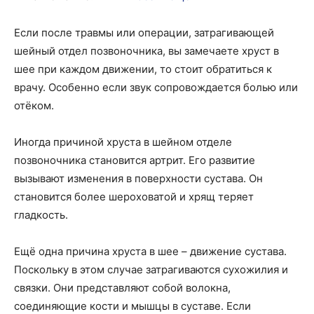
Если после травмы или операции, затрагивающей
шейный отдел позвоночника, вы замечаете хруст в
шее при каждом движении, то стоит обратиться к
врачу. Особенно если звук сопровождается болью или
отёком.
Иногда причиной хруста в шейном отделе
позвоночника становится артрит. Его развитие
вызывают изменения в поверхности сустава. Он
становится более шероховатой и хрящ теряет
гладкость.
Ещё одна причина хруста в шее – движение сустава.
Поскольку в этом случае затрагиваются сухожилия и
связки. Они представляют собой волокна,
соединяющие кости и мышцы в суставе. Если