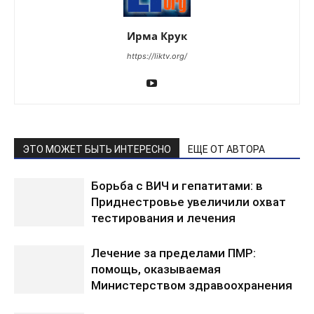
Ирма Крук
https://liktv.org/
ЭТО МОЖЕТ БЫТЬ ИНТЕРЕСНО
ЕЩЕ ОТ АВТОРА
Борьба с ВИЧ и гепатитами: в
Приднестровье увеличили охват
тестирования и лечения
Лечение за пределами ПМР:
помощь, оказываемая
Министерством здравоохранения