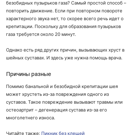
безобидных пузырьков газа? Самый простой способ –
повторить движение. Если при повторном повороте
характерного звука нет, то скорее всего речь идет о
крепитации. Поскольку для образования пузырьков
газа требуется около 20 минут.
Однако есть ряд других причин, вызывающих хруст в
шейных суставах. И здесь уже нужна помощь врача.
Причины разные
Помимо банальной и безобидной крепитации шея
может хрустеть из-за повреждения одного из
суставов. Такое повреждение вызывают травмы или
остеоартрит – дегенерация сустава из-за его
многолетнего износа.
Читайте также:
Пикник без клещей