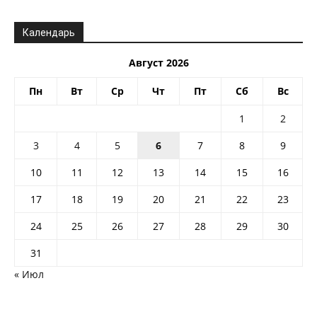
Календарь
Август 2026
Пн
Вт
Ср
Чт
Пт
Сб
Вс
1
2
3
4
5
6
7
8
9
10
11
12
13
14
15
16
17
18
19
20
21
22
23
24
25
26
27
28
29
30
31
« Июл