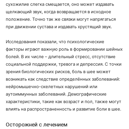
сухожилие слегка смещается, оно может издавать
щелкающий звук, когда возвращается в исходное
положение. Точно так же связки могут напрягаться
при движении сустава и издавать хрустящий звук.
Исследования показали, что психологические
факторы играют важную роль в формировании шейных
болей. В их числе – длительный стресс, отсутствие
социальной поддержки, тревога и депрессия. С точки
зрения биологических рисков, боль в шее может
возникать как следствие определённых заболеваний:
нейромышечно-скелетных нарушений или
аутоиммунных заболеваний. Демографические
характеристики, такие как возраст и пол, также могут
влиять на распространенность и развитие боли в шее.
Осторожней с лечением