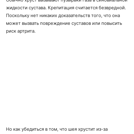
жидкости сустава. Крепитация считается безвредной.
Поскольку нет никаких доказательств того, что она
может вызвать повреждение суставов или повысить
риск артрита.
Но как убедиться в том, что шея хрустит из-за