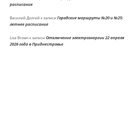
расписание
Городские маршруты №20 и №25:
Василий Долгий
к записи
летнее расписание
Отключение электроэнергии 22 апреля
Lisa Brown
к записи
2026 года в Приднестровье