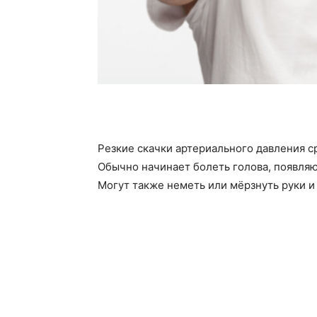
Резкие скачки артериального давления с
Обычно начинает болеть голова, появляют
Могут также неметь или мёрзнуть руки и 