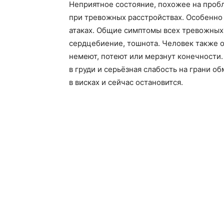
Неприятное состояние, похожее на проб
при тревожных расстройствах. Особенно
атаках. Общие симптомы всех тревожных
сердцебиение, тошнота. Человек также о
немеют, потеют или мерзнут конечности.
в груди и серьёзная слабость на грани о
в висках и сейчас остановится.