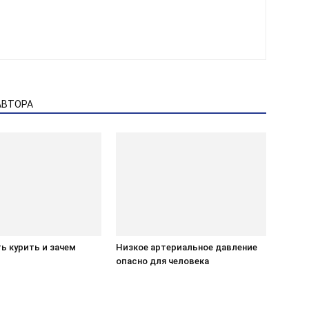
АВТОРА
ь курить и зачем
Низкое артериальное давление
опасно для человека