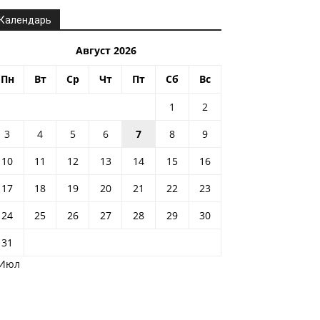
Календарь
Август 2026
Пн
Вт
Ср
Чт
Пт
Сб
Вс
1
2
3
4
5
6
7
8
9
10
11
12
13
14
15
16
17
18
19
20
21
22
23
24
25
26
27
28
29
30
31
 Июл