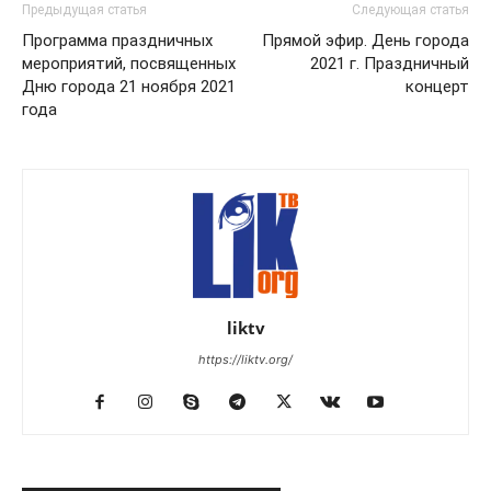
Предыдущая статья
Следующая статья
Программа праздничных
Прямой эфир. День города
мероприятий, посвященных
2021 г. Праздничный
Дню города 21 ноября 2021
концерт
года
liktv
https://liktv.org/