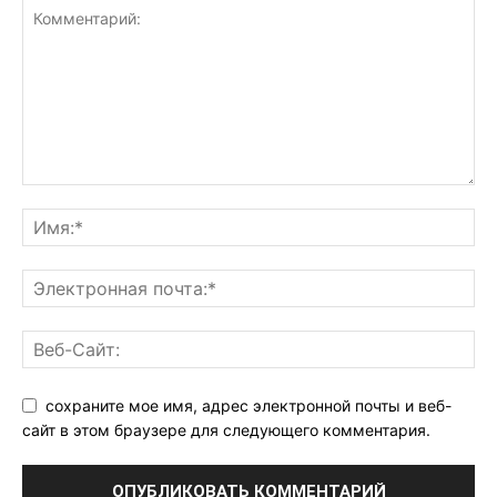
сохраните мое имя, адрес электронной почты и веб-
сайт в этом браузере для следующего комментария.