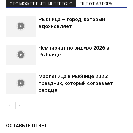
ЭТО МОЖЕТ БЫТЬ ИНТЕРЕСНО
ЕЩЕ ОТ АВТОРА
Рыбница — город, который
вдохновляет
Чемпионат по эндуро 2026 в
Рыбнице
Масленица в Рыбнице 2026:
праздник, который согревает
сердце
ОСТАВЬТЕ ОТВЕТ