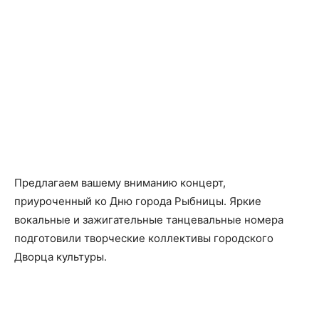
Предлагаем вашему вниманию концерт,
приуроченный ко Дню города Рыбницы. Яркие
вокальные и зажигательные танцевальные номера
подготовили творческие коллективы городского
Дворца культуры.