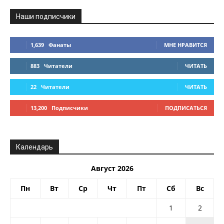
Наши подписчики
1,639
Фанаты
МНЕ НРАВИТСЯ
883
Читатели
ЧИТАТЬ
22
Читатели
ЧИТАТЬ
13,200
Подписчики
ПОДПИСАТЬСЯ
Календарь
Август 2026
Пн
Вт
Ср
Чт
Пт
Сб
Вс
1
2