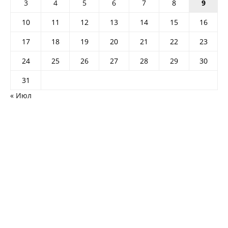
3
4
5
6
7
8
9
10
11
12
13
14
15
16
17
18
19
20
21
22
23
24
25
26
27
28
29
30
31
« Июл