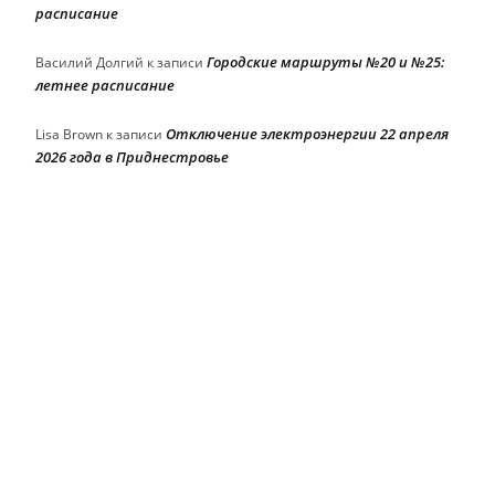
расписание
Городские маршруты №20 и №25:
Василий Долгий
к записи
летнее расписание
Отключение электроэнергии 22 апреля
Lisa Brown
к записи
2026 года в Приднестровье