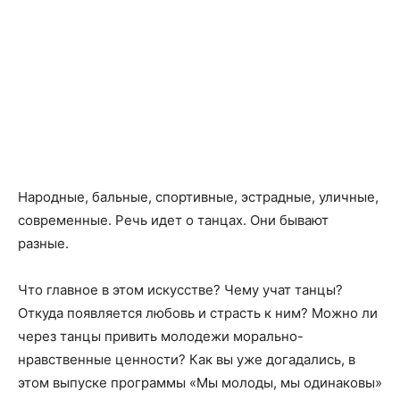
Народные, бальные, спортивные, эстрадные, уличные,
современные. Речь идет о танцах. Они бывают
разные.
Что главное в этом искусстве? Чему учат танцы?
Откуда появляется любовь и страсть к ним? Можно ли
через танцы привить молодежи морально-
нравственные ценности? Как вы уже догадались, в
этом выпуске программы «Мы молоды, мы одинаковы»