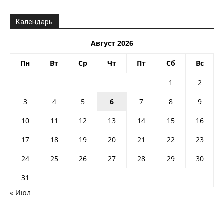
Календарь
Август 2026
Пн
Вт
Ср
Чт
Пт
Сб
Вс
1
2
3
4
5
6
7
8
9
10
11
12
13
14
15
16
17
18
19
20
21
22
23
24
25
26
27
28
29
30
31
« Июл