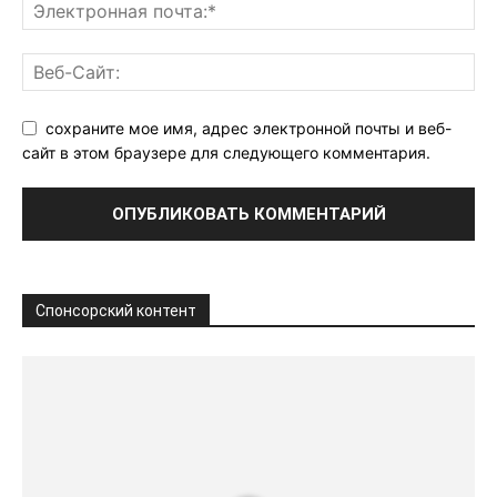
сохраните мое имя, адрес электронной почты и веб-
сайт в этом браузере для следующего комментария.
Спонсорский контент