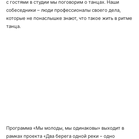
с гостями в студии мы поговорим о танцах. Наши
собеседники – люди профессионалы своего дела,
которые не понаслышке знают, что такое жить в ритме
танца.
Программа «Мы молоды, мы одинаковы» выходит в
рамках проекта «Два берега одной реки – одно