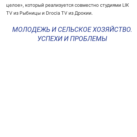
целое», который реализуется совместно студиями LIK
TV из Рыбницы и Drocia TV из Дрокии.
МОЛОДЕЖЬ И СЕЛЬСКОЕ ХОЗЯЙСТВО.
УСПЕХИ И ПРОБЛЕМЫ