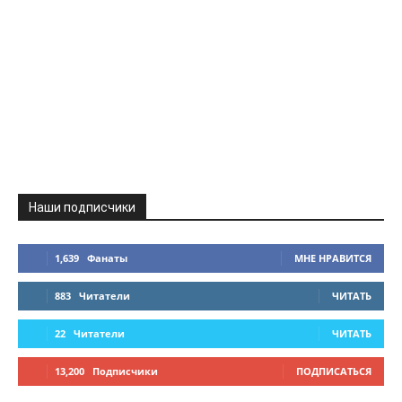
Наши подписчики
1,639
Фанаты
МНЕ НРАВИТСЯ
883
Читатели
ЧИТАТЬ
22
Читатели
ЧИТАТЬ
13,200
Подписчики
ПОДПИСАТЬСЯ