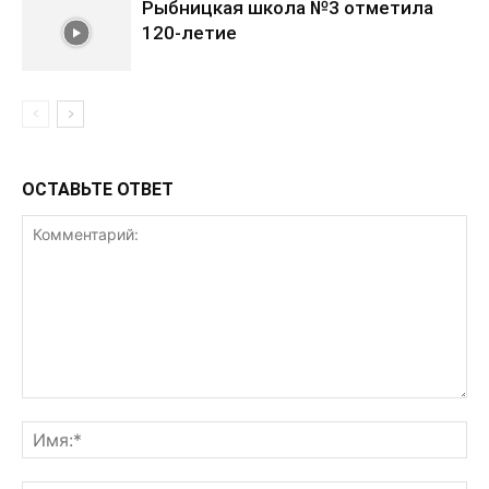
Рыбницкая школа №3 отметила
120-летие
ОСТАВЬТЕ ОТВЕТ