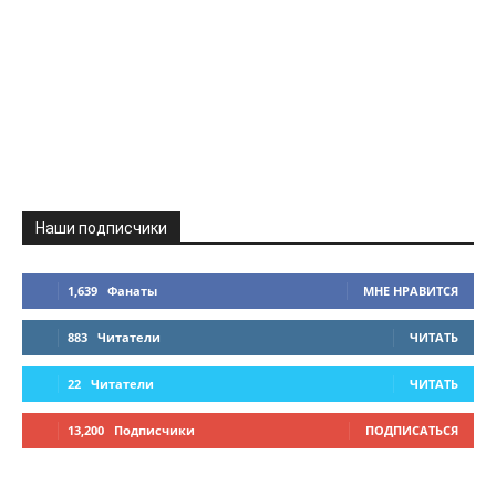
Наши подписчики
1,639
Фанаты
МНЕ НРАВИТСЯ
883
Читатели
ЧИТАТЬ
22
Читатели
ЧИТАТЬ
13,200
Подписчики
ПОДПИСАТЬСЯ