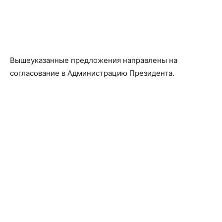
Вышеуказанные предложения направлены на
согласование в Администрацию Президента.