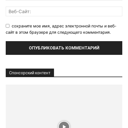
сохраните мое имя, адрес электронной почты и веб-
сайт в этом браузере для следующего комментария.
Спонсорский контент