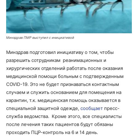
Минздрав ПМР выступил с инициативой
Минздрав подготовил инициативу о том, чтобы
разрешить сотрудникам реанимационных и
хирургических отделений работать после оказания
медицинской помощи больным с подтвержденным
СOVID-19. Это не будет признаваться контактным
случаем и служить основанием для помещения на
карантин, т.к. медицинская помощь оказывается в
специальной защитной одежде,
сообщает
пресс-
служба ведомства. Кроме этого, все специалисты
после лечения таких пациентов будут обязаны
проходить ПЦР-контроль на 6 и 14 день.