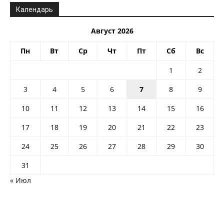
Календарь
Август 2026
Пн
Вт
Ср
Чт
Пт
Сб
Вс
1
2
3
4
5
6
7
8
9
10
11
12
13
14
15
16
17
18
19
20
21
22
23
24
25
26
27
28
29
30
31
« Июл