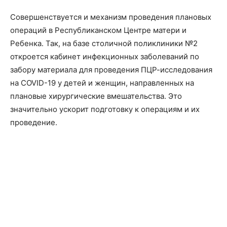
Совершенствуется и механизм проведения плановых
операций в Республиканском Центре матери и
Ребенка. Так, на базе столичной поликлиники №2
откроется кабинет инфекционных заболеваний по
забору материала для проведения ПЦР-исследования
на COVID-19 у детей и женщин, направленных на
плановые хирургические вмешательства. Это
значительно ускорит подготовку к операциям и их
проведение.