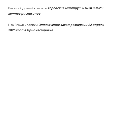
Городские маршруты №20 и №25:
Василий Долгий
к записи
летнее расписание
Отключение электроэнергии 22 апреля
Lisa Brown
к записи
2026 года в Приднестровье