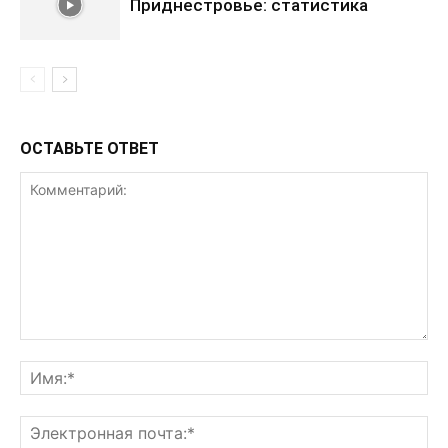
Приднестровье: статистика
ОСТАВЬТЕ ОТВЕТ