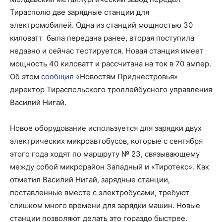
Тирасполю две зарядные станции для
электромобилей. Одна из станций мощностью 30
киловатт была передана ранее, вторая поступила
недавно и сейчас тестируется. Новая станция имеет
мощность 40 киловатт и рассчитана на ток в 70 ампер.
Об этом
сообщил
«Новостям Приднестровья»
директор Тираспольского троллейбусного управления
Василий Нигай.
Новое оборудование используется для зарядки двух
электрических микроавтобусов, которые с сентября
этого года ходят по маршруту № 23, связывающему
между собой микрорайон Западный и «Тиротекс». Как
отметил Василий Нигай, зарядные станции,
поставленные вместе с электробусами, требуют
слишком много времени для зарядки машин. Новые
станции позволяют делать это гораздо быстрее.