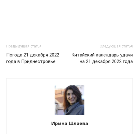
Предыдущая статья
Следующая статья
Погода 21 декабря 2022
Китайский календарь удачи
года в Приднестровье
на 21 декабря 2022 года
Ирина Шлаева