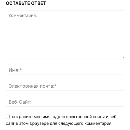
ОСТАВЬТЕ ОТВЕТ
сохраните мое имя, адрес электронной почты и веб-
сайт в этом браузере для следующего комментария.