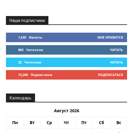
Наши подписчики
1,639
Фанаты
МНЕ НРАВИТСЯ
883
Читатели
ЧИТАТЬ
22
Читатели
ЧИТАТЬ
13,200
Подписчики
ПОДПИСАТЬСЯ
Календарь
Август 2026
Пн
Вт
Ср
Чт
Пт
Сб
Вс