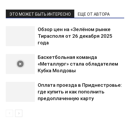
ЭТО МОЖЕТ БЫТЬ ИНТЕРЕСНО
ЕЩЕ ОТ АВТОРА
Обзор цен на «Зелёном рынке
Тирасполя от 26 декабря 2025
года
Баскетбольная команда
«Металлург» стала обладателем
Кубка Молдовы
Оплата проезда в Приднестровье:
где купить и как пополнить
предоплаченную карту