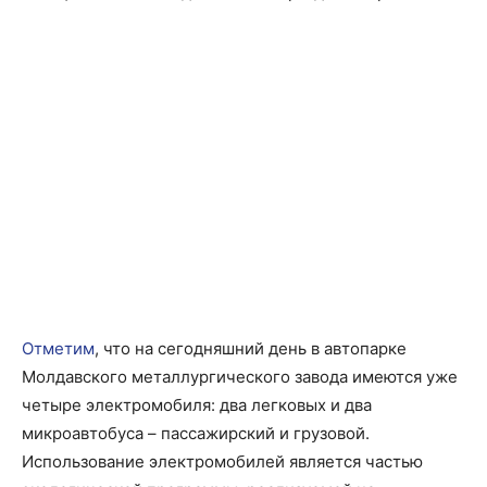
Отметим
, что на сегодняшний день в автопарке
Молдавского металлургического завода имеются уже
четыре электромобиля: два легковых и два
микроавтобуса – пассажирский и грузовой.
Использование электромобилей является частью