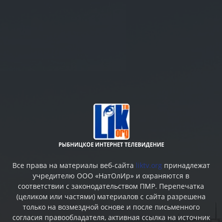
Все права на материалы веб-сайта
liktv.org
принадлежат
учредителю ООО «НатОлИр» и охраняются в
соответствии с законодательством ПМР. Перепечатка
(целиком или частями) материалов c сайта разрешена
только на возмездной основе и после письменного
согласия правообладателя, активная ссылка на источник