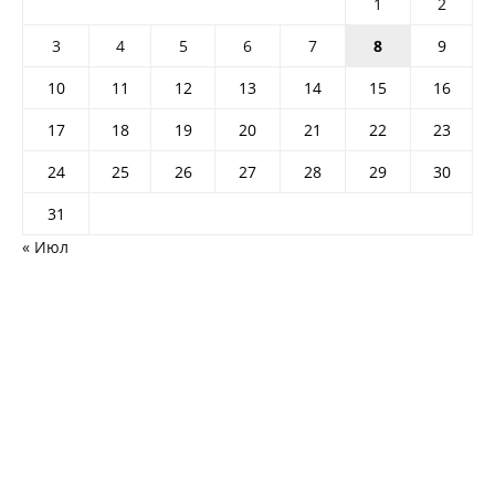
1
2
3
4
5
6
7
8
9
10
11
12
13
14
15
16
17
18
19
20
21
22
23
24
25
26
27
28
29
30
31
« Июл