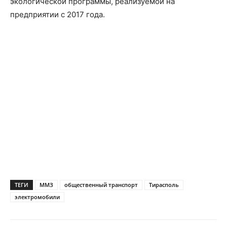
экологической программы, реализуемой на
предприятии с 2017 года.
ТЕГИ
ММЗ
общественный транспорт
Тирасполь
электромобили