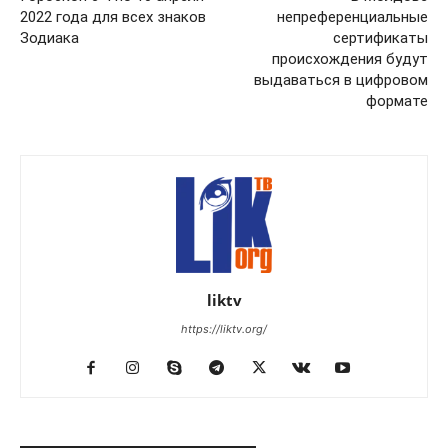
2022 года для всех знаков
непреференциальные
Зодиака
сертификаты
происхождения будут
выдаваться в цифровом
формате
liktv
https://liktv.org/