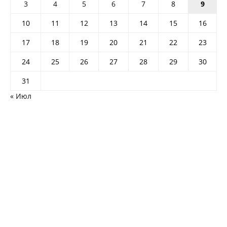
3
4
5
6
7
8
9
10
11
12
13
14
15
16
17
18
19
20
21
22
23
24
25
26
27
28
29
30
31
« Июл