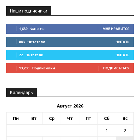
Наши подписчики
1,639
Фанаты
МНЕ НРАВИТСЯ
883
Читатели
ЧИТАТЬ
22
Читатели
ЧИТАТЬ
13,200
Подписчики
ПОДПИСАТЬСЯ
Календарь
Август 2026
Пн
Вт
Ср
Чт
Пт
Сб
Вс
1
2