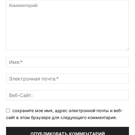
сохраните мое имя, адрес электронной почты и веб-
сайт в этом браузере для следующего комментария.