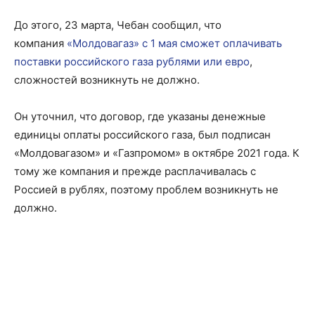
До этого, 23 марта, Чебан сообщил, что
компания
«Молдовагаз» с 1 мая сможет оплачивать
поставки российского газа рублями или евро
,
сложностей возникнуть не должно.
Он уточнил, что договор, где указаны денежные
единицы оплаты российского газа, был подписан
«Молдовагазом» и «Газпромом» в октябре 2021 года. К
тому же компания и прежде расплачивалась с
Россией в рублях, поэтому проблем возникнуть не
должно.