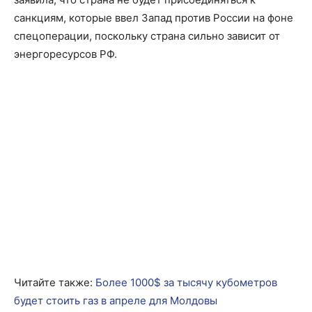
санкциям, которые ввел Запад против России на фоне
спецоперации, поскольку страна сильно зависит от
энергоресурсов РФ.
Читайте также:
Более 1000$ за тысячу кубометров
будет стоить газ в апреле для Молдовы