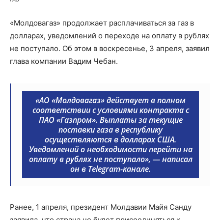
«Молдовагаз» продолжает расплачиваться за газ в
долларах, уведомлений о переходе на оплату в рублях
не поступало. Об этом в воскресенье, 3 апреля, заявил
глава компании Вадим Чебан.
«АО «Молдовагаз» действует в полном
соответствии с условиями контракта с
ПАО «Газпром». Выплаты за текущие
поставки газа в республику
осуществляются в долларах США.
Уведомлений о необходимости перейти на
оплату в рублях не поступало», — написал
он в Telegram-канале.
Ранее, 1 апреля, президент Молдавии Майя Санду
заявила, что страна не будет присоединяться к