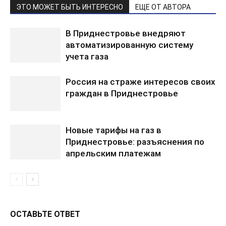
ЭТО МОЖЕТ БЫТЬ ИНТЕРЕСНО
ЕЩЕ ОТ АВТОРА
В Приднестровье внедряют
автоматизированную систему
учета газа
Россия на страже интересов своих
граждан в Приднестровье
Новые тарифы на газ в
Приднестровье: разъяснения по
апрельским платежам
ОСТАВЬТЕ ОТВЕТ