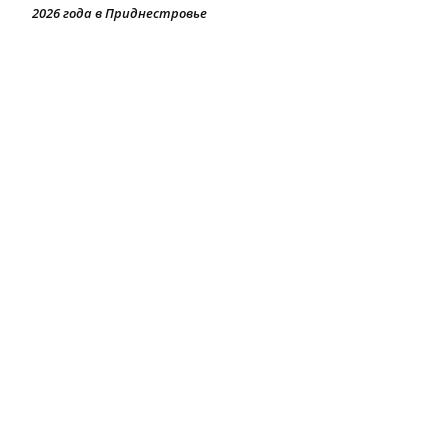
2026 года в Приднестровье