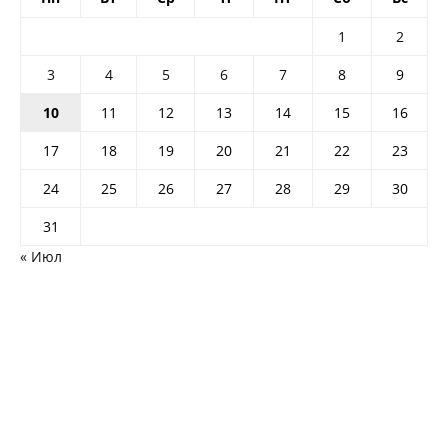
1
2
3
4
5
6
7
8
9
10
11
12
13
14
15
16
17
18
19
20
21
22
23
24
25
26
27
28
29
30
31
« Июл