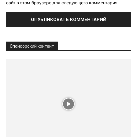
сайт в этом браузере для следующего комментария.
Спонсорский контент