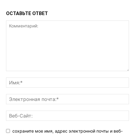
ОСТАВЬТЕ ОТВЕТ
сохраните мое имя, адрес электронной почты и веб-