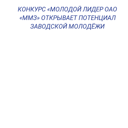
КОНКУРС «МОЛОДОЙ ЛИДЕР ОАО
«ММЗ» ОТКРЫВАЕТ ПОТЕНЦИАЛ
ЗАВОДСКОЙ МОЛОДЁЖИ