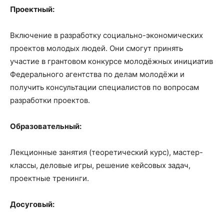
Проектный:
Включение в разработку социально-экономических
проектов молодых людей. Они смогут принять
участие в грантовом конкурсе молодёжных инициатив
Федерального агентства по делам молодёжи и
получить консультации специалистов по вопросам
разработки проектов.
Образовательный:
Лекционные занятия (теоретический курс), мастер-
классы, деловые игры, решение кейсовых задач,
проектные тренинги.
Досуговый: