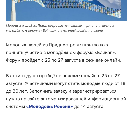
Молодых людей из Приднестровья приглашают принять участие в
молодёжном форуме «Байкал». Фото: omsk.bezformata.com
Молодых людей из Приднестровья приглашают
принять участие в молодёжном форуме «Байкал».
Форум пройдёт с 25 по 27 августа в режиме онлайн.
В этом году он пройдёт в режиме онлайн с 25 по 27
августа. Участниками могут стать молодые люди от 18
до 30 лет. Заполнить заявку и зарегистрироваться
нужно на сайте автоматизированной информационной
системы
«Молодёжь России»
до 14 августа.