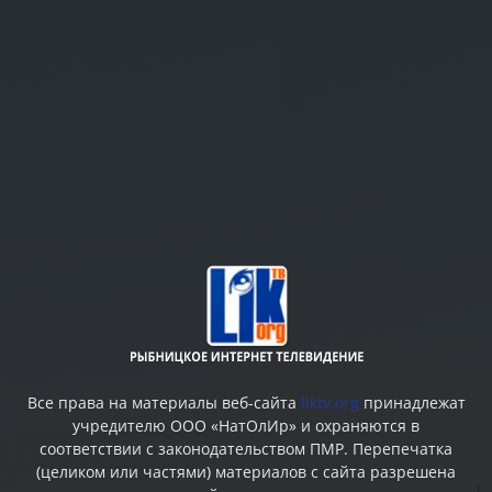
Все права на материалы веб-сайта
liktv.org
принадлежат
учредителю ООО «НатОлИр» и охраняются в
соответствии с законодательством ПМР. Перепечатка
(целиком или частями) материалов c сайта разрешена