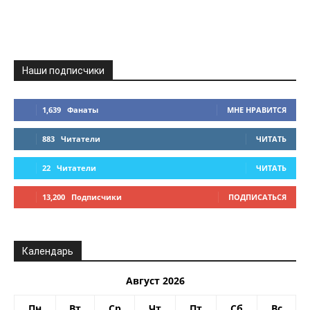
Наши подписчики
1,639
Фанаты
МНЕ НРАВИТСЯ
883
Читатели
ЧИТАТЬ
22
Читатели
ЧИТАТЬ
13,200
Подписчики
ПОДПИСАТЬСЯ
Календарь
Август 2026
Пн
Вт
Ср
Чт
Пт
Сб
Вс