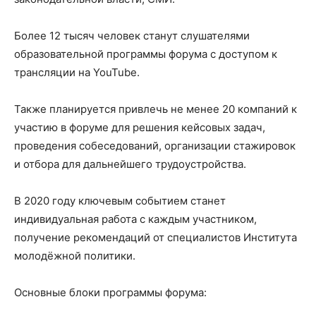
Более 12 тысяч человек станут слушателями
образовательной программы форума с доступом к
трансляции на YouTube.
Также планируется привлечь не менее 20 компаний к
участию в форуме для решения кейсовых задач,
проведения собеседований, организации стажировок
и отбора для дальнейшего трудоустройства.
В 2020 году ключевым событием станет
индивидуальная работа с каждым участником,
получение рекомендаций от специалистов Института
молодёжной политики.
Основные блоки программы форума: