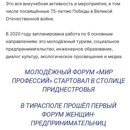
Это вся внеучебная активность и мероприятия, в том
числе посвящённые 75-летию Победы в Великой
Отечественной войне.
В 2020 году запланирована работа по 6 основным
направлениям: это молодёжный туризм, социальное
предпринимательство, инженерное образование,
диалог культур, экологическое просвещение и медиа.
МОЛОДЁЖНЫЙ ФОРУМ «МИР
ПРОФЕССИЙ» СТАРТОВАЛ В СТОЛИЦЕ
ПРИДНЕСТРОВЬЯ
В ТИРАСПОЛЕ ПРОШЁЛ ПЕРВЫЙ
ФОРУМ ЖЕНЩИН-
ПРЕДПРИНИМАТЕЛЬНИЦ