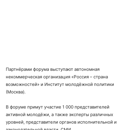
Партнёрами форума выступают автономная
некоммерческая организация «Россия – страна
возможностей» и Институт молодёжной политики
(Москва).
В форуме примут участие 1 000 представителей
активной молодёжи, а также эксперты различных
уровней, представители органов исполнительной и
законодательной власти, СМИ.