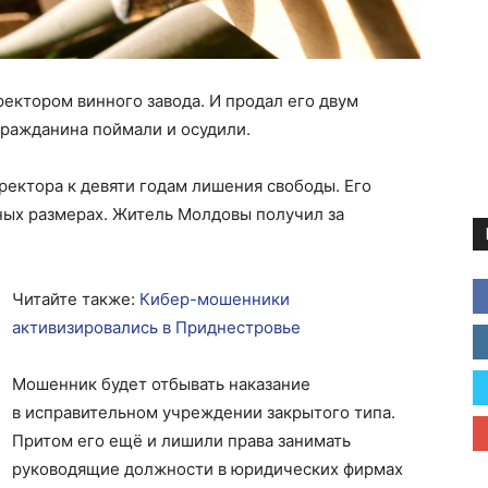
ектором винного завода. И продал его двум
ражданина поймали и осудили.
ректора к девяти годам лишения свободы. Его
ных размерах. Житель Молдовы получил за
Читайте также:
Кибер-мошенники
активизировались в Приднестровье
Мошенник будет отбывать наказание
в исправительном учреждении закрытого типа.
Притом его ещё и лишили права занимать
руководящие должности в юридических фирмах