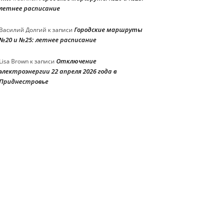
летнее расписание
Городские маршруты
Василий Долгий
к записи
№20 и №25: летнее расписание
Отключение
Lisa Brown
к записи
электроэнергии 22 апреля 2026 года в
Приднестровье