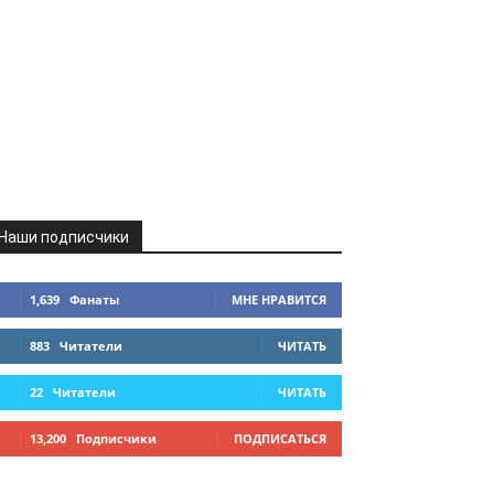
Наши подписчики
1,639
Фанаты
МНЕ НРАВИТСЯ
883
Читатели
ЧИТАТЬ
22
Читатели
ЧИТАТЬ
13,200
Подписчики
ПОДПИСАТЬСЯ