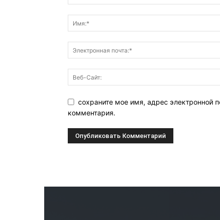
сохраните мое имя, адрес электронной п
комментария.