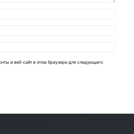
очты и веб-сайт в этом браузере для следующего