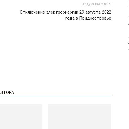
Следующая статья
Отключение электроэнергии 29 августа 2022
года в Приднестровье
АВТОРА