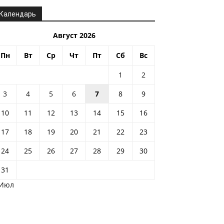
Календарь
Август 2026
Пн
Вт
Ср
Чт
Пт
Сб
Вс
1
2
3
4
5
6
7
8
9
10
11
12
13
14
15
16
17
18
19
20
21
22
23
24
25
26
27
28
29
30
31
 Июл