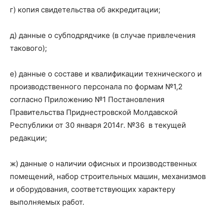
г) копия свидетельства об аккредитации;
д) данные о субподрядчике (в случае привлечения
такового);
е) данные о составе и квалификации технического и
производственного персонала по формам №1,2
согласно Приложению №1 Постановления
Правительства Приднестровской Молдавской
Республики от 30 января 2014г. №36 в текущей
редакции;
ж) данные о наличии офисных и производственных
помещений, набор строительных машин, механизмов
и оборудования, соответствующих характеру
выполняемых работ.