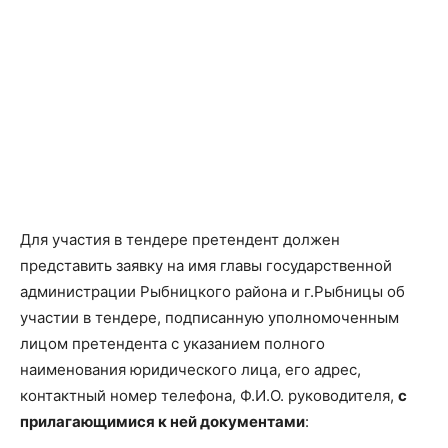
Для участия в тендере претендент должен
представить заявку на имя главы государственной
администрации Рыбницкого района и г.Рыбницы об
участии в тендере, подписанную уполномоченным
лицом претендента с указанием полного
наименования юридического лица, его адрес,
контактный номер телефона, Ф.И.О. руководителя,
с
прилагающимися к ней документами
: