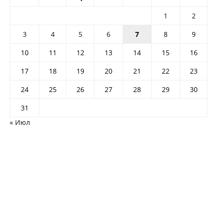
1
2
3
4
5
6
7
8
9
10
11
12
13
14
15
16
17
18
19
20
21
22
23
24
25
26
27
28
29
30
31
« Июл