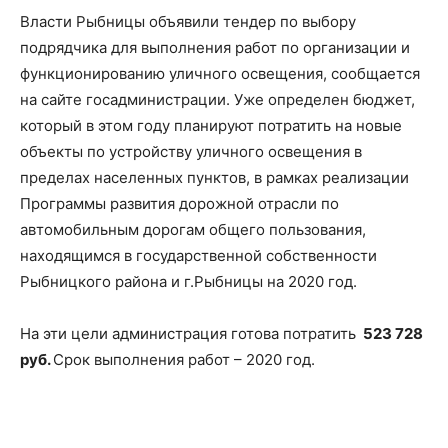
Власти Рыбницы объявили тендер по выбору
подрядчика для выполнения работ по организации и
функционированию уличного освещения, сообщается
на сайте госадминистрации. Уже определен бюджет,
который в этом году планируют потратить на новые
объекты по устройству уличного освещения в
пределах населенных пунктов, в рамках реализации
Программы развития дорожной отрасли по
автомобильным дорогам общего пользования,
находящимся в государственной собственности
Рыбницкого района и г.Рыбницы на 2020 год.
На эти цели администрация готова потратить
523 728
руб.
Срок выполнения работ – 2020 год.