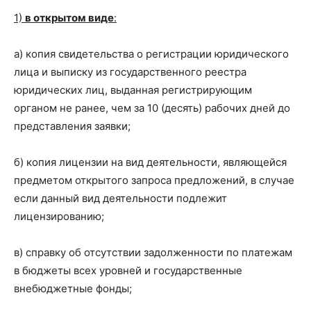
1)
в открытом виде
:
а) копия свидетельства о регистрации юридического
лица и выписку из государственного реестра
юридических лиц, выданная регистрирующим
органом не ранее, чем за 10 (десять) рабочих дней до
представления заявки;
б) копия лицензии на вид деятельности, являющейся
предметом открытого запроса предложений, в случае
если данный вид деятельности подлежит
лицензированию;
в) справку об отсутствии задолженности по платежам
в бюджеты всех уровней и государственные
внебюджетные фонды;