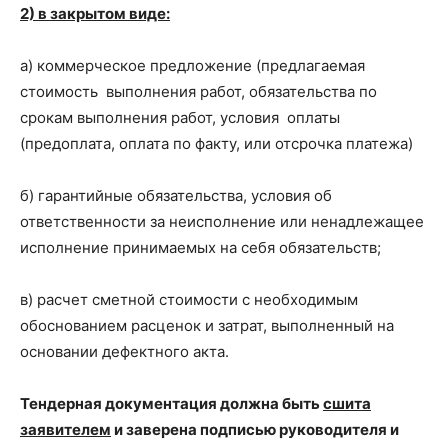
2) в закрытом виде:
а) коммерческое предложение (предлагаемая
стоимость выполнения работ, обязательства по
срокам выполнения работ, условия оплаты
(предоплата, оплата по факту, или отсрочка платежа)
б) гарантийные обязательства, условия об
ответственности за неисполнение или ненадлежащее
исполнение принимаемых на себя обязательств;
в) расчет сметной стоимости с необходимым
обоснованием расценок и затрат, выполненный на
основании дефектного акта.
Тендерная документация должна быть
сшита
заявителем
и заверена подписью руководителя и