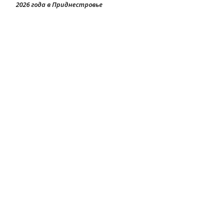
2026 года в Приднестровье