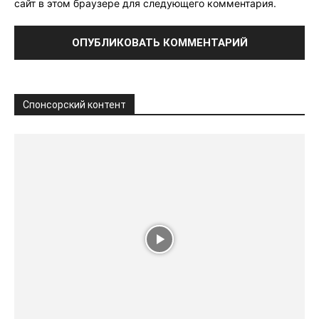
сайт в этом браузере для следующего комментария.
Спонсорский контент