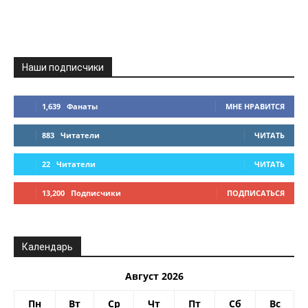
Наши подписчики
1,639
Фанаты
МНЕ НРАВИТСЯ
883
Читатели
ЧИТАТЬ
22
Читатели
ЧИТАТЬ
13,200
Подписчики
ПОДПИСАТЬСЯ
Календарь
Август 2026
Пн
Вт
Ср
Чт
Пт
Сб
Вс