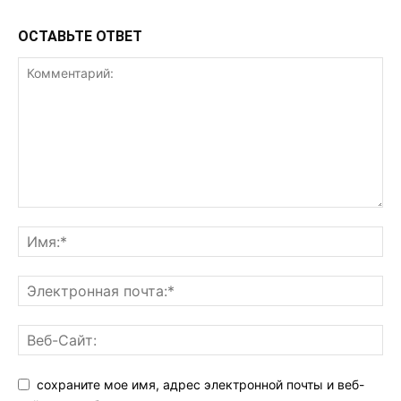
ОСТАВЬТЕ ОТВЕТ
сохраните мое имя, адрес электронной почты и веб-