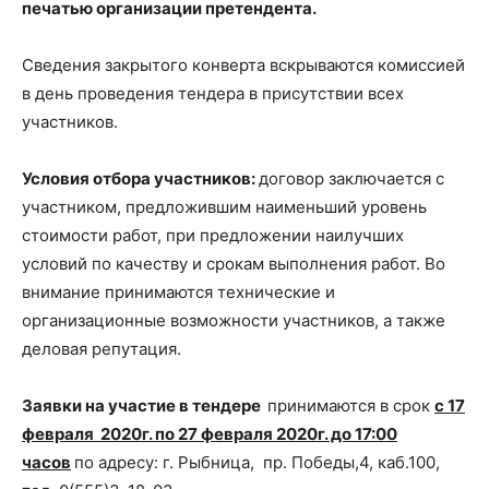
печатью организации претендента.
Сведения закрытого конверта вскрываются комиссией
в день проведения тендера в присутствии всех
участников.
Условия отбора участников:
договор заключается с
участником, предложившим наименьший уровень
стоимости работ, при предложении наилучших
условий по качеству и срокам выполнения работ. Во
внимание принимаются технические и
организационные возможности участников, а также
деловая репутация.
Заявки на участие в тендере
принимаются в срок
с 17
февраля 2020г. по 27 февраля 2020г. до 17:00
часов
по адресу: г. Рыбница, пр. Победы,4, каб.100,