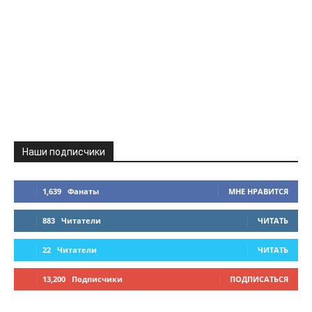
Наши подписчики
1,639
Фанаты
МНЕ НРАВИТСЯ
883
Читатели
ЧИТАТЬ
22
Читатели
ЧИТАТЬ
13,200
Подписчики
ПОДПИСАТЬСЯ