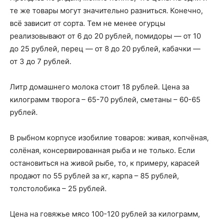
те же товары могут значительно разниться. Конечно,
всё зависит от сорта. Тем не менее огурцы
реализовывают от 6 до 20 рублей, помидоры — от 10
до 25 рублей, перец — от 8 до 20 рублей, кабачки —
от 3 до 7 рублей.
Литр домашнего молока стоит 18 рублей. Цена за
килограмм творога – 65-70 рублей, сметаны – 60-65
рублей.
В рыбном корпусе изобилие товаров: живая, копчёная,
солёная, консервированная рыба и не только. Если
остановиться на живой рыбе, то, к примеру, карасей
продают по 55 рублей за кг, карпа – 85 рублей,
толстолобика – 25 рублей.
Цена на говяжье мясо 100-120 рублей за килограмм,