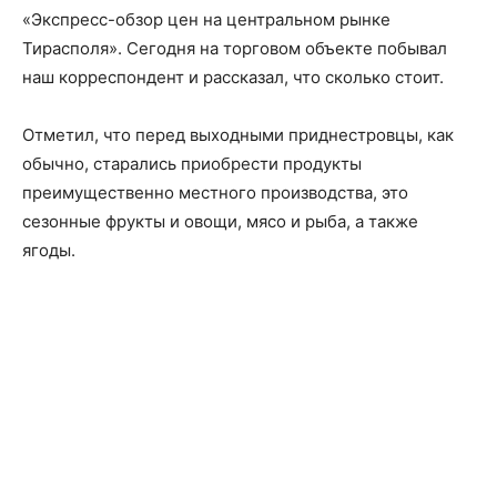
«Экспресс-обзор цен на центральном рынке
Тирасполя». Сегодня на торговом объекте побывал
наш корреспондент и рассказал, что сколько стоит.
Отметил, что перед выходными приднестровцы, как
обычно, старались приобрести продукты
преимущественно местного производства, это
сезонные фрукты и овощи, мясо и рыба, а также
ягоды.