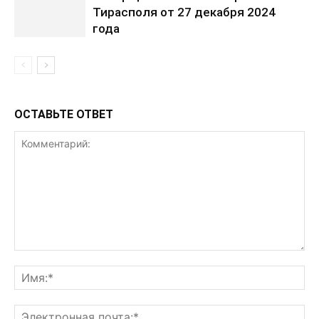
Тирасполя от 27 декабря 2024
года
ОСТАВЬТЕ ОТВЕТ