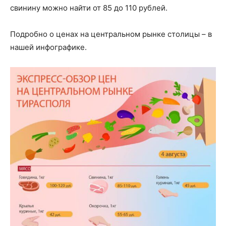
свинину можно найти от 85 до 110 рублей.
Подробно о ценах на центральном рынке столицы – в
нашей инфографике.