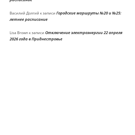
Городские маршруты №20 и №25:
Василий Долгий
к записи
летнее расписание
Отключение электроэнергии 22 апреля
Lisa Brown
к записи
2026 года в Приднестровье