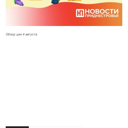
Обзор цен 4 августа