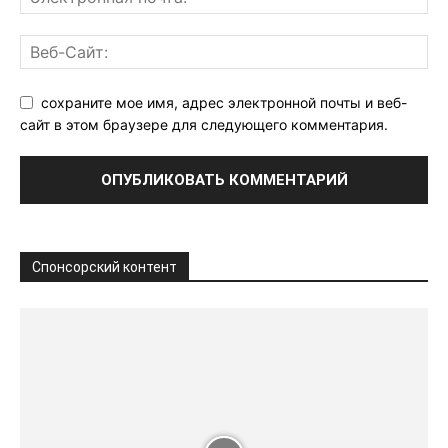
сохраните мое имя, адрес электронной почты и веб-
сайт в этом браузере для следующего комментария.
Спонсорский контент