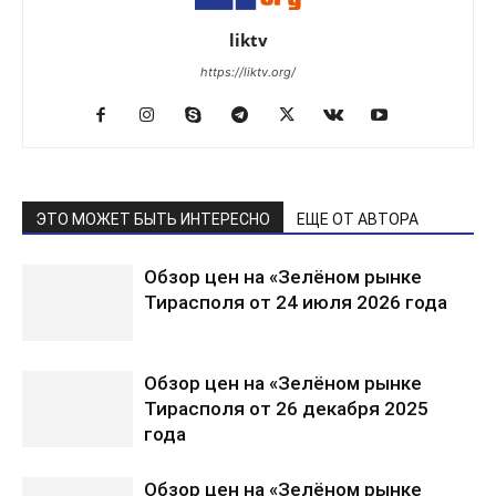
liktv
https://liktv.org/
ЭТО МОЖЕТ БЫТЬ ИНТЕРЕСНО
ЕЩЕ ОТ АВТОРА
Обзор цен на «Зелёном рынке
Тирасполя от 24 июля 2026 года
Обзор цен на «Зелёном рынке
Тирасполя от 26 декабря 2025
года
Обзор цен на «Зелёном рынке