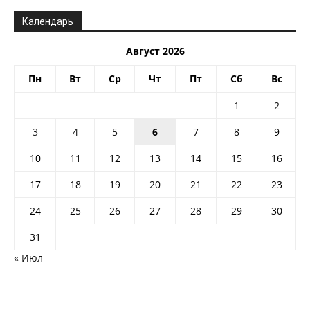
Календарь
Август 2026
Пн
Вт
Ср
Чт
Пт
Сб
Вс
1
2
3
4
5
6
7
8
9
10
11
12
13
14
15
16
17
18
19
20
21
22
23
24
25
26
27
28
29
30
31
« Июл