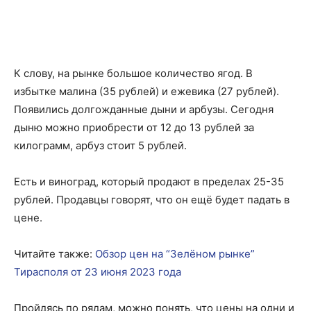
К слову, на рынке большое количество ягод. В
избытке малина (35 рублей) и ежевика (27 рублей).
Появились долгожданные дыни и арбузы. Сегодня
дыню можно приобрести от 12 до 13 рублей за
килограмм, арбуз стоит 5 рублей.
Есть и виноград, который продают в пределах 25-35
рублей. Продавцы говорят, что он ещё будет падать в
цене.
Читайте также:
Обзор цен на “Зелёном рынке”
Тирасполя от 23 июня 2023 года
Пройдясь по рядам, можно понять, что цены на одни и