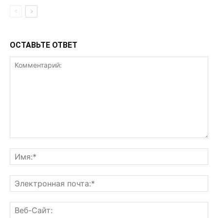
ОСТАВЬТЕ ОТВЕТ