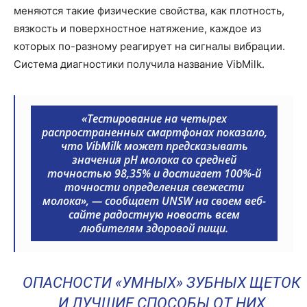
меняются такие физические свойства, как плотность,
вязкость и поверхностное натяжение, каждое из
которых по-разному реагирует на сигналы вибрации.
Система диагностики получила название VibMilk.
«Тестирование на четырех
распространенных смартфонах показало,
что VibMilk может предсказывать
значения pH молока со средней
точностью 98,35% и достигает 100%-й
точности определения свежести
молока»,
— сообщает UNSW на своем веб-
сайте радостную новость всем
любителям здоровой пищи.
ОПАСНОСТИ «УМНЫХ» ЗУБНЫХ ЩЕТОК
И ЛУЧШИЕ СПОСОБЫ ОТ НИХ