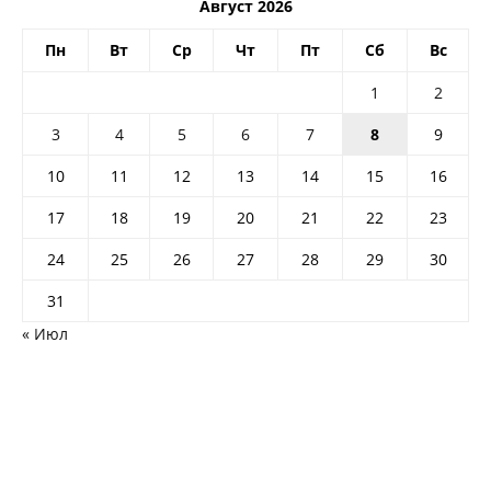
Август 2026
Пн
Вт
Ср
Чт
Пт
Сб
Вс
1
2
3
4
5
6
7
8
9
10
11
12
13
14
15
16
17
18
19
20
21
22
23
24
25
26
27
28
29
30
31
« Июл