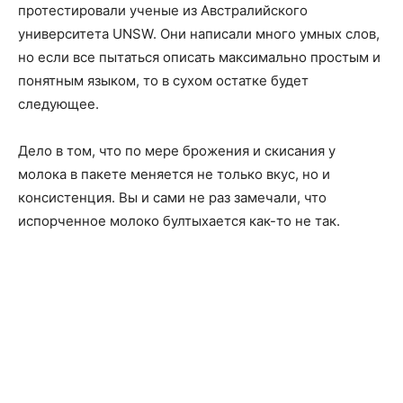
протестировали ученые из Австралийского
университета UNSW. Они написали много умных слов,
но если все пытаться описать максимально простым и
понятным языком, то в сухом остатке будет
следующее.
Дело в том, что по мере брожения и скисания у
молока в пакете меняется не только вкус, но и
консистенция. Вы и сами не раз замечали, что
испорченное молоко бултыхается как-то не так.