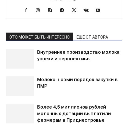
ЭТО МОЖЕТ БЫТЬ ИНТЕРЕСНО
ЕЩЕ ОТ АВТОРА
Внутреннее производство молока:
успехи и перспективы
Молоко: новый порядок закупки в
ПМР
Более 4,5 миллионов рублей
молочных дотаций выплатили
фермерам в Приднестровье