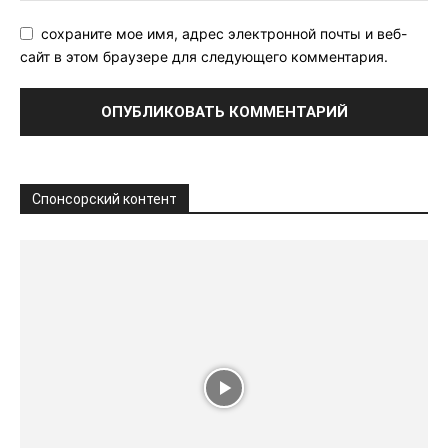
сохраните мое имя, адрес электронной почты и веб-
сайт в этом браузере для следующего комментария.
Спонсорский контент