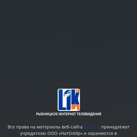
Все права на материалы веб-сайта
liktv.org
принадлежат
учредителю ООО «НатОлИр» и охраняются в