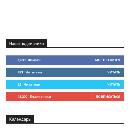
Наши подписчики
1,639
Фанаты
МНЕ НРАВИТСЯ
883
Читатели
ЧИТАТЬ
22
Читатели
ЧИТАТЬ
13,200
Подписчики
ПОДПИСАТЬСЯ
Календарь