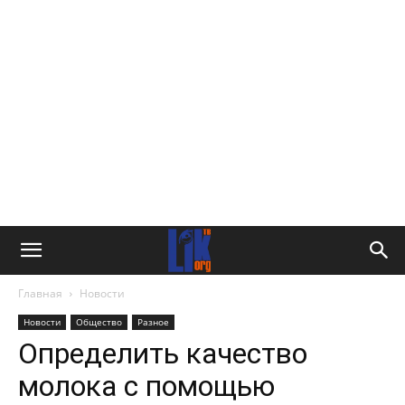
Главная
Новости
Новости
Общество
Разное
Определить качество
молока с помощью