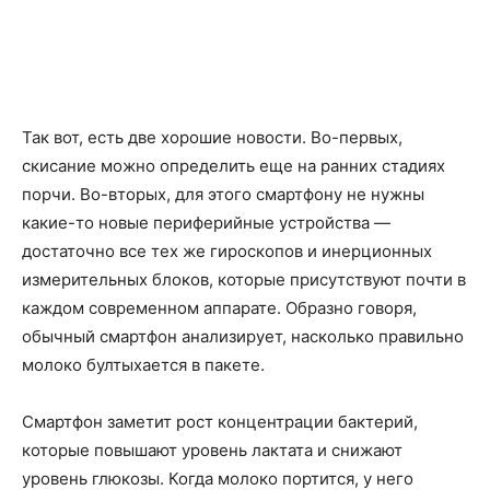
Так вот, есть две хорошие новости. Во-первых,
скисание можно определить еще на ранних стадиях
порчи. Во-вторых, для этого смартфону не нужны
какие-то новые периферийные устройства —
достаточно все тех же гироскопов и инерционных
измерительных блоков, которые присутствуют почти в
каждом современном аппарате. Образно говоря,
обычный смартфон анализирует, насколько правильно
молоко бултыхается в пакете.
Смартфон заметит рост концентрации бактерий,
которые повышают уровень лактата и снижают
уровень глюкозы. Когда молоко портится, у него