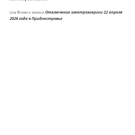
Отключение электроэнергии 22 апреля
Lisa Brown
к записи
2026 года в Приднестровье