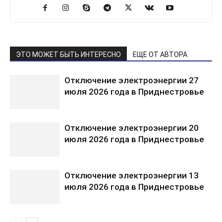
ЭТО МОЖЕТ БЫТЬ ИНТЕРЕСНО
ЕЩЕ ОТ АВТОРА
Отключение электроэнергии 27
июля 2026 года в Приднестровье
Отключение электроэнергии 20
июля 2026 года в Приднестровье
Отключение электроэнергии 13
июля 2026 года в Приднестровье