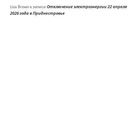
Отключение электроэнергии 22 апреля
Lisa Brown
к записи
2026 года в Приднестровье