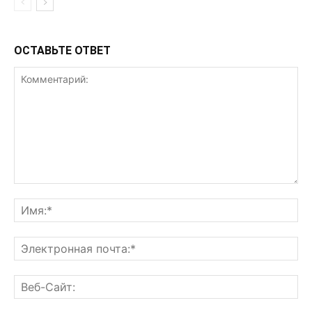
ОСТАВЬТЕ ОТВЕТ