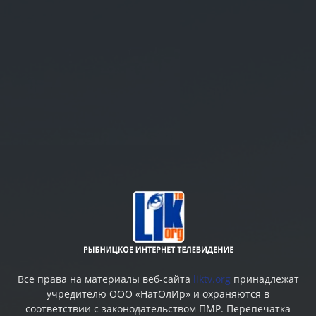
Все права на материалы веб-сайта
liktv.org
принадлежат
учредителю ООО «НатОлИр» и охраняются в
соответствии с законодательством ПМР. Перепечатка