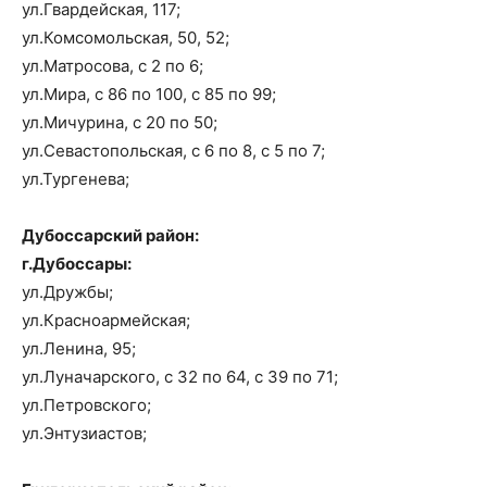
ул.Гвардейская, 117;
ул.Комсомольская, 50, 52;
ул.Матросова, с 2 по 6;
ул.Мира, с 86 по 100, с 85 по 99;
ул.Мичурина, с 20 по 50;
ул.Севастопольская, с 6 по 8, с 5 по 7;
ул.Тургенева;
Дубоссарский район:
г.Дубоссары:
ул.Дружбы;
ул.Красноармейская;
ул.Ленина, 95;
ул.Луначарского, с 32 по 64, с 39 по 71;
ул.Петровского;
ул.Энтузиастов;