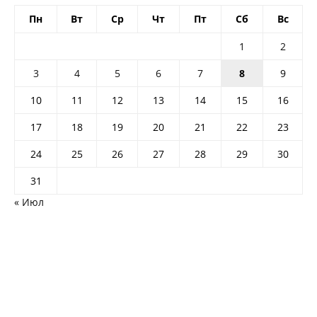
Пн
Вт
Ср
Чт
Пт
Сб
Вс
1
2
3
4
5
6
7
8
9
10
11
12
13
14
15
16
17
18
19
20
21
22
23
24
25
26
27
28
29
30
31
« Июл