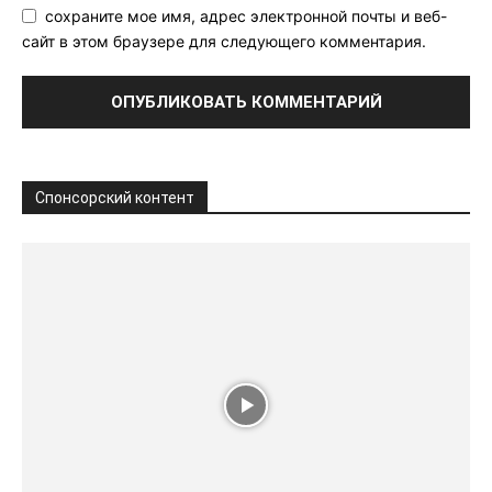
сохраните мое имя, адрес электронной почты и веб-
сайт в этом браузере для следующего комментария.
Спонсорский контент