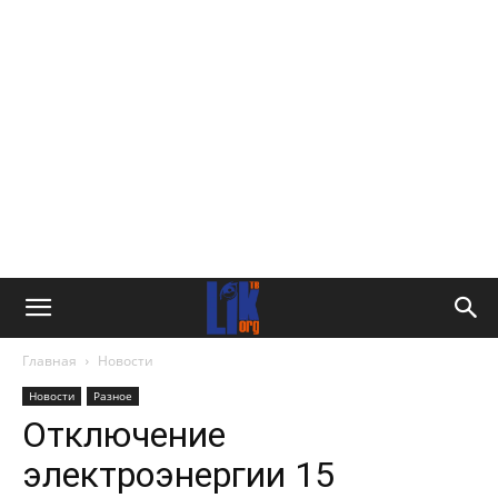
Главная
Новости
Новости
Разное
Отключение
электроэнергии 15