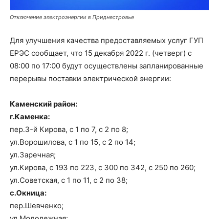
Отключение электроэнергии в Приднестровье
Для улучшения качества предоставляемых услуг ГУП
ЕРЭС сообщает, что 15 декабря 2022 г. (четверг) с
08:00 по 17:00 будут осуществлены запланированные
перерывы поставки электрической энергии:
Каменский район:
г.Каменка:
пер.3-й Кирова, с 1 по 7, с 2 по 8;
ул.Ворошилова, с 1 по 15, с 2 по 14;
ул.Заречная;
ул.Кирова, с 193 по 223, с 300 по 342, с 250 по 260;
ул.Советская, с 1 по 11, с 2 по 38;
с.Окница:
пер.Шевченко;
ул.Молодежная;