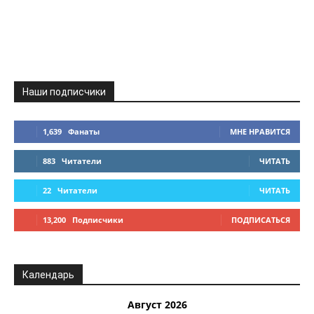
Наши подписчики
1,639
Фанаты
МНЕ НРАВИТСЯ
883
Читатели
ЧИТАТЬ
22
Читатели
ЧИТАТЬ
13,200
Подписчики
ПОДПИСАТЬСЯ
Календарь
Август 2026