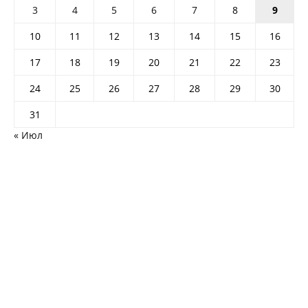
3
4
5
6
7
8
9
10
11
12
13
14
15
16
17
18
19
20
21
22
23
24
25
26
27
28
29
30
31
« Июл