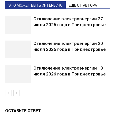
ЭТО МОЖЕТ БЫТЬ ИНТЕРЕСНО
ЕЩЕ ОТ АВТОРА
Отключение электроэнергии 27
июля 2026 года в Приднестровье
Отключение электроэнергии 20
июля 2026 года в Приднестровье
Отключение электроэнергии 13
июля 2026 года в Приднестровье
ОСТАВЬТЕ ОТВЕТ