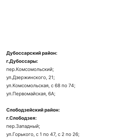
Дубоссарский район:
г.Дубоссары:
пер.Комсомольский;
ул.Дзержинского, 21;
ул.Комсомольская, с 68 по 74;
ул.Первомайская, 6А;
Слободзейский район:
г.Слободзея:
пер.Западный;
ул.Горького, с 1 по 47, с 2 по 26;