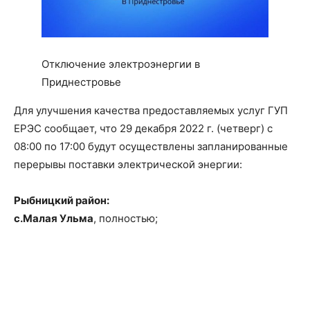
Отключение электроэнергии в
Приднестровье
Для улучшения качества предоставляемых услуг ГУП
ЕРЭС сообщает, что 29 декабря 2022 г. (четверг) с
08:00 по 17:00 будут осуществлены запланированные
перерывы поставки электрической энергии:
Рыбницкий район:
с.Малая Ульма
, полностью;