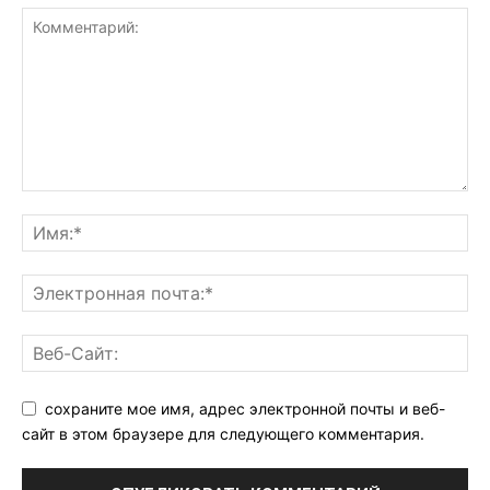
сохраните мое имя, адрес электронной почты и веб-
сайт в этом браузере для следующего комментария.