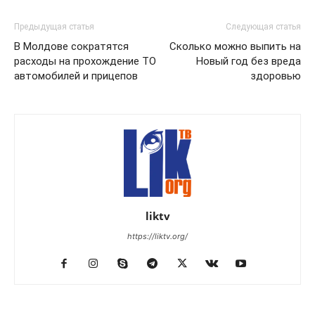
Предыдущая статья
Следующая статья
В Молдове сократятся
Сколько можно выпить на
расходы на прохождение ТО
Новый год без вреда
автомобилей и прицепов
здоровью
liktv
https://liktv.org/