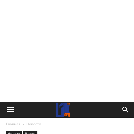
Главная
Новости
Новости
Разное