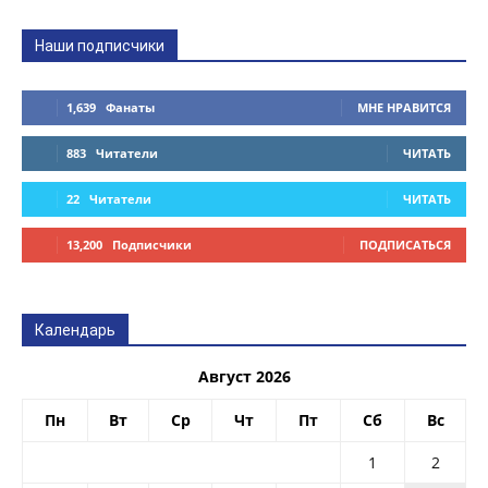
Наши подписчики
1,639
Фанаты
МНЕ НРАВИТСЯ
883
Читатели
ЧИТАТЬ
22
Читатели
ЧИТАТЬ
13,200
Подписчики
ПОДПИСАТЬСЯ
Календарь
Август 2026
Пн
Вт
Ср
Чт
Пт
Сб
Вс
1
2