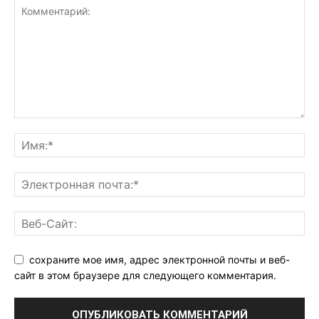
сохраните мое имя, адрес электронной почты и веб-
сайт в этом браузере для следующего комментария.