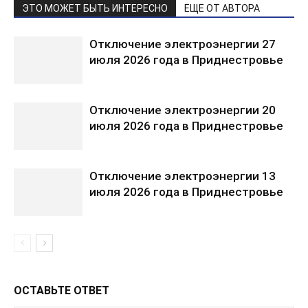
ЭТО МОЖЕТ БЫТЬ ИНТЕРЕСНО
ЕЩЕ ОТ АВТОРА
Отключение электроэнергии 27
июля 2026 года в Приднестровье
Отключение электроэнергии 20
июля 2026 года в Приднестровье
Отключение электроэнергии 13
июля 2026 года в Приднестровье
ОСТАВЬТЕ ОТВЕТ