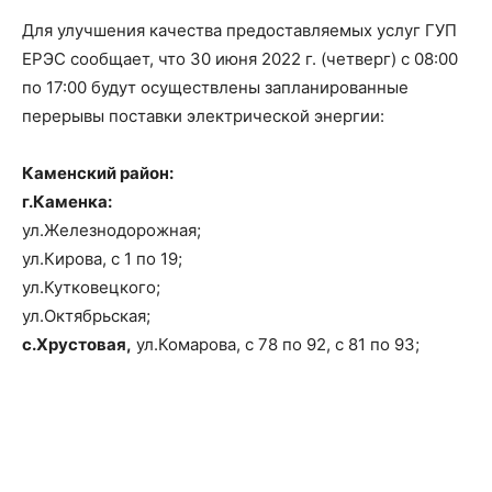
Для улучшения качества предоставляемых услуг ГУП
ЕРЭС сообщает, что 30 июня 2022 г. (четверг) с 08:00
по 17:00 будут осуществлены запланированные
перерывы поставки электрической энергии:
Каменский район:
г.Каменка:
ул.Железнодорожная;
ул.Кирова, с 1 по 19;
ул.Кутковецкого;
ул.Октябрьская;
с.Хрустовая,
ул.Комарова, с 78 по 92, с 81 по 93;