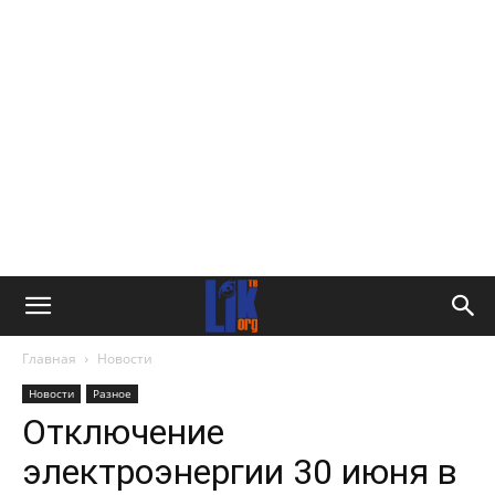
Главная
Новости
Новости
Разное
Отключение
электроэнергии 30 июня в