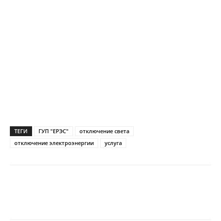
ТЕГИ
ГУП "ЕРЭС"
отключение света
отключение электроэнергии
услуга