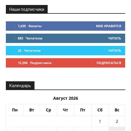
Наши подписчики
1,639
Фанаты
МНЕ НРАВИТСЯ
883
Читатели
ЧИТАТЬ
22
Читатели
ЧИТАТЬ
13,200
Подписчики
ПОДПИСАТЬСЯ
Календарь
Август 2026
Пн
Вт
Ср
Чт
Пт
Сб
Вс
1
2