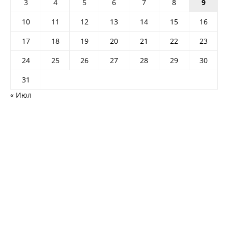
3
4
5
6
7
8
9
10
11
12
13
14
15
16
17
18
19
20
21
22
23
24
25
26
27
28
29
30
31
« Июл