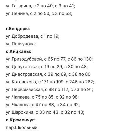
ул.Гагарина, с 2 по 40, с 3 по 41;
ул.Ленина, с 2 по 50, с 3 по 53;
г.Бендеры:
ул.Добродеева, с 1 по 19;
ул.Ползунова;
с.Кицканы:
ул.Гризодубовой, с 65 по 77, с 86 по 130;
ул.Депутатская, с 19 по 29, с 30 по 48;
ул.Днестровская, с 39 по 69, с 38 по 80;
ул.Котовского, с 171 по 199, с 246 по 262;
ул.Первомайская, с 88 по 112, с 73 по 91;
ул.Чапаева, с 75 по 85, с 92 по 98;
ул.Чкалова, с 47 по 83, с 34 по 62;
ул.Шарохина, с 33 по 43, с 32 по 40;
с.Кременчуг:
пер.Школьный;