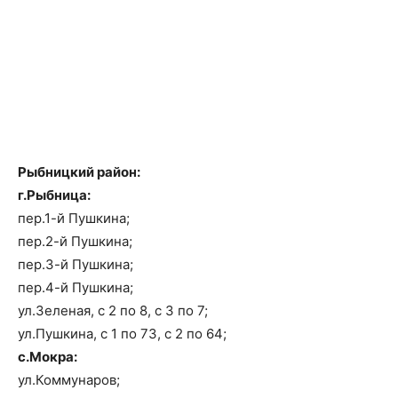
Рыбницкий район:
г.Рыбница:
пер.1-й Пушкина;
пер.2-й Пушкина;
пер.3-й Пушкина;
пер.4-й Пушкина;
ул.Зеленая, с 2 по 8, с 3 по 7;
ул.Пушкина, с 1 по 73, с 2 по 64;
с.Мокра:
ул.Коммунаров;