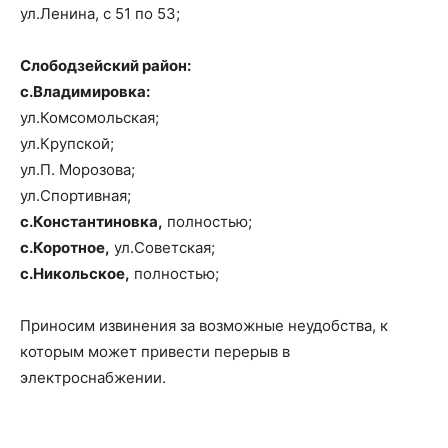
ул.Ленина, с 51 по 53;
Слободзейский район:
с.Владимировка:
ул.Комсомольская;
ул.Крупской;
ул.П. Морозова;
ул.Спортивная;
с.Константиновка,
полностью;
с.Коротное,
ул.Советская;
с.Никольское,
полностью;
Приносим извинения за возможные неудобства, к
которым может привести перерыв в
электроснабжении.