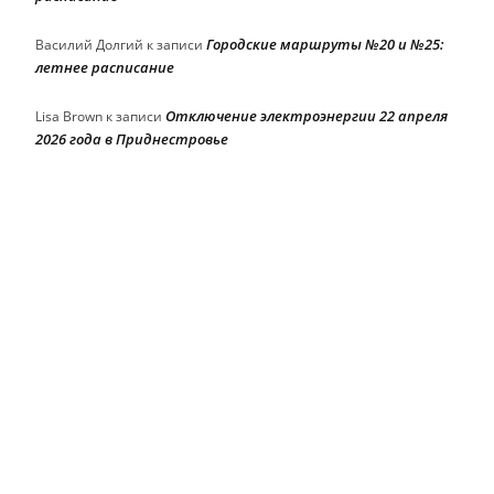
Городские маршруты №20 и №25:
Василий Долгий
к записи
летнее расписание
Отключение электроэнергии 22 апреля
Lisa Brown
к записи
2026 года в Приднестровье