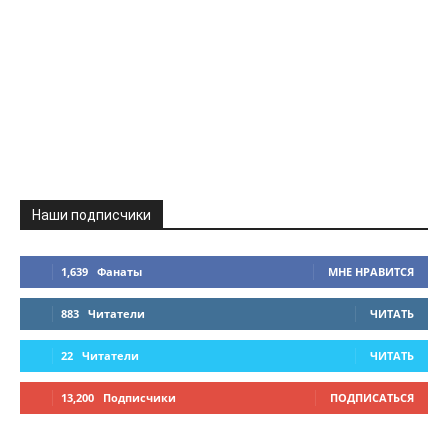
Наши подписчики
1,639
Фанаты
МНЕ НРАВИТСЯ
883
Читатели
ЧИТАТЬ
22
Читатели
ЧИТАТЬ
13,200
Подписчики
ПОДПИСАТЬСЯ