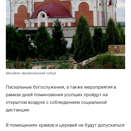
Михайло-Архангельский собор
Пасхальные богослужения, а также мероприятия в
рамках дней поминовения усопших пройдут на
открытом воздухе с соблюдением социальной
дистанции.
В помещениях храмов и церквей не будут допускаться