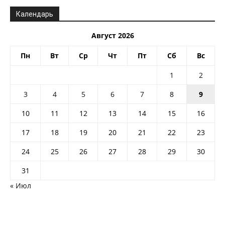
Календарь
Август 2026
Пн
Вт
Ср
Чт
Пт
Сб
Вс
1
2
3
4
5
6
7
8
9
10
11
12
13
14
15
16
17
18
19
20
21
22
23
24
25
26
27
28
29
30
31
« Июл