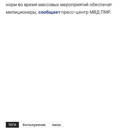
норм во время массовых мероприятий обеспечат
милиционеры,
сообщает
пресс-центр МВД ПМР.
ТЕГИ
богослужение
пасха