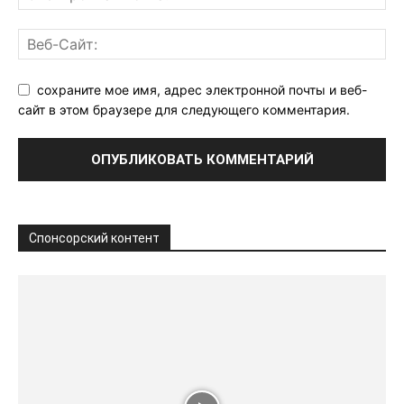
сохраните мое имя, адрес электронной почты и веб-
сайт в этом браузере для следующего комментария.
Спонсорский контент