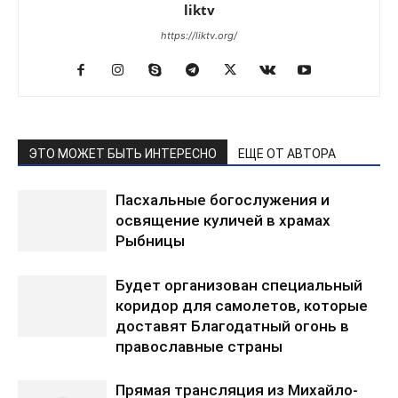
liktv
https://liktv.org/
ЭТО МОЖЕТ БЫТЬ ИНТЕРЕСНО
ЕЩЕ ОТ АВТОРА
Пасхальные богослужения и
освящение куличей в храмах
Рыбницы
Будет организован специальный
коридор для самолетов, которые
доставят Благодатный огонь в
православные страны
Прямая трансляция из Михайло-