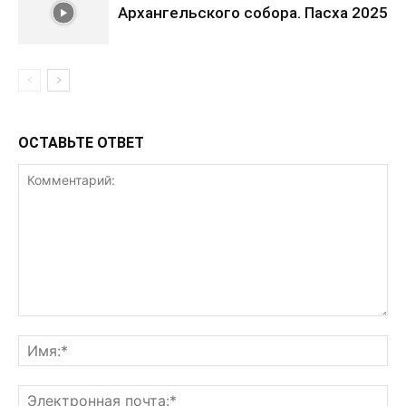
Архангельского собора. Пасха 2025
ОСТАВЬТЕ ОТВЕТ