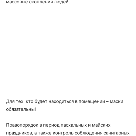
массовые скопления людей.
Для тех, кто будет находиться в помещении – маски
обязательны!
Правопорядок в период пасхальных и майских
праздников, а также контроль соблюдения санитарных