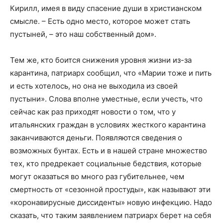
Кирилл, имея в виду спасение души в христианском
смысле. – Есть одно место, которое может стать
пустыней, – это наш собственный дом».
Тем же, кто боится снижения уровня жизни из-за
карантина, патриарх сообщил, что «Марии тоже и пить
и есть хотелось, но она не выходила из своей
пустыни». Слова вполне уместные, если учесть, что
сейчас как раз приходят новости о том, что у
итальянских граждан в условиях жесткого карантина
заканчиваются деньги. Появляются сведения о
возможных бунтах. Есть и в нашей стране множество
тех, кто предрекает социальные бедствия, которые
могут оказаться во много раз губительнее, чем
смертность от «сезонной простуды», как называют эти
«коронавирусные диссиденты» новую инфекцию. Надо
сказать, что таким заявлением патриарх берет на себя