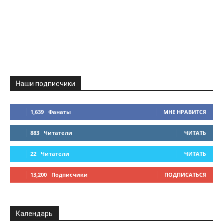
Наши подписчики
1,639
Фанаты
МНЕ НРАВИТСЯ
883
Читатели
ЧИТАТЬ
22
Читатели
ЧИТАТЬ
13,200
Подписчики
ПОДПИСАТЬСЯ
Календарь