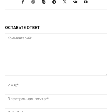
ОСТАВЬТЕ ОТВЕТ