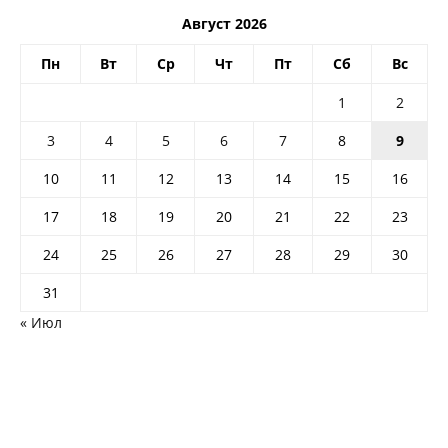
Август 2026
Пн
Вт
Ср
Чт
Пт
Сб
Вс
1
2
3
4
5
6
7
8
9
10
11
12
13
14
15
16
17
18
19
20
21
22
23
24
25
26
27
28
29
30
31
« Июл