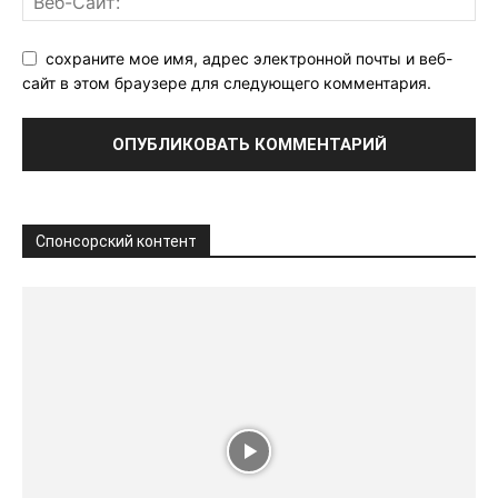
сохраните мое имя, адрес электронной почты и веб-
сайт в этом браузере для следующего комментария.
Спонсорский контент