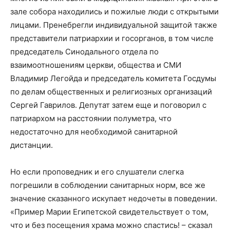
зале собора находились и пожилые люди с открытыми
лицами. Пренебрегли индивидуальной защитой также
представители патриархии и госорганов, в том числе
председатель Синодального отдела по
взаимоотношениям церкви, общества и СМИ
Владимир Легойда и председатель комитета Госдумы
по делам общественных и религиозных организаций
Сергей Гаврилов. Депутат затем еще и поговорил с
патриархом на расстоянии полуметра, что
недостаточно для необходимой санитарной
дистанции.
Но если проповедник и его слушатели слегка
погрешили в соблюдении санитарных норм, все же
значение сказанного искупает недочеты в поведении.
«Пример Марии Египетской свидетельствует о том,
что и без посещения храма можно спастись! – сказал