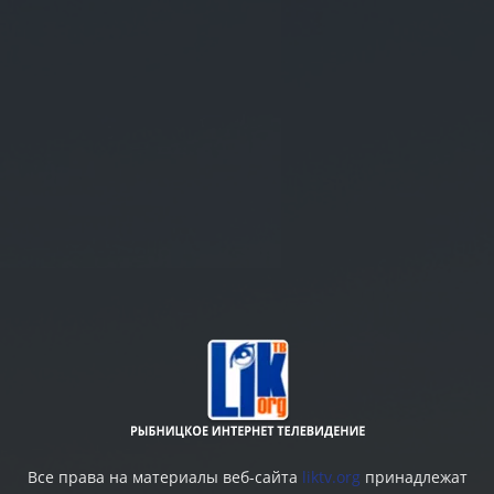
Все права на материалы веб-сайта
liktv.org
принадлежат