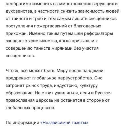
необратимо изменить взаимоотношения верующих и
духовенства, в частности снизить зависимость людей
от таинств и треб и тем самым лишить священников
поступления пожертвований от благодарных
прихожан. Именно таким путем шли реформаторы
западного христианства, когда призывали к
совершению таинств мирянами без участия
священников.
Что ж, все может быть. Миру после пандемии
предрекают глобальное переустройство. Оно
затронет рынок труда, индустрию, культуру,
образование. Не стоит удивляться, если и Русская
православная церковь не останется в стороне от
глобальных процессов.
По информации
«Независимой газеты»