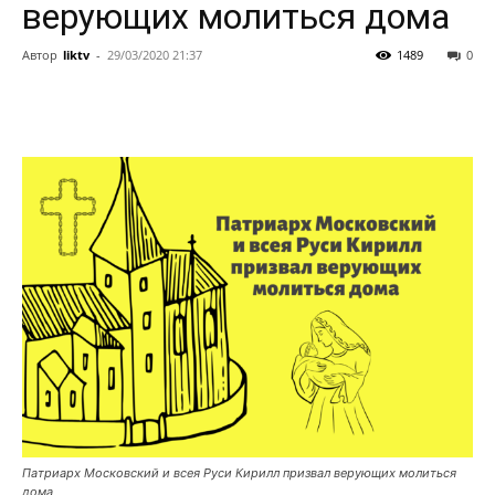
верующих молиться дома
Автор
liktv
-
29/03/2020 21:37
1489
0
Патриарх Московский и всея Руси Кирилл призвал верующих молиться
дома