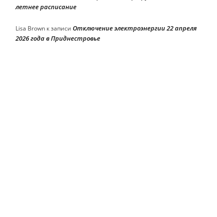
летнее расписание
Отключение электроэнергии 22 апреля
Lisa Brown
к записи
2026 года в Приднестровье