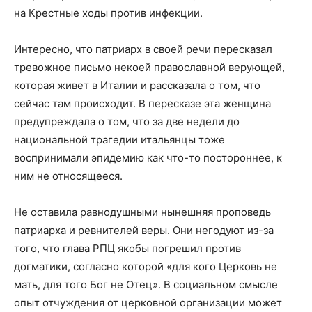
на Крестные ходы против инфекции.
Интересно, что патриарх в своей речи пересказал
тревожное письмо некоей православной верующей,
которая живет в Италии и рассказала о том, что
сейчас там происходит. В пересказе эта женщина
предупреждала о том, что за две недели до
национальной трагедии итальянцы тоже
воспринимали эпидемию как что-то постороннее, к
ним не относящееся.
Не оставила равнодушными нынешняя проповедь
патриарха и ревнителей веры. Они негодуют из-за
того, что глава РПЦ якобы погрешил против
догматики, согласно которой «для кого Церковь не
мать, для того Бог не Отец». В социальном смысле
опыт отчуждения от церковной организации может