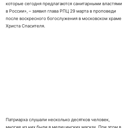
которые сегодня предлагаются санитарными властями
в России», – заявил глава РПЦ 29 марта в проповеди
после воскресного богослужения в московском храме
Христа Спасителя.
Патриарха слушали несколько десятков человек,
многие из них были в медицинских масках. При этом в