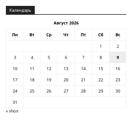
Календарь
Август 2026
Пн
Вт
Ср
Чт
Пт
Сб
Вс
1
2
3
4
5
6
7
8
9
10
11
12
13
14
15
16
17
18
19
20
21
22
23
24
25
26
27
28
29
30
31
« Июл