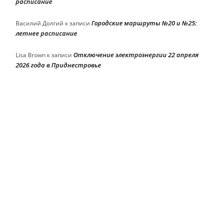
расписание
Городские маршруты №20 и №25:
Василий Долгий
к записи
летнее расписание
Отключение электроэнергии 22 апреля
Lisa Brown
к записи
2026 года в Приднестровье