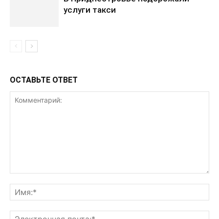
услуги такси
ОСТАВЬТЕ ОТВЕТ