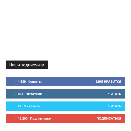
Наши подписчики
1,639
Фанаты
МНЕ НРАВИТСЯ
883
Читатели
ЧИТАТЬ
22
Читатели
ЧИТАТЬ
13,200
Подписчики
ПОДПИСАТЬСЯ