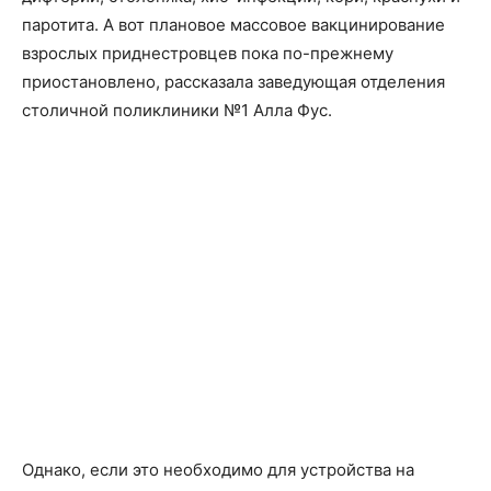
паротита. А вот плановое массовое вакцинирование
взрослых приднестровцев пока по-прежнему
приостановлено, рассказала заведующая отделения
столичной поликлиники №1 Алла Фус.
Однако, если это необходимо для устройства на