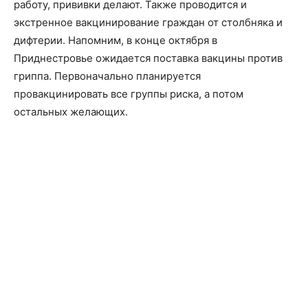
работу, прививки делают. Также проводится и
экстренное вакцинирование граждан от столбняка и
дифтерии. Напомним, в конце октября в
Приднестровье ожидается поставка вакцины против
гриппа. Первоначально планируется
провакцинировать все группы риска, а потом
остальных желающих.