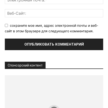
сохраните мое имя, адрес электронной почты и веб-
сайт в этом браузере для следующего комментария.
Спонсорский контент