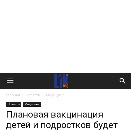
Главная
Новости
Медицина
Новости
Медицина
Плановая вакцинация
детей и подростков будет