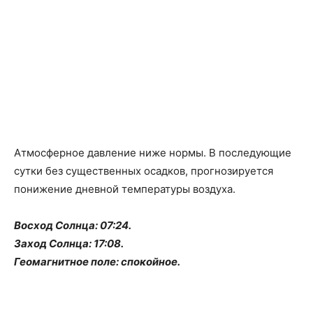
Атмосферное давление ниже нормы. В последующие
сутки без существенных осадков, прогнозируется
понижение дневной температуры воздуха.
Восход Солнца: 07:24.
Заход Солнца: 17:08.
Геомагнитное поле: спокойное.