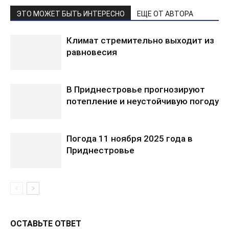
ЭТО МОЖЕТ БЫТЬ ИНТЕРЕСНО
ЕЩЕ ОТ АВТОРА
Климат стремительно выходит из
равновесия
В Приднестровье прогнозируют
потепление и неустойчивую погоду
Погода 11 ноября 2025 года в
Приднестровье
ОСТАВЬТЕ ОТВЕТ