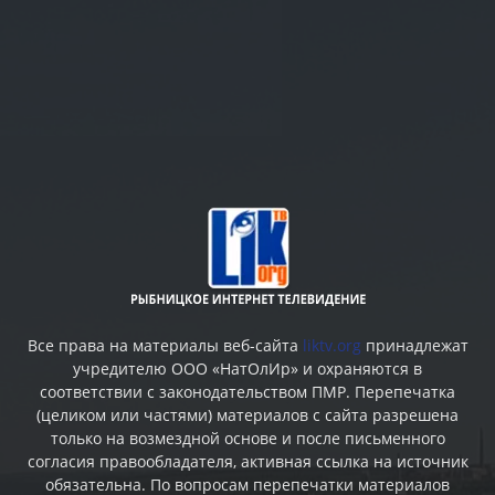
Все права на материалы веб-сайта
liktv.org
принадлежат
учредителю ООО «НатОлИр» и охраняются в
соответствии с законодательством ПМР. Перепечатка
(целиком или частями) материалов c сайта разрешена
только на возмездной основе и после письменного
согласия правообладателя, активная ссылка на источник
обязательна. По вопросам перепечатки материалов