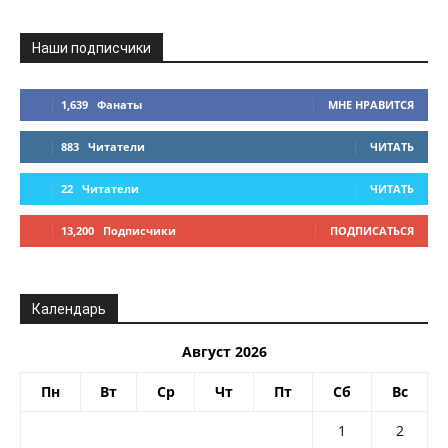
Наши подписчики
1,639
Фанаты
МНЕ НРАВИТСЯ
883
Читатели
ЧИТАТЬ
22
Читатели
ЧИТАТЬ
13,200
Подписчики
ПОДПИСАТЬСЯ
Календарь
Август 2026
Пн
Вт
Ср
Чт
Пт
Сб
Вс
1
2