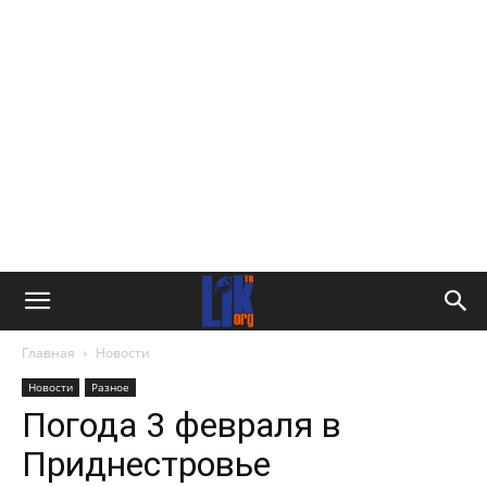
Главная
Новости
Новости
Разное
Погода 3 февраля в
Приднестровье