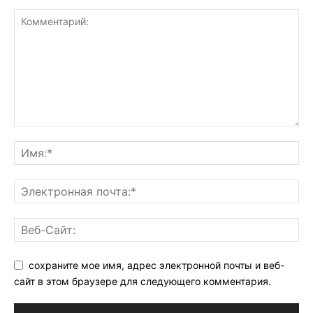
сохраните мое имя, адрес электронной почты и веб-
сайт в этом браузере для следующего комментария.