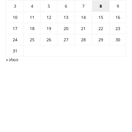
3
4
5
6
7
8
9
10
11
12
13
14
15
16
17
18
19
20
21
22
23
24
25
26
27
28
29
30
31
« Июл