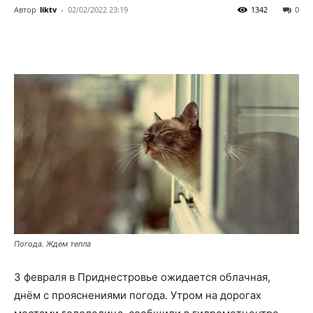
Автор
liktv
-
02/02/2022 23:19
1342
0
Погода. Ждем тепла
3 февраля в Приднестровье ожидается облачная,
днём с прояснениями погода. Утром на дорогах