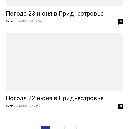
Погода 23 июня в Приднестровье
liktv
-
22/06/2022 22:59
0
Погода 22 июня в Приднестровье
liktv
-
21/06/2022 21:30
0