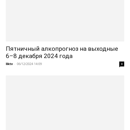
Пятничный алкопрогноз на выходные
6–8 декабря 2024 года
liktv
-
06/12/2024 14:09
0