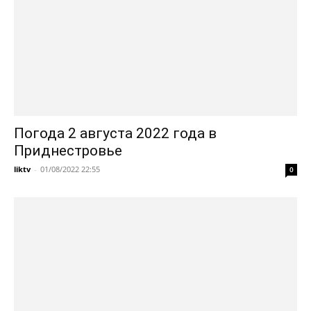
Погода 2 августа 2022 года в
Приднестровье
liktv
-
01/08/2022 22:55
0