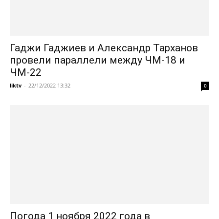
Гаджи Гаджиев и Александр Тарханов
провели параллели между ЧМ-18 и
ЧМ-22
liktv
-
22/12/2022 13:32
0
Погода 1 ноября 2022 года в