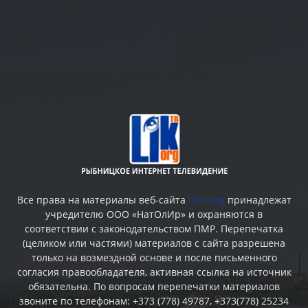
Все права на материалы веб-сайта
liktv.org
принадлежат
учредителю ООО «НатОлИр» и охраняются в
соответствии с законодательством ПМР. Перепечатка
(целиком или частями) материалов c сайта разрешена
только на возмездной основе и после письменного
согласия правообладателя, активная ссылка на источник
обязательна. По вопросам перепечатки материалов
звоните по телефонам: +373 (778) 49787, +373(778) 25234