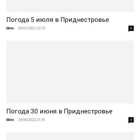
Погода 5 июля в Приднестровье
liktv
-
04/07/2022 22:19
0
Погода 30 июня в Приднестровье
liktv
-
29/06/2022 21:35
0