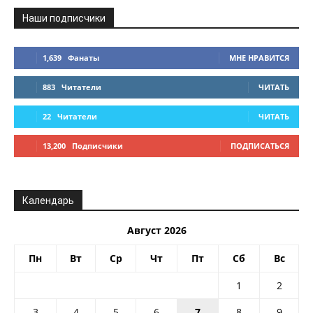
Наши подписчики
1,639
Фанаты
МНЕ НРАВИТСЯ
883
Читатели
ЧИТАТЬ
22
Читатели
ЧИТАТЬ
13,200
Подписчики
ПОДПИСАТЬСЯ
Календарь
Август 2026
Пн
Вт
Ср
Чт
Пт
Сб
Вс
1
2
3
4
5
6
7
8
9