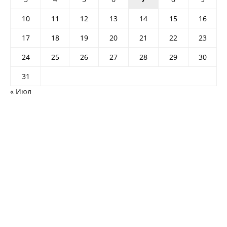
10
11
12
13
14
15
16
17
18
19
20
21
22
23
24
25
26
27
28
29
30
31
« Июл