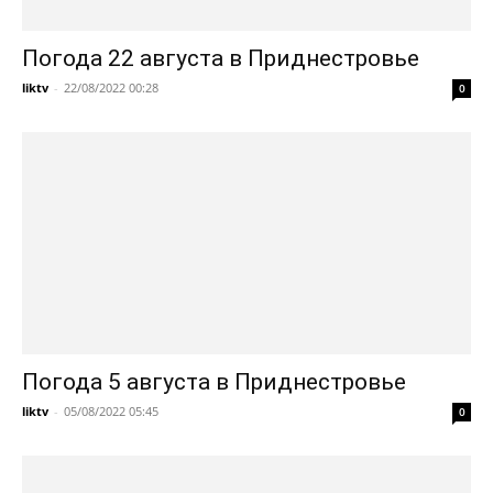
Погода 22 августа в Приднестровье
liktv
-
22/08/2022 00:28
0
Погода 5 августа в Приднестровье
liktv
-
05/08/2022 05:45
0