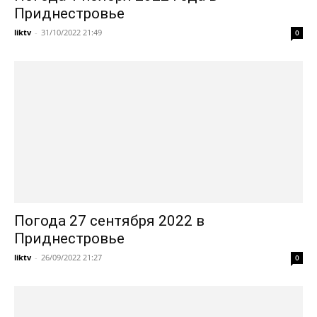
Приднестровье
liktv
-
31/10/2022 21:49
0
Погода 27 сентября 2022 в
Приднестровье
liktv
-
26/09/2022 21:27
0