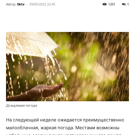
Автор
liktv
-
29/05/2022 22:45
1201
0
Дождливая погода
На следующей неделе ожидается преимущественно
малооблачная, жаркая погода. Местами возможны