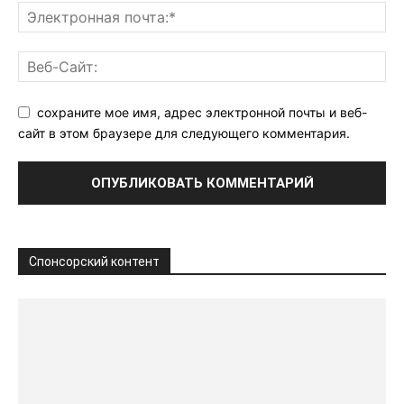
сохраните мое имя, адрес электронной почты и веб-
сайт в этом браузере для следующего комментария.
Спонсорский контент