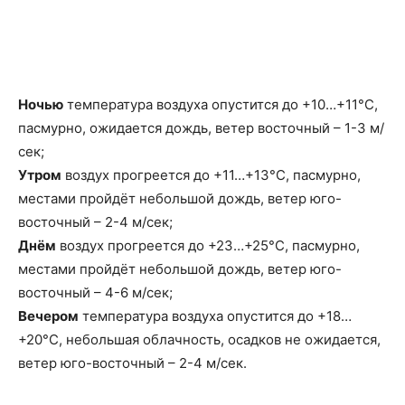
Ночью
температура воздуха опустится до +10…+11°C,
пасмурно, ожидается дождь, ветeр восточный – 1-3 м/
сек;
Утром
воздух прогреется до +11…+13°C, пасмурно,
местами пройдёт небольшой дождь, ветeр юго-
восточный – 2-4 м/сек;
Днём
воздух прогреется до +23…+25°C, пасмурно,
местами пройдёт небольшой дождь, ветeр юго-
восточный – 4-6 м/сек;
Вечером
температура воздуха опустится до +18…
+20°C, небольшая облачность, осадков не ожидается,
ветeр юго-восточный – 2-4 м/сек.