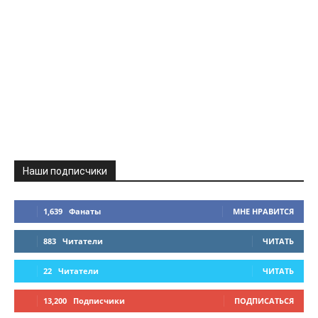
Наши подписчики
1,639
Фанаты
МНЕ НРАВИТСЯ
883
Читатели
ЧИТАТЬ
22
Читатели
ЧИТАТЬ
13,200
Подписчики
ПОДПИСАТЬСЯ