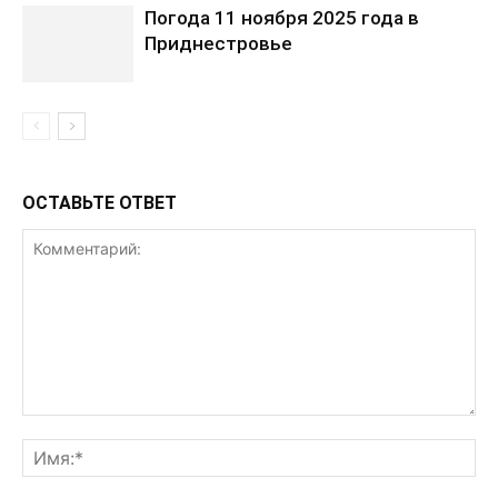
Погода 11 ноября 2025 года в
Приднестровье
ОСТАВЬТЕ ОТВЕТ