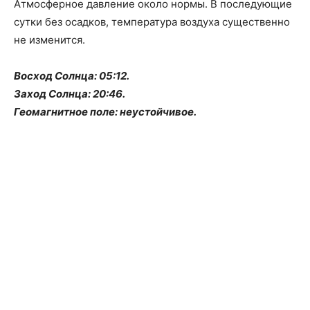
Атмосферное давление около нормы. В последующие
сутки без осадков, температура воздуха существенно
не изменится.
Восход Солнца: 05:12.
Заход Солнца: 20:46.
Геомагнитное поле: неустойчивое.