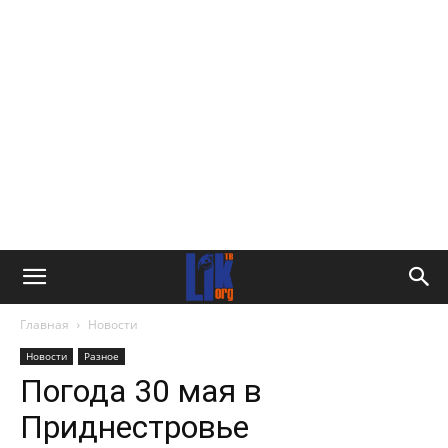
Главная
Новости
Новости
Разное
Погода 30 мая в
Приднестровье