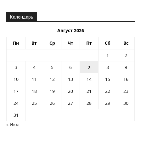
Календарь
Август 2026
Пн
Вт
Ср
Чт
Пт
Сб
Вс
1
2
3
4
5
6
7
8
9
10
11
12
13
14
15
16
17
18
19
20
21
22
23
24
25
26
27
28
29
30
31
« Июл