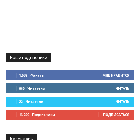
Наши подписчики
1,639
Фанаты
МНЕ НРАВИТСЯ
883
Читатели
ЧИТАТЬ
22
Читатели
ЧИТАТЬ
13,200
Подписчики
ПОДПИСАТЬСЯ
Календарь