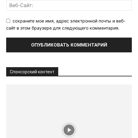
сохраните мое имя, адрес электронной почты и веб-
сайт в этом браузере для следующего комментария.
Спонсорский контент