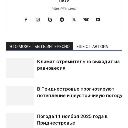
liktv
https://liktv.org/
ЭТО МОЖЕТ БЫТЬ ИНТЕРЕСНО
ЕЩЕ ОТ АВТОРА
Климат стремительно выходит из
равновесия
В Приднестровье прогнозируют
потепление и неустойчивую погоду
Погода 11 ноября 2025 года в
Приднестровье