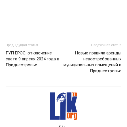
Предыдущая статья
Следующая статья
ГУП ЕРЭС: отключение
Новые правила аренды
света 9 апреля 2024 года в
невостребованных
Приднестровье
муниципальных помещений в
Приднестровье