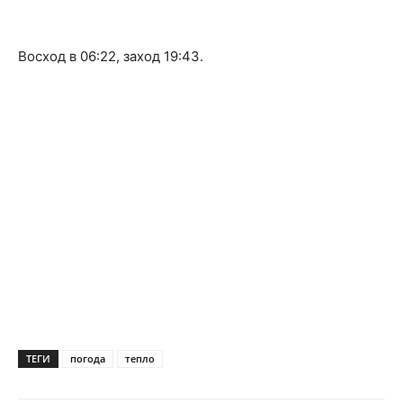
Восход в 06:22, заход 19:43.
ТЕГИ
погода
тепло