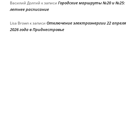
Городские маршруты №20 и №25:
Василий Долгий
к записи
летнее расписание
Отключение электроэнергии 22 апреля
Lisa Brown
к записи
2026 года в Приднестровье