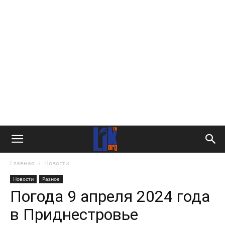
Главная
Новости
Новости
Разное
Погода 9 апреля 2024 года
в Приднестровье