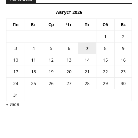
Август 2026
Пн
Вт
Ср
Чт
Пт
Сб
Вс
1
2
3
4
5
6
7
8
9
10
11
12
13
14
15
16
17
18
19
20
21
22
23
24
25
26
27
28
29
30
31
« Июл