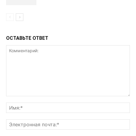
ОСТАВЬТЕ ОТВЕТ