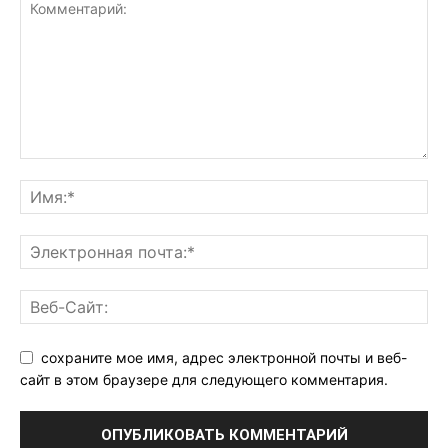
сохраните мое имя, адрес электронной почты и веб-
сайт в этом браузере для следующего комментария.