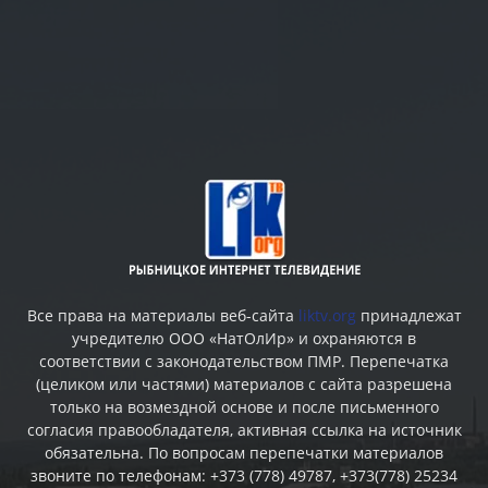
Все права на материалы веб-сайта
liktv.org
принадлежат
учредителю ООО «НатОлИр» и охраняются в
соответствии с законодательством ПМР. Перепечатка
(целиком или частями) материалов c сайта разрешена
только на возмездной основе и после письменного
согласия правообладателя, активная ссылка на источник
обязательна. По вопросам перепечатки материалов
звоните по телефонам: +373 (778) 49787, +373(778) 25234