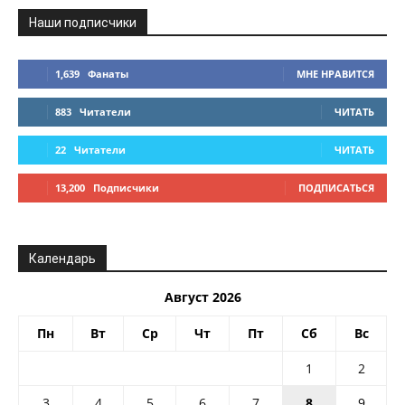
Наши подписчики
1,639
Фанаты
МНЕ НРАВИТСЯ
883
Читатели
ЧИТАТЬ
22
Читатели
ЧИТАТЬ
13,200
Подписчики
ПОДПИСАТЬСЯ
Календарь
Август 2026
Пн
Вт
Ср
Чт
Пт
Сб
Вс
1
2
3
4
5
6
7
8
9