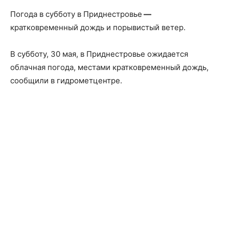
Погода в субботу в Приднестровье
—
кратковременный дождь и порывистый ветер.
В субботу, 30 мая, в Приднестровье ожидается
облачная погода, местами кратковременный дождь,
сообщили в гидрометцентре.