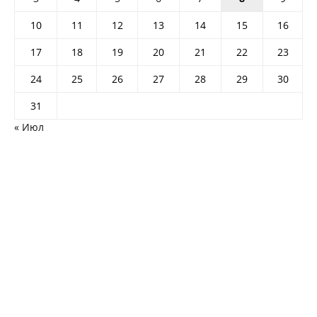
10
11
12
13
14
15
16
17
18
19
20
21
22
23
24
25
26
27
28
29
30
31
« Июл