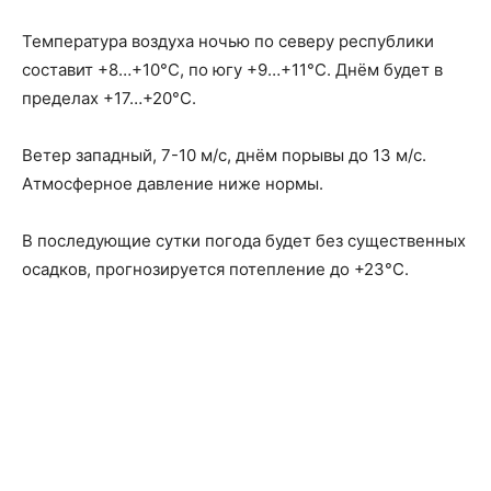
Температура воздуха ночью по северу республики
составит +8…+10°С, по югу +9…+11°С. Днём будет в
пределах +17…+20°С.
Ветер западный, 7-10 м/с, днём порывы до 13 м/с.
Атмосферное давление ниже нормы.
В последующие сутки погода будет без существенных
осадков, прогнозируется потепление до +23°С.