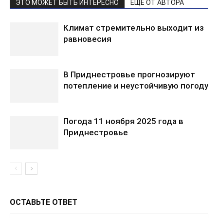
ЭТО МОЖЕТ БЫТЬ ИНТЕРЕСНО
ЕЩЕ ОТ АВТОРА
Климат стремительно выходит из
равновесия
В Приднестровье прогнозируют
потепление и неустойчивую погоду
Погода 11 ноября 2025 года в
Приднестровье
ОСТАВЬТЕ ОТВЕТ