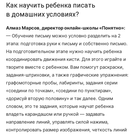
Как научить ребенка писать
в домашних условиях?
Алмаз Марсов, директор онлайн-школы «Понятно»:
— Обучение письму можно условно разделить на 2
этапа: подготовка руки к письму и собственно письмо.
На подготовительном этапе нужно научить ребенка
координировать движения кисти. Для этого играйте и
творите вместе с ребенком. Вам помогут раскраски,
задания-штриховки, а также графические упражнения:
графомоторные пробы, лабиринты, задания серии
«соедини по точкам», «соедини по пунктирам»,
«дорисуй вторую половину» и так далее. Одним
словом, это те задания, которые научат ребенка
владеть карандашом или ручкой — задавать
направление линий, управлять силой нажима,
контролировать размер изображения, четкость линий