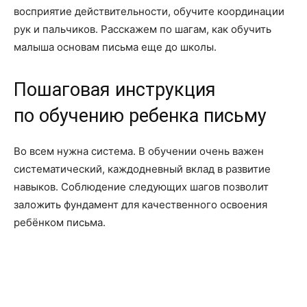
восприятие действительности, обучите координации
рук и пальчиков. Расскажем по шагам, как обучить
малыша основам письма еще до школы.
Пошаговая инструкция
по обучению ребенка письму
Во всем нужна система. В обучении очень важен
систематический, каждодневный вклад в развитие
навыков. Соблюдение следующих шагов позволит
заложить фундамент для качественного освоения
ребёнком письма.