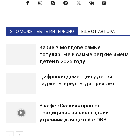
ЭТО МОЖЕТ БЫТЬ ИНТЕРЕСНО
ЕЩЕ ОТ АВТОРА
Какие в Молдове самые
популярные и самые редкие имена
детей в 2025 году
Цифровая деменция у детей.
Гаджеты вредны до трёх лет
В кафе «Скавиа» прошёл
традиционный новогодний
утренник для детей с ОВЗ