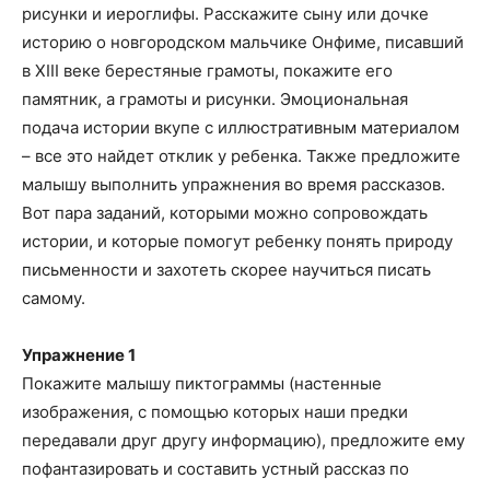
рисунки и иероглифы. Расскажите сыну или дочке
историю о новгородском мальчике Онфиме, писавший
в XIII веке берестяные грамоты, покажите его
памятник, а грамоты и рисунки. Эмоциональная
подача истории вкупе с иллюстративным материалом
– все это найдет отклик у ребенка. Также предложите
малышу выполнить упражнения во время рассказов.
Вот пара заданий, которыми можно сопровождать
истории, и которые помогут ребенку понять природу
письменности и захотеть скорее научиться писать
самому.
Упражнение 1
Покажите малышу пиктограммы (настенные
изображения, с помощью которых наши предки
передавали друг другу информацию), предложите ему
пофантазировать и составить устный рассказ по