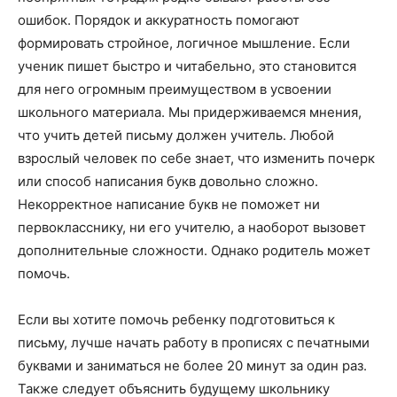
ошибок. Порядок и аккуратность помогают
формировать стройное, логичное мышление. Если
ученик пишет быстро и читабельно, это становится
для него огромным преимуществом в усвоении
школьного материала. Мы придерживаемся мнения,
что учить детей письму должен учитель. Любой
взрослый человек по себе знает, что изменить почерк
или способ написания букв довольно сложно.
Некорректное написание букв не поможет ни
первокласснику, ни его учителю, а наоборот вызовет
дополнительные сложности. Однако родитель может
помочь.
Если вы хотите помочь ребенку подготовиться к
письму, лучше начать работу в прописях с печатными
буквами и заниматься не более 20 минут за один раз.
Также следует объяснить будущему школьнику