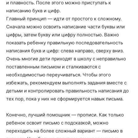
и плавность. После этого можно приступать к
написанию букв и цифр.
Главный принцип — идти от простого к сложному.
Сначала можно освоить написание части буквы или
цифры, затем букву или цифру полностью. Важно
показать ребенку правильную последовательность
написания букв и цифр: слева направо, сверху вниз.
Очень многие дети приходят в школу с неправильно
поставленным письмом и сталкиваются с
необходимостью переучиваться. Чтобы этого
избежать, рекомендуем выполнять задания вместе с
детьми и контролировать правильность написания до
тех пор, пока у них не сформируется навык письма.
Конечно, лучший помощник — прописи. Как только
ребенок освоит письмо с подсказкой, можно
переходить на более сложный вариант — письмо в