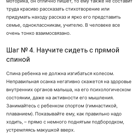
моторика, он отлично пишет, то ему также не составит
труда красиво рассказать стихотворение или
придумать находу рассказ и ярко его представить
семье, одноклассникам, учителю. В человеке все
очень тонко взаимосвязано.
Шаг № 4. Научите сидеть с прямой
спиной
Спина ребенка не должна изгибаться колесом.
Неправильная осанка негативно скажется на здоровье
внутренних органов малыша, на его психологическом
состоянии, даже на активности его мышления.
Занимайтесь с ребенком спортом (гимнастикой,
плаванием). Показывайте ему, как правильно надо
ходить, – прямо с немного поднятым подбородком,
устремляясь макушкой вверх.