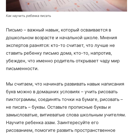
Как научить ребенка писать
Письмо – важный навык, который осваивается в
дошкольном возрасте и начальной школе. Мнения
экспертов разнятся: кто-то считает, что лучше не
ставить ребенку письмо дома, кто-то, напротив,
убежден, что именно родитель открывает чаду мир
письменности.
Мы считаем, что начинать развивать навык написания
букв можно в домашних условиях – учить рисовать
пиктограммы, соединять точки на бумаге, рисовать –
не писать – буквы. Оставьте прописные буквы и
замысловатые, витиеватые слова школьным учителям.
Научите ребенка азам. Заинтересуйте его
рисованием, помогите развить пространственное