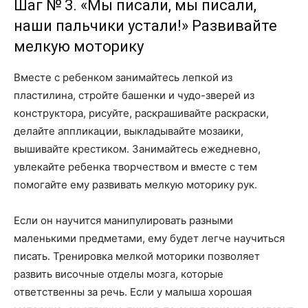
Шаг № 3. «Мы писали, мы писали,
наши пальчики устали!» Развивайте
мелкую моторику
Вместе с ребенком занимайтесь лепкой из
пластилина, стройте башенки и чудо-зверей из
конструктора, рисуйте, раскрашивайте раскраски,
делайте аппликации, выкладывайте мозаики,
вышивайте крестиком. Занимайтесь ежедневно,
увлекайте ребенка творчеством и вместе с тем
помогайте ему развивать мелкую моторику рук.
Если он научится манипулировать разными
маленькими предметами, ему будет легче научиться
писать. Тренировка мелкой моторики позволяет
развить височные отделы мозга, которые
ответственны за речь. Если у малыша хорошая