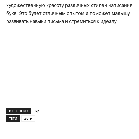
художественную красоту различных стилей написания
букв. Это будет отличным опытом и поможет малышу
развивать навыки письма и стремиться к идеалу.
ИСТОЧНИК
kp
ТЕГИ
дети