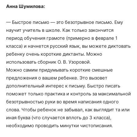
Анна Шумилова:
— Быстрое письмо — это безотрывное письмо. Ему
научит учитель в школе. Как только закончится
период обучения грамоте (примерно в феврале 1
класса) и начнется русский язык, вы можете диктовать
ребенку очень короткие диктанты. Можно
использовать сборник О. В. Узоровой.
Можно самим придумывать короткие смешные
предложения о вашем ребенке. Это вызовет
дополнительный интерес к письму. Быстро писать
поможет только практика и контроль за максимальной
безотрывностью руки во время написания одного
слова. Чтобы ребенок не забывал, как выглядит та или
иная буква (что случается вплоть до 3 класса),
необходимо проводить минутки чистописания.