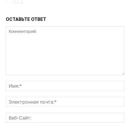
ОСТАВЬТЕ ОТВЕТ