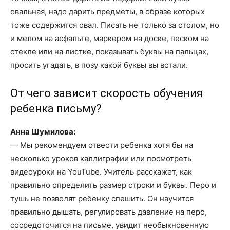
овальная, надо дарить предметы, в образе которых
тоже содержится овал. Писать не только за столом, но
и мелом на асфальте, маркером на доске, песком на
стекле или на листке, показывать буквы на пальцах,
просить угадать, в позу какой буквы вы встали.
От чего зависит скорость обучения
ребенка письму?
Анна Шумилова:
— Мы рекомендуем отвести ребенка хотя бы на
несколько уроков каллиграфии или посмотреть
видеоуроки на YouTube. Учитель расскажет, как
правильно определить размер строки и буквы. Перо и
тушь не позволят ребенку спешить. Он научится
правильно дышать, регулировать давление на перо,
сосредоточится на письме, увидит необыкновенную