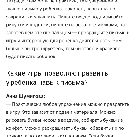
тетради. Чем больше практики, тем увереннее и
лучше письмо у ребенка. Наконец, навык нужно
закрепить и улучшить. Пишите везде: подписывайте
рисунки и поделки, пишите на асфальте мелками, на
запотевшем стекле пальцем — превращайте письмо в
игру и интересную для ребенка деятельность. Чем
больше вы тренируетесь, тем быстрее и красивее
будет писать ребенок.
Какие игры позволяют развить
у ребенка навык письма?
Анна Шумилова:
— Практически любое упражнение можно превратить
в игру. Это зависит от подачи материала. Можно
рисовать буквы носом в воздухе, собирать буквы из
конфет. Можно раскрашивать буквы, обводить их по
точкам, а потом дарить им подарки. Если буква