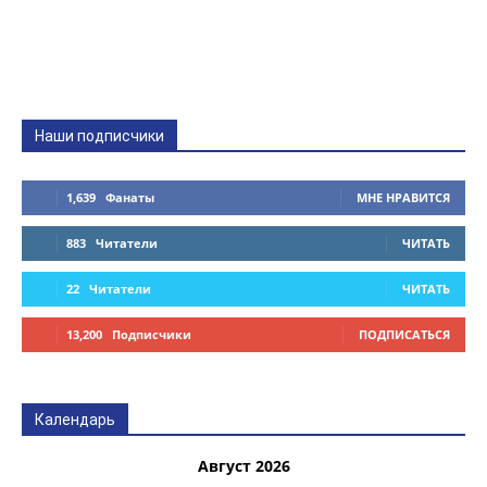
Наши подписчики
1,639
Фанаты
МНЕ НРАВИТСЯ
883
Читатели
ЧИТАТЬ
22
Читатели
ЧИТАТЬ
13,200
Подписчики
ПОДПИСАТЬСЯ
Календарь
Август 2026