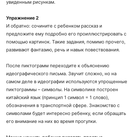
увиденным рисункам.
Упражнение 2
И обратно: сочините с ребенком рассказ и
предложите ему подробно его проиллюстрировать с
помощью картинок. Такие задания, помимо прочего,
развивают фантазию, речь и навык повествования.
После пиктограмм переходите к объяснению
идеографического письма. Звучит сложно, но на
самом деле в идеографии используются упрощенные
пиктограммы – символы. На символике построен
китайский язык (принцип 1 символ = 1 слово),
обозначения в транспортной сфере. Знакомство с
символами будет интересно ребенку, если обращать
его внимание на них во время прогулки.