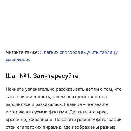
Читайте также:
5 легких способов выучить таблицу
умножения
Шаг №1. Заинтересуйте
Начните увлекательно рассказывать детям о том, что
такое письменность, зачем она нужна, как она
зародилась и развивалась. Главное – подавайте
историю не сухими фактами. Делайте это ярко,
красочно, живописно. Покажите ребенку фотографии
стен египетских пирамид, где изображены разные