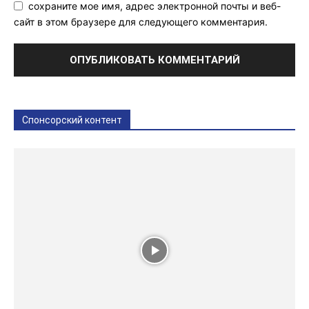
сохраните мое имя, адрес электронной почты и веб-
сайт в этом браузере для следующего комментария.
Спонсорский контент