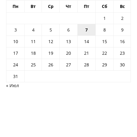
Пн
Вт
Ср
Чт
Пт
Сб
Вс
1
2
3
4
5
6
7
8
9
10
11
12
13
14
15
16
17
18
19
20
21
22
23
24
25
26
27
28
29
30
31
« Июл