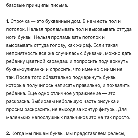
базовые принципы письма.
1.
Строчка — это буквенный дом. В нем есть пол и
потолок. Нельзя проламывать пол и высовывать оттуда
ноги буквы. Нельзя проламывать потолок и
высовывать оттуда голову, как жираф. Если такая
неприятность все же случилась с буквами, можно дать
ребенку цветной карандаш и попросить подчеркнуть
буквы-хулиганки и спросить, что именно с ними не
так. После того обязательно подчеркнуть буквы,
которые получилось написать правильно, и похвалить
ребенка. Еще одно отличное упражнение — это
раскраска. Выбираем небольшую часть рисунка и
просим раскрасить, не выходя за контур фигуры. Для
маленьких непослушных пальчиков это не так просто.
2.
Когда мы пишем буквы, мы представляем рельсы,