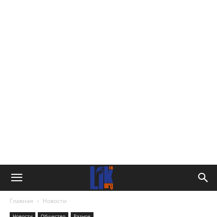
Главная
Новости
Новости
Общество
Разное