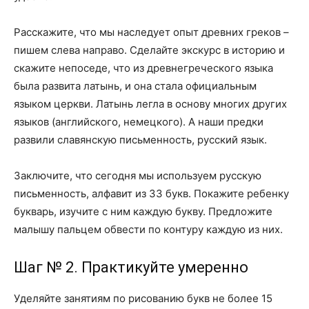
Расскажите, что мы наследует опыт древних греков –
пишем слева направо. Сделайте экскурс в историю и
скажите непоседе, что из древнегреческого языка
была развита латынь, и она стала официальным
языком церкви. Латынь легла в основу многих других
языков (английского, немецкого). А наши предки
развили славянскую письменность, русский язык.
Заключите, что сегодня мы используем русскую
письменность, алфавит из 33 букв. Покажите ребенку
букварь, изучите с ним каждую букву. Предложите
малышу пальцем обвести по контуру каждую из них.
Шаг № 2. Практикуйте умеренно
Уделяйте занятиям по рисованию букв не более 15