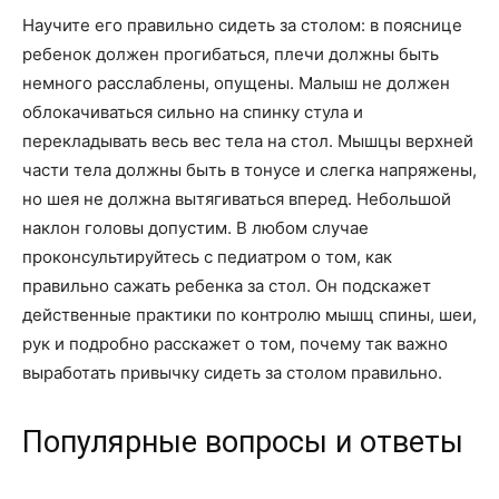
Научите его правильно сидеть за столом: в пояснице
ребенок должен прогибаться, плечи должны быть
немного расслаблены, опущены. Малыш не должен
облокачиваться сильно на спинку стула и
перекладывать весь вес тела на стол. Мышцы верхней
части тела должны быть в тонусе и слегка напряжены,
но шея не должна вытягиваться вперед. Небольшой
наклон головы допустим. В любом случае
проконсультируйтесь с педиатром о том, как
правильно сажать ребенка за стол. Он подскажет
действенные практики по контролю мышц спины, шеи,
рук и подробно расскажет о том, почему так важно
выработать привычку сидеть за столом правильно.
Популярные вопросы и ответы