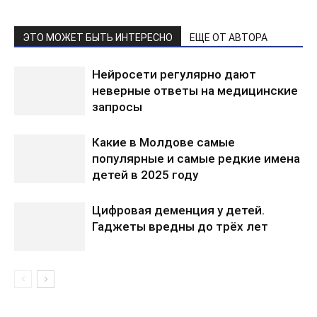
ЭТО МОЖЕТ БЫТЬ ИНТЕРЕСНО
ЕЩЕ ОТ АВТОРА
Нейросети регулярно дают
неверные ответы на медицинские
запросы
Какие в Молдове самые
популярные и самые редкие имена
детей в 2025 году
Цифровая деменция у детей.
Гаджеты вредны до трёх лет