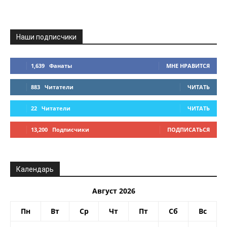
Наши подписчики
1,639
Фанаты
МНЕ НРАВИТСЯ
883
Читатели
ЧИТАТЬ
22
Читатели
ЧИТАТЬ
13,200
Подписчики
ПОДПИСАТЬСЯ
Календарь
Август 2026
Пн
Вт
Ср
Чт
Пт
Сб
Вс