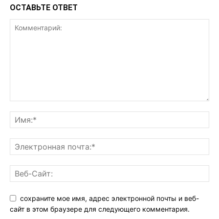
ОСТАВЬТЕ ОТВЕТ
сохраните мое имя, адрес электронной почты и веб-
сайт в этом браузере для следующего комментария.