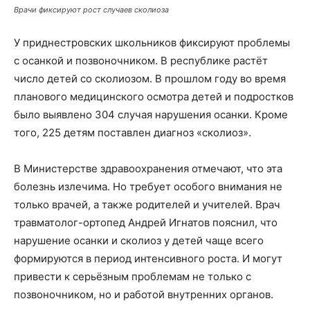
Врачи фиксируют рост случаев сколиоза
У приднестровских школьников фиксируют проблемы
с осанкой и позвоночником. В республике растёт
число детей со сколиозом. В прошлом году во время
планового медицинского осмотра детей и подростков
было выявлено 304 случая нарушения осанки. Кроме
того, 225 детям поставлен диагноз «сколиоз».
В Министерстве здравоохранения отмечают, что эта
болезнь излечима. Но требует особого внимания не
только врачей, а также родителей и учителей. Врач
травматолог-ортопед Андрей Игнатов пояснил, что
нарушение осанки и сколиоз у детей чаще всего
формируются в период интенсивного роста. И могут
привести к серьёзным проблемам не только с
позвоночником, но и работой внутренних органов.