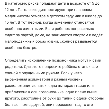
В категорию риска попадают дети в возрасте от 5 до
12 лет. Патологию диагностируют при плановом
медицинском осмотре в детском саду или в школе до
15 лет. В тот период, когда изменения становятся
особенно заметными. Если ребенок неправильно
сидит за партой, дома, не занимается спортом и ведёт
малоподвижный образ жизни, сколиоз развивается
особенно быстро.
Определить искривление позвоночника могут и сами
родители. Для этого попросите ребёнка стать к вам
спиной с опущенными руками. Если у него
выраженная асимметрия и разный уровень
расположения лопаток, одна выпирает назад или
приближена к оси позвоночника, одно плечо выше
другого, расстояние от руки до талии с одной стороны
больше, чем с другой, или перекошен таз, то это