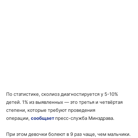
По статистике, сколиоз диагностируется у 5-10%
детей. 1% из выявленных — это третья и четвёртая
степени, которые требуют проведения
операции,
сообщает
пресс-служба Минздрава.
При этом девочки болеют в 9 раз чаще, чем мальчики.