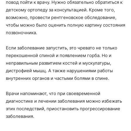
повод пойти к врачу. Нужно обязательно обратиться к
детскому ортопеду за консультацией. Кроме того,
возможно, провести рентгеновское обследование,
чтобы можно было оценить полную картину состояния
позвоночника.
Если заболевание запустить, это чревато не только
перекошенной спиной и появлением горба. Но и
неправильным развитием костей и мускулатуры,
дистрофией мышц. А также нарушениями работы
внутренних органов и частыми болями в спине.
Врачи напоминают, что при своевременной
диагностике и лечении заболевания можно избежать
этих последствий, приостановить прогрессирование
заболевания.