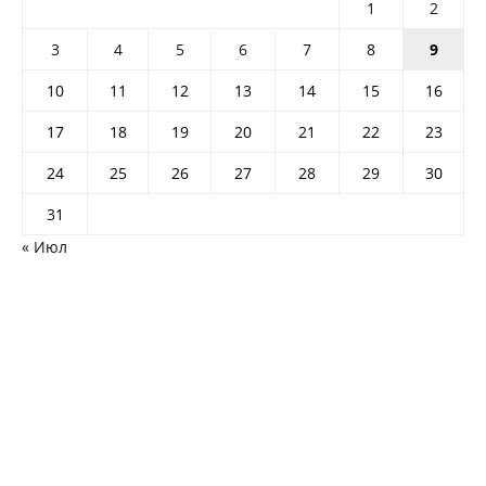
1
2
3
4
5
6
7
8
9
10
11
12
13
14
15
16
17
18
19
20
21
22
23
24
25
26
27
28
29
30
31
« Июл