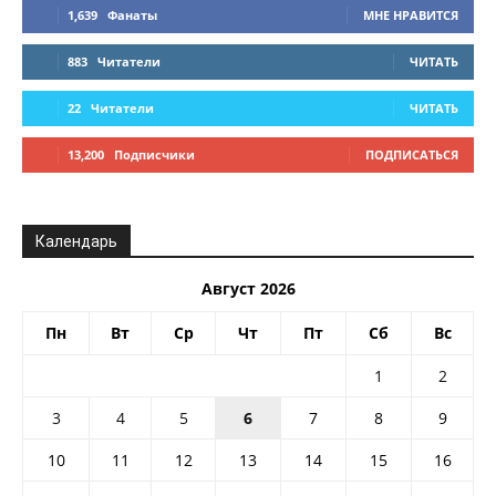
1,639
Фанаты
МНЕ НРАВИТСЯ
883
Читатели
ЧИТАТЬ
22
Читатели
ЧИТАТЬ
13,200
Подписчики
ПОДПИСАТЬСЯ
Календарь
Август 2026
Пн
Вт
Ср
Чт
Пт
Сб
Вс
1
2
3
4
5
6
7
8
9
10
11
12
13
14
15
16