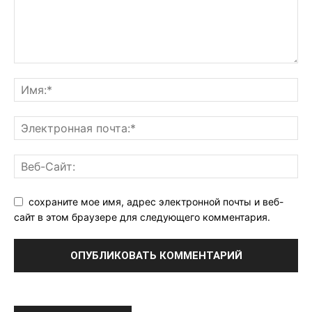
сохраните мое имя, адрес электронной почты и веб-
сайт в этом браузере для следующего комментария.