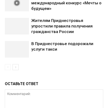
международный конкурс «Мечты о
будущем»
Жителям Приднестровья
упростили правила получения
гражданства России
В Приднестровье подорожали
услуги такси
ОСТАВЬТЕ ОТВЕТ