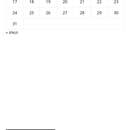
17
18
19
20
21
22
23
24
25
26
27
28
29
30
31
« Июл