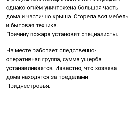
однако огнём уничтожена большая часть
дома и частично крыша. Сгорела вся мебель
и бытовая техника.
Причину пожара установят специалисты.
На месте работает следственно-
оперативная группа, сумма ущерба
устанавливается. Известно, что хозяева
дома находятся за пределами
Приднестровья.