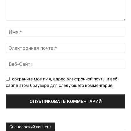
сохраните мое имя, адрес электронной почты и веб-
сайт в этом браузере для следующего комментария.
Спонсорский контент