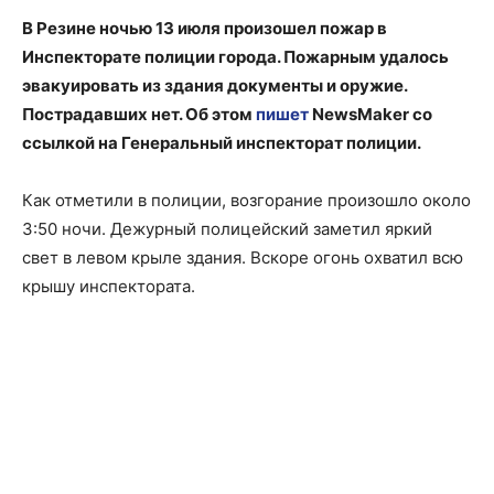
В Резине ночью 13 июля произошел пожар в
Инспекторате полиции города. Пожарным удалось
эвакуировать из здания документы и оружие.
Пострадавших нет. Об этом
пишет
NewsMaker со
ссылкой на Генеральный инспекторат полиции.
Как отметили в полиции, возгорание произошло около
3:50 ночи. Дежурный полицейский заметил яркий
свет в левом крыле здания. Вскоре огонь охватил всю
крышу инспектората.