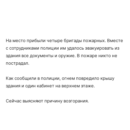
На место прибыли четыре бригады пожарных. Вместе
с сотрудниками полиции им удалось эвакуировать из
здания все документы и оружие. В пожаре никто не
пострадал.
Как сообщили в полиции, огнем повредило крышу
здания и один кабинет на верхнем этаже.
Сейчас выясняют причину возгорания.