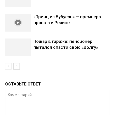
«Принц из Бубуечь» — премьера
прошла в Резине
Пожар в гараже: пенсионер
пытался спасти свою «Волгу»
ОСТАВЬТЕ ОТВЕТ