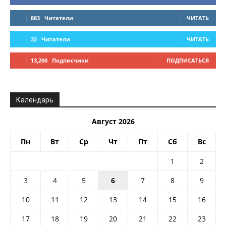
883
Читатели
ЧИТАТЬ
22
Читатели
ЧИТАТЬ
13,200
Подписчики
ПОДПИСАТЬСЯ
Календарь
Август 2026
Пн
Вт
Ср
Чт
Пт
Сб
Вс
1
2
3
4
5
6
7
8
9
10
11
12
13
14
15
16
17
18
19
20
21
22
23