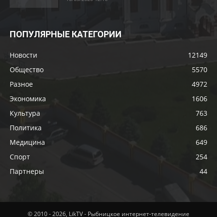
ПОПУЛЯРНЫЕ КАТЕГОРИИ
Новости
12149
Общество
5570
Разное
4972
Экономика
1606
Культура
763
Политика
686
Медицина
649
Спорт
254
Партнеры
44
© 2010 - 2026, LikTV - Рыбницкое интернет-телевидение