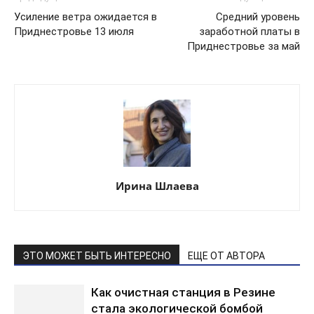
Усиление ветра ожидается в
Средний уровень
Приднестровье 13 июля
заработной платы в
Приднестровье за май
Ирина Шлаева
ЭТО МОЖЕТ БЫТЬ ИНТЕРЕСНО
ЕЩЕ ОТ АВТОРА
Как очистная станция в Резине
стала экологической бомбой