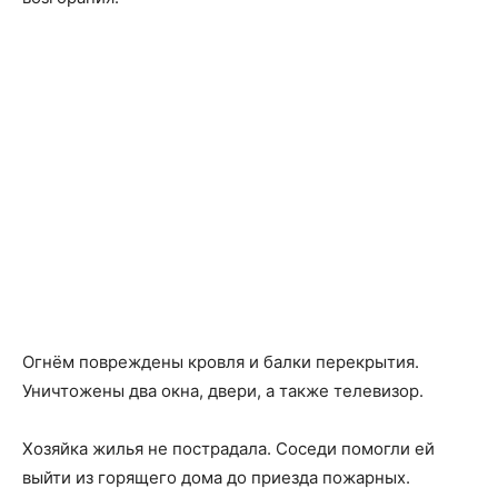
Огнём повреждены кровля и балки перекрытия.
Уничтожены два окна, двери, а также телевизор.
Хозяйка жилья не пострадала. Соседи помогли ей
выйти из горящего дома до приезда пожарных.