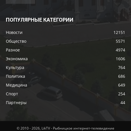
ПОПУЛЯРНЫЕ КАТЕГОРИИ
Новости
12151
Общество
5571
Разное
4974
Экономика
1606
Культура
764
Политика
686
Медицина
649
Спорт
254
Партнеры
44
© 2010 - 2026, LikTV - Рыбницкое интернет-телевидение