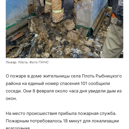
Пожар. Плоть. Фото ГУпЧС
О пожаре в доме жительницы села Плоть Рыбницкого
района на единый номер спасения 101 сообщили
соседи. Они 8 февраля около часа дня увидели дым из
окон.
На место происшествия прибыла пожарная служба.
Пожарным потребовалось 18 минут для локализации
возгорания.