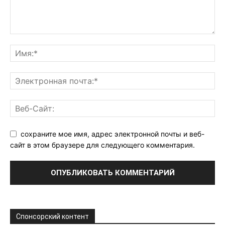
сохраните мое имя, адрес электронной почты и веб-
сайт в этом браузере для следующего комментария.
Спонсорский контент