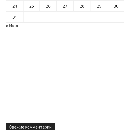
24
25
26
27
28
29
30
31
« Июл
Свежие комментарии