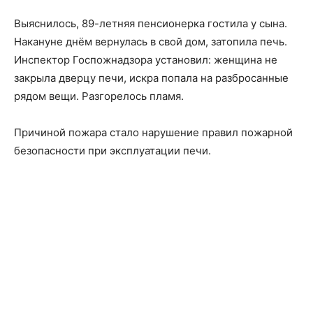
Выяснилось, 89-летняя пенсионерка гостила у сына.
Накануне днём вернулась в свой дом, затопила печь.
Инспектор Госпожнадзора установил: женщина не
закрыла дверцу печи, искра попала на разбросанные
рядом вещи. Разгорелось пламя.
Причиной пожара стало нарушение правил пожарной
безопасности при эксплуатации печи.