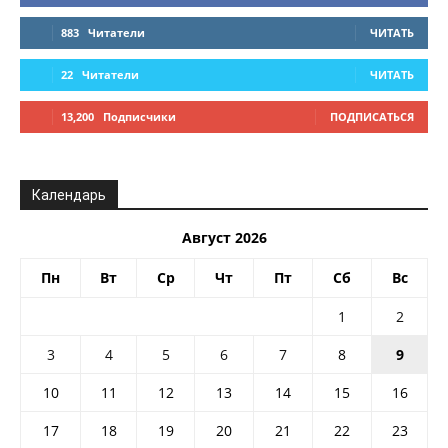
883
Читатели
ЧИТАТЬ
22
Читатели
ЧИТАТЬ
13,200
Подписчики
ПОДПИСАТЬСЯ
Календарь
Август 2026
Пн
Вт
Ср
Чт
Пт
Сб
Вс
1
2
3
4
5
6
7
8
9
10
11
12
13
14
15
16
17
18
19
20
21
22
23