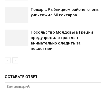
Пожар в Рыбницком районе: огонь
уничтожил 60 гектаров
Посольство Молдовы в Греции
предупредило граждан
внимательно следить за
новостями
ОСТАВЬТЕ ОТВЕТ