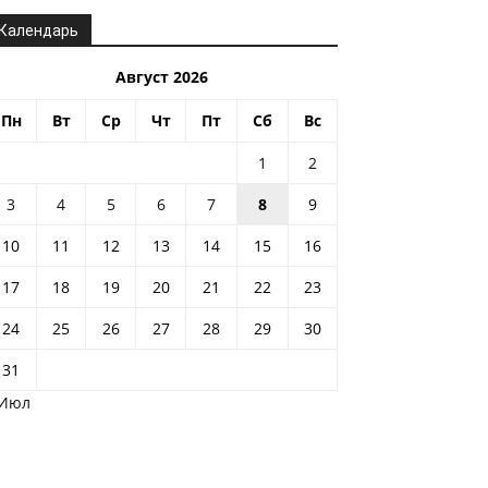
Календарь
Август 2026
Пн
Вт
Ср
Чт
Пт
Сб
Вс
1
2
3
4
5
6
7
8
9
10
11
12
13
14
15
16
17
18
19
20
21
22
23
24
25
26
27
28
29
30
31
 Июл