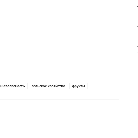
 безопасность
сельское хозяйство
фрукты