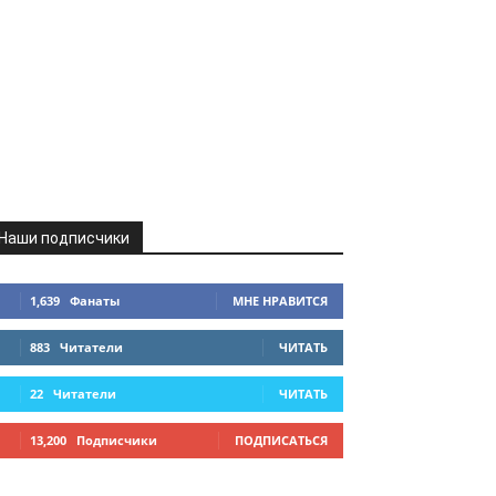
Наши подписчики
1,639
Фанаты
МНЕ НРАВИТСЯ
883
Читатели
ЧИТАТЬ
22
Читатели
ЧИТАТЬ
13,200
Подписчики
ПОДПИСАТЬСЯ