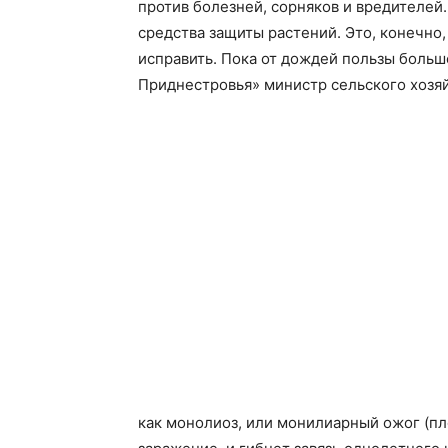
против болезней, сорняков и вредителей
средства защиты растений. Это, конечно
исправить. Пока от дождей пользы больше
Приднестровья» министр сельского хозяй
как монолиоз, или монилиарный ожог (пл