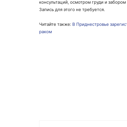
консультаций, осмотром груди и забором
Запись для этого не требуется.
Читайте также:
В Приднестровье зарегис
раком