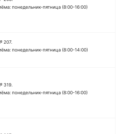
ёма: понедельник-пятница (8:00-16:00)
 207.
ёма: понедельник-пятница (8:00-14:00)
№ 319.
ёма: понедельник-пятница (8:00-16:00)