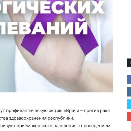
ут профилактическую акцию «Врачи – против рака
тва здравоохранения республики.
анизуют приём женского населения с проведением