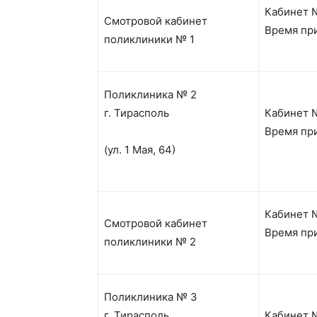
Кабинет №
Смотровой кабинет
Время при
поликлиники № 1
Поликлиника № 2
г. Тирасполь
Кабинет 
Время при
(ул. 1 Мая, 64)
Кабинет №
Смотровой кабинет
Время при
поликлиники № 2
Поликлиника № 3
г. Тирасполь
Кабинет 