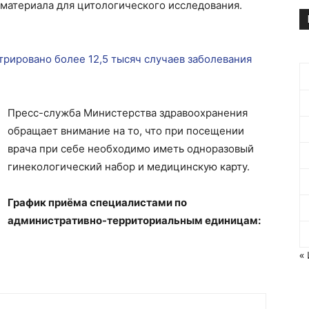
 материала для цитологического исследования.
трировано более 12,5 тысяч случаев заболевания
Пресс-служба Министерства здравоохранения
обращает внимание на то, что при посещении
врача при себе необходимо иметь одноразовый
гинекологический набор и медицинскую карту.
График приёма специалистами по
административно-территориальным единицам:
«