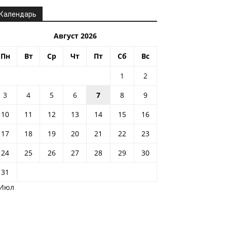
Календарь
Август 2026
Пн
Вт
Ср
Чт
Пт
Сб
Вс
1
2
3
4
5
6
7
8
9
10
11
12
13
14
15
16
17
18
19
20
21
22
23
24
25
26
27
28
29
30
31
 Июл