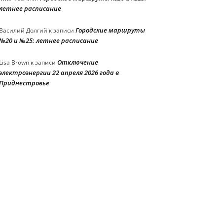
летнее расписание
Городские маршруты
Василий Долгий
к записи
№20 и №25: летнее расписание
Отключение
Lisa Brown
к записи
электроэнергии 22 апреля 2026 года в
Приднестровье