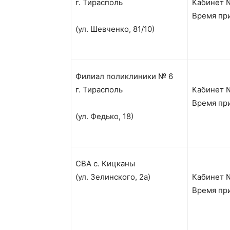
г. Тирасполь
Кабинет №
Время при
(ул. Шевченко, 81/10)
Филиал поликлиники № 6
г. Тирасполь
Кабинет 
Время при
(ул. Федько, 18)
СВА с. Кицканы
(ул. Зелинского, 2а)
Кабинет 
Время при