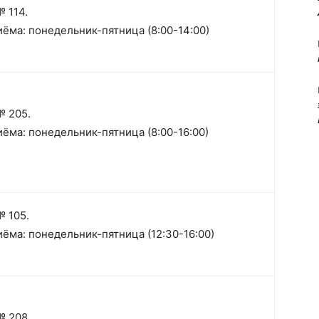
 114.
ёма: понедельник-пятница (8:00-14:00)
№ 205.
ёма: понедельник-пятница (8:00-16:00)
 105.
ёма: понедельник-пятница (12:30-16:00)
№ 208.