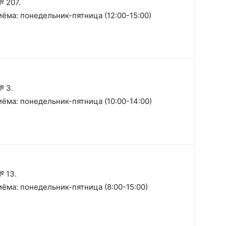
 207.
ёма: понедельник-пятница (12:00-15:00)
№ 3.
ёма: понедельник-пятница (10:00-14:00)
№ 13.
ёма: понедельник-пятница (8:00-15:00)