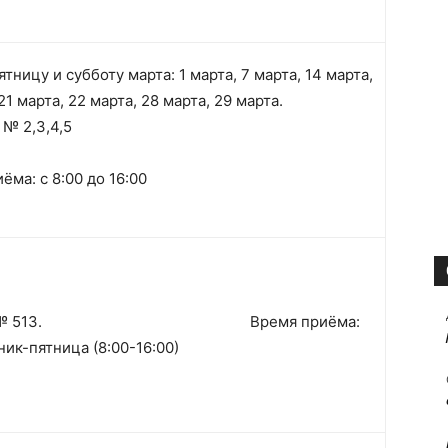
тницу и субботу марта: 1 марта, 7 марта, 14 марта,
21 марта, 22 марта, 28 марта, 29 марта.
№ 2,3,4,5
ёма: с 8:00 до 16:00
нет № 513. Время приёма:
ик-пятница (8:00-16:00)