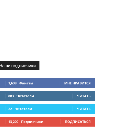
Наши подписчики
1,639
Фанаты
МНЕ НРАВИТСЯ
883
Читатели
ЧИТАТЬ
22
Читатели
ЧИТАТЬ
13,200
Подписчики
ПОДПИСАТЬСЯ