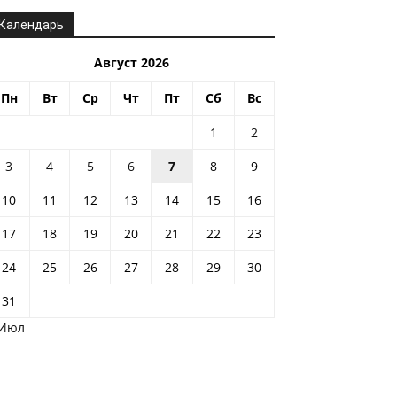
Календарь
Август 2026
Пн
Вт
Ср
Чт
Пт
Сб
Вс
1
2
3
4
5
6
7
8
9
10
11
12
13
14
15
16
17
18
19
20
21
22
23
24
25
26
27
28
29
30
31
 Июл