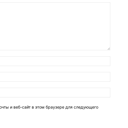
очты и веб-сайт в этом браузере для следующего