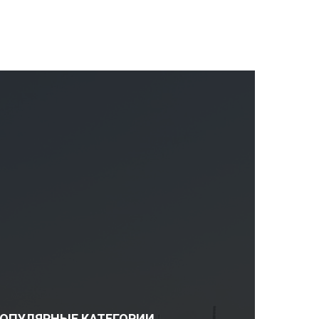
ОПУЛЯРНЫЕ КАТЕГОРИИ