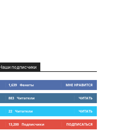
Наши подписчики
1,639
Фанаты
МНЕ НРАВИТСЯ
883
Читатели
ЧИТАТЬ
22
Читатели
ЧИТАТЬ
13,200
Подписчики
ПОДПИСАТЬСЯ