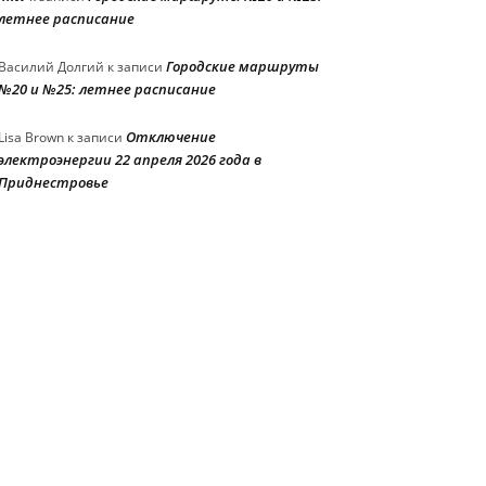
летнее расписание
Городские маршруты
Василий Долгий
к записи
№20 и №25: летнее расписание
Отключение
Lisa Brown
к записи
электроэнергии 22 апреля 2026 года в
Приднестровье