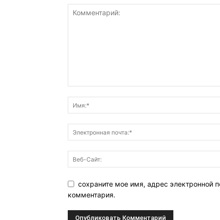
сохраните мое имя, адрес электронной п
комментария.