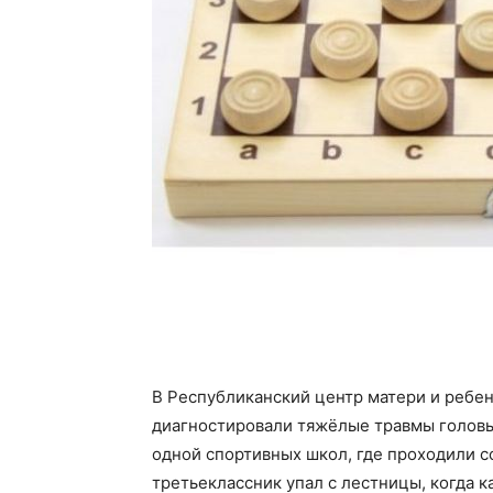
В Республиканский центр матери и ребен
диагностировали тяжёлые травмы головы
одной спортивных школ, где проходили 
третьеклассник упал с лестницы, когда к