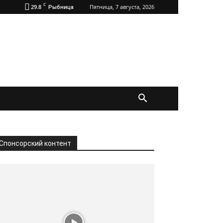
C
29.8
Пятница, 7 августа, 2026
Рыбница
Спонсорский контент