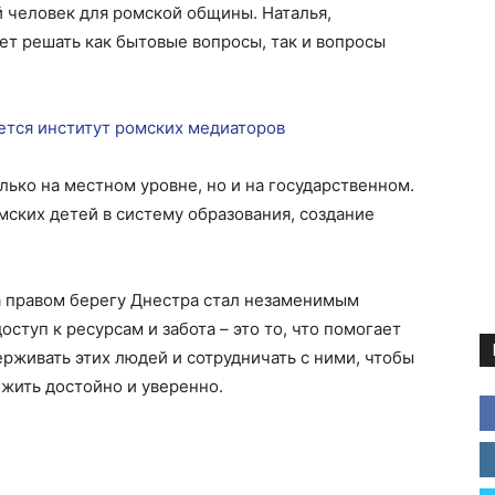
 человек для ромской общины. Наталья,
ет решать как бытовые вопросы, так и вопросы
ется институт ромских медиаторов
лько на местном уровне, но и на государственном.
мских детей в систему образования, создание
а правом берегу Днестра стал незаменимым
туп к ресурсам и забота – это то, что помогает
рживать этих людей и сотрудничать с ними, чтобы
жить достойно и уверенно.