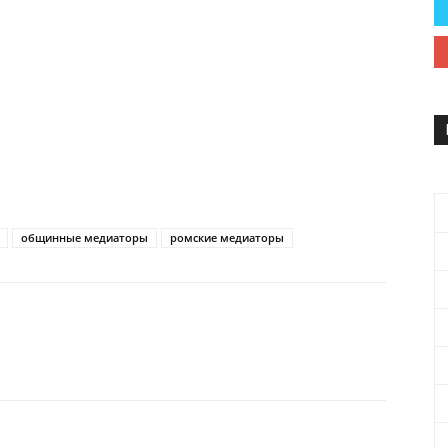
общинные медиаторы
ромские медиаторы