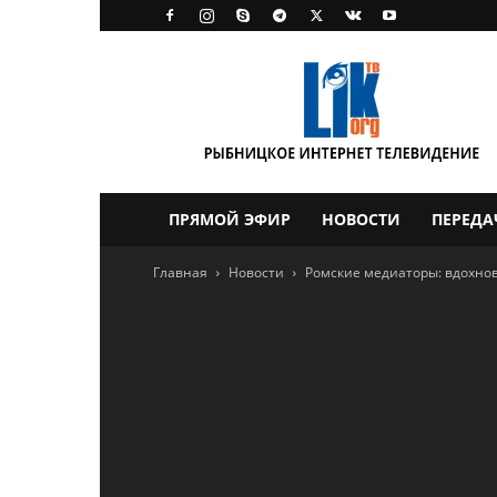
LikTV
ПРЯМОЙ ЭФИР
НОВОСТИ
ПЕРЕДА
Главная
Новости
Ромские медиаторы: вдохно