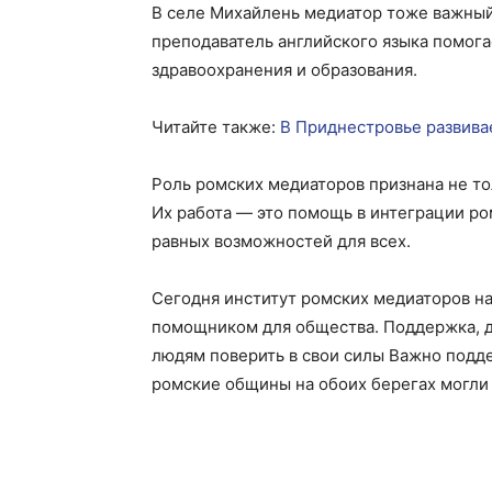
В селе Михайлень медиатор тоже важный
преподаватель английского языка помога
здравоохранения и образования.
Читайте также:
В Приднестровье развива
Роль ромских медиаторов признана не то
Их работа — это помощь в интеграции ро
равных возможностей для всех.
Сегодня институт ромских медиаторов н
помощником для общества. Поддержка, дос
людям поверить в свои силы Важно подде
ромские общины на обоих берегах могли 