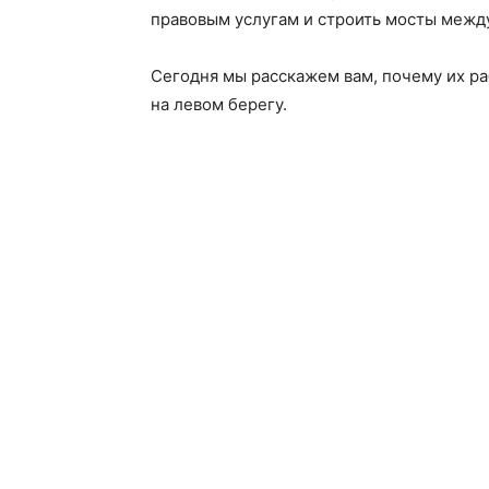
правовым услугам и строить мосты межд
Сегодня мы расскажем вам, почему их ра
на левом берегу.