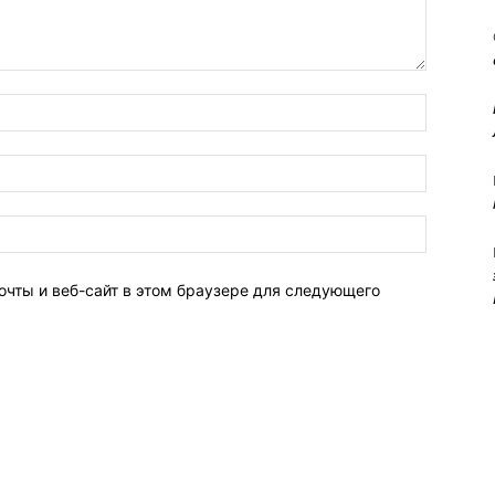
очты и веб-сайт в этом браузере для следующего