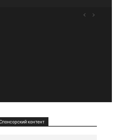
Спонсорский контент