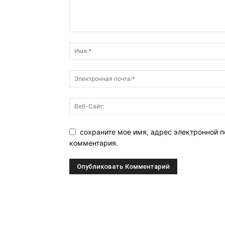
сохраните мое имя, адрес электронной п
комментария.