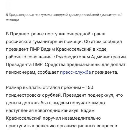
В Приднестровье поступил очередной транш российской гуманитарной
помощи
В Приднестровье поступил очередной транш
российской гуманитарной помощи. Об этом сообщил
президент ПМР Вадим Красносельский в ходе
рабочего совещания с Руководителем Администрации
Президента ПМР. Средства предназначены для доплат
пенсионерам, сообщает
пресс-служба
президента.
Размер выплаты остался прежним – 150
приднестровских рублей. Президент подчеркнул, что
деньги должны быть выданы получателям до
наступления новогодних каникул. Вадим
Красносельский поручил незамедлительно
приступить к решению организационных вопросов.