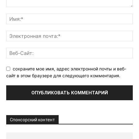
сохраните мое имя, адрес электронной почты и веб-
сайт в этом браузере для следующего комментария.
Спонсорский контент