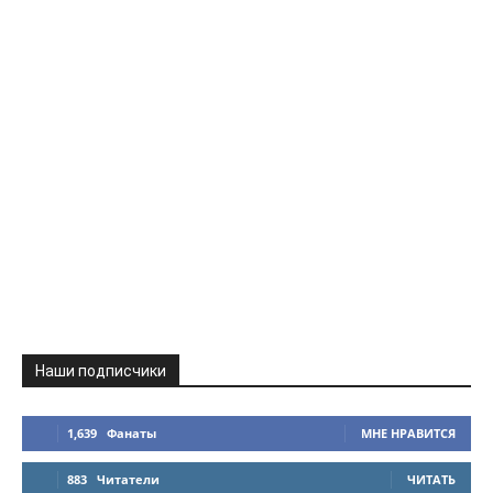
Наши подписчики
1,639
Фанаты
МНЕ НРАВИТСЯ
883
Читатели
ЧИТАТЬ