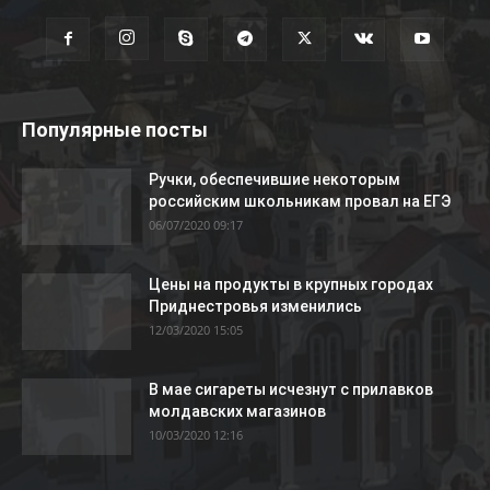
Популярные посты
Ручки, обеспечившие некоторым
российским школьникам провал на ЕГЭ
06/07/2020 09:17
Цены на продукты в крупных городах
Приднестровья изменились
12/03/2020 15:05
В мае сигареты исчезнут с прилавков
молдавских магазинов
10/03/2020 12:16