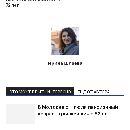
72 лет
Ирина Шлаева
ЭТО МОЖЕТ БЫТЬ ИНТЕРЕСНО
ЕЩЕ ОТ АВТОРА
В Молдове с 1 июля пенсионный
возраст для женщин с 62 лет