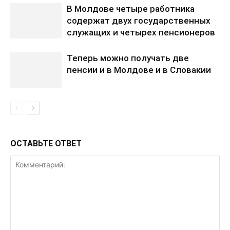
В Молдове четыре работника
содержат двух государственных
служащих и четырех пенсионеров
Теперь можно получать две
пенсии и в Молдове и в Словакии
ОСТАВЬТЕ ОТВЕТ