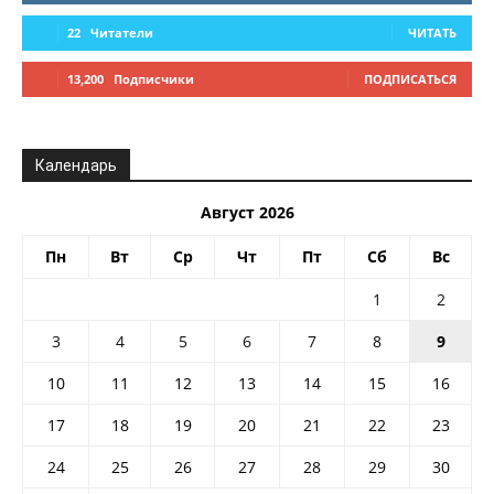
22
Читатели
ЧИТАТЬ
13,200
Подписчики
ПОДПИСАТЬСЯ
Календарь
Август 2026
Пн
Вт
Ср
Чт
Пт
Сб
Вс
1
2
3
4
5
6
7
8
9
10
11
12
13
14
15
16
17
18
19
20
21
22
23
24
25
26
27
28
29
30