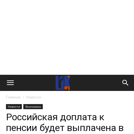
Главная
Новости
Новости
Экономика
Российская доплата к
пенсии будет выплачена в