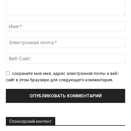
сохраните мое имя, адрес электронной почты и веб-
сайт в этом браузере для следующего комментария.
Спонсорский контент