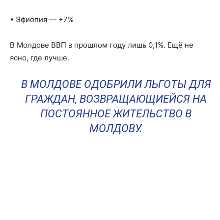
• Эфиопия — +7%
В Молдове ВВП в прошлом году лишь 0,1%. Ещё не
ясно, где лучше.
В МОЛДОВЕ ОДОБРИЛИ ЛЬГОТЫ ДЛЯ
ГРАЖДАН, ВОЗВРАЩАЮЩИЕЙСЯ НА
ПОСТОЯННОЕ ЖИТЕЛЬСТВО В
МОЛДОВУ.