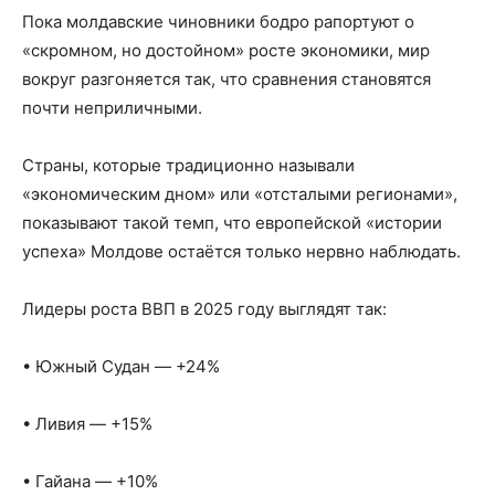
Пока молдавские чиновники бодро рапортуют о
«скромном, но достойном» росте экономики, мир
вокруг разгоняется так, что сравнения становятся
почти неприличными.
Страны, которые традиционно называли
«экономическим дном» или «отсталыми регионами»,
показывают такой темп, что европейской «истории
успеха» Молдове остаётся только нервно наблюдать.
Лидеры роста ВВП в 2025 году выглядят так:
• Южный Судан — +24%
• Ливия — +15%
• Гайана — +10%