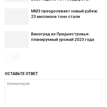
ММЗ преодолевает новый рубеж:
23 миллиона тонн стали
Виноград из Приднестровья:
планируемый урожай 2023 года
ОСТАВЬТЕ ОТВЕТ