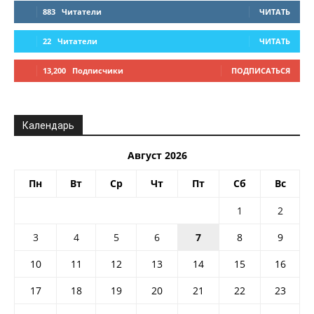
883
Читатели
ЧИТАТЬ
22
Читатели
ЧИТАТЬ
13,200
Подписчики
ПОДПИСАТЬСЯ
Календарь
Август 2026
Пн
Вт
Ср
Чт
Пт
Сб
Вс
1
2
3
4
5
6
7
8
9
10
11
12
13
14
15
16
17
18
19
20
21
22
23