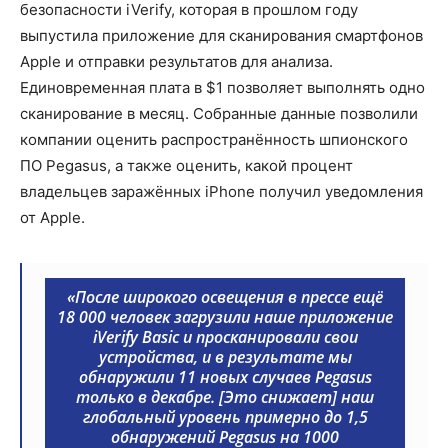
безопасности iVerify, которая в прошлом году
выпустила приложение для сканирования смартфонов
Apple и отправки результатов для анализа.
Единовременная плата в $1 позволяет выполнять одно
сканирование в месяц. Собранные данные позволили
компании оценить распространённость шпионского
ПО Pegasus, а также оценить, какой процент
владельцев заражённых iPhone получил уведомления
от Apple.
«После широкого освещения в прессе ещё
18 000 человек загрузили наше приложение
iVerify Basic и просканировали свои
устройства, и в результате мы
обнаружили 11 новых случаев Pegasus
только в декабре. [Это снижает] наш
глобальный уровень примерно до 1,5
обнаружений Pegasus на 1000