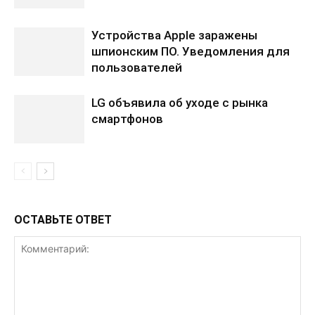
Устройства Apple заражены
шпионским ПО. Уведомления для
пользователей
LG объявила об уходе с рынка
смартфонов
ОСТАВЬТЕ ОТВЕТ