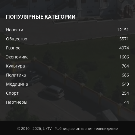
ПОПУЛЯРНЫЕ КАТЕГОРИИ
Новости
12151
Общество
5571
Разное
4974
Экономика
1606
Культура
764
Политика
686
Медицина
649
Спорт
254
Партнеры
44
© 2010 - 2026, LikTV - Рыбницкое интернет-телевидение