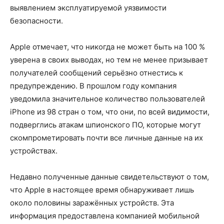
выявлением эксплуатируемой уязвимости
безопасности.
Apple отмечает, что никогда не может быть на 100 %
уверена в своих выводах, но тем не менее призывает
получателей сообщений серьёзно отнестись к
предупреждению. В прошлом году компания
уведомила значительное количество пользователей
iPhone из 98 стран о том, что они, по всей видимости,
подверглись атакам шпионского ПО, которые могут
скомпрометировать почти все личные данные на их
устройствах.
Недавно полученные данные свидетельствуют о том,
что Apple в настоящее время обнаруживает лишь
около половины заражённых устройств. Эта
информация предоставлена компанией мобильной