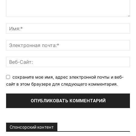
сохраните мое имя, адрес электронной почты и веб-
сайт в этом браузере для следующего комментария.
Спонсорский контент