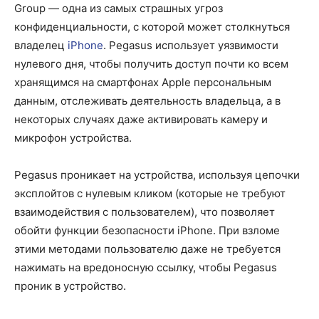
Group — одна из самых страшных угроз
конфиденциальности, с которой может столкнуться
владелец
iPhone
. Pegasus использует уязвимости
нулевого дня, чтобы получить доступ почти ко всем
хранящимся на смартфонах Apple персональным
данным, отслеживать деятельность владельца, а в
некоторых случаях даже активировать камеру и
микрофон устройства.
Pegasus проникает на устройства, используя цепочки
эксплойтов с нулевым кликом (которые не требуют
взаимодействия с пользователем), что позволяет
обойти функции безопасности iPhone. При взломе
этими методами пользователю даже не требуется
нажимать на вредоносную ссылку, чтобы Pegasus
проник в устройство.