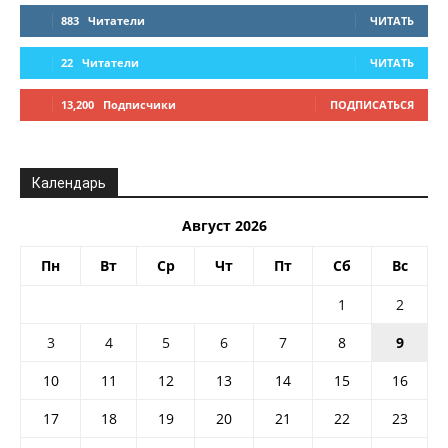
883
Читатели
ЧИТАТЬ
22
Читатели
ЧИТАТЬ
13,200
Подписчики
ПОДПИСАТЬСЯ
Календарь
Август 2026
Пн
Вт
Ср
Чт
Пт
Сб
Вс
1
2
3
4
5
6
7
8
9
10
11
12
13
14
15
16
17
18
19
20
21
22
23