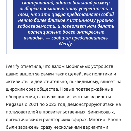
сканирований; однако больший размер
выборки повышает нашу уверенность в
том, что эта цифра представляет собой
нечто более близкое к истинному уровню
заболеваемости, и позволяет нам делать
потенциально более интересные
выводы»
, — сообщил представитель
iVerify.
iVerify отметила, что взлом мобильных устройств
давно вышел за рамки таких целей, как политики и
активисты, и действительно, по-видимому, влияет на
широкий срез общества. Новые подтверждённые
обнаружения, включающие известные варианты
Pegasus с 2021 по 2023 год, демонстрируют атаки на
пользователей в правительственных, финансовых,
логистических и риэлторских сферах. Многие iPhone
были заражены сразу несколькими вариантами