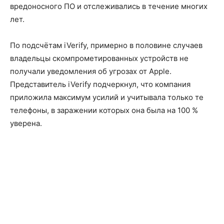
вредоносного ПО и отслеживались в течение многих
лет.
По подсчётам iVerify, примерно в половине случаев
владельцы скомпрометированных устройств не
получали уведомления об угрозах от Apple.
Представитель iVerify подчеркнул, что компания
приложила максимум усилий и учитывала только те
телефоны, в заражении которых она была на 100 %
уверена.