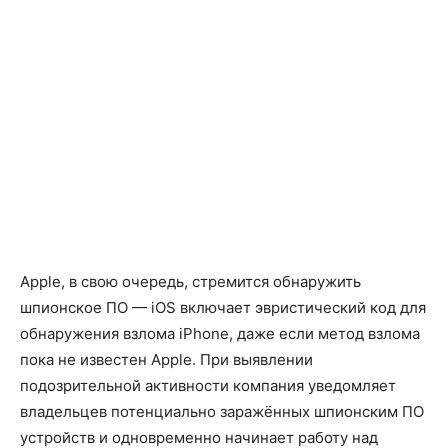
Apple, в свою очередь, стремится обнаружить
шпионское ПО — iOS включает эвристический код для
обнаружения взлома iPhone, даже если метод взлома
пока не известен Apple. При выявлении
подозрительной активности компания уведомляет
владельцев потенциально заражённых шпионским ПО
устройств и одновременно начинает работу над