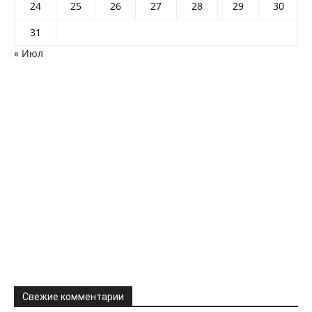
24
25
26
27
28
29
30
31
« Июл
Свежие комментарии