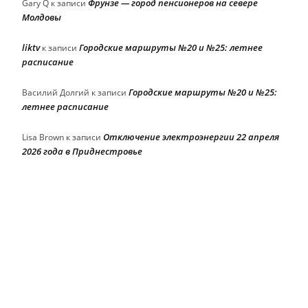
Фрунзе — город пенсионеров на севере
Gary Q
к записи
Молдовы
liktv
Городские маршруты №20 и №25: летнее
к записи
расписание
Городские маршруты №20 и №25:
Василий Долгий
к записи
летнее расписание
Отключение электроэнергии 22 апреля
Lisa Brown
к записи
2026 года в Приднестровье