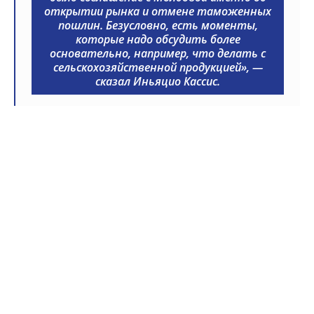
открытии рынка и отмене таможенных
пошлин. Безусловно, есть моменты,
которые надо обсудить более
основательно, например, что делать с
сельскохозяйственной продукцией», —
сказал Иньяцио Кассис.