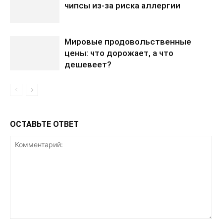
чипсы из-за риска аллергии
Мировые продовольственные
цены: что дорожает, а что
дешевеет?
ОСТАВЬТЕ ОТВЕТ