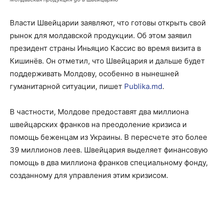
Власти Швейцарии заявляют, что готовы открыть свой
рынок для молдавской продукции. Об этом заявил
президент страны Иньяцио Кассис во время визита в
Кишинёв. Он отметил, что Швейцария и дальше будет
поддерживать Молдову, особенно в нынешней
гуманитарной ситуации, пишет
Publika.md
.
В частности, Молдове предоставят два миллиона
швейцарских франков на преодоление кризиса и
помощь беженцам из Украины. В пересчете это более
39 миллионов леев. Швейцария выделяет финансовую
помощь в два миллиона франков специальному фонду,
созданному для управления этим кризисом.