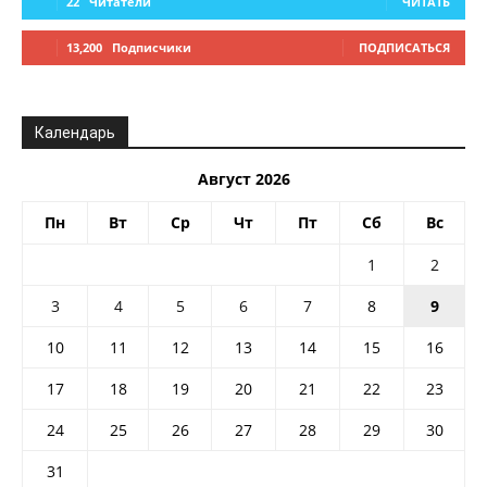
22
Читатели
ЧИТАТЬ
13,200
Подписчики
ПОДПИСАТЬСЯ
Календарь
Август 2026
Пн
Вт
Ср
Чт
Пт
Сб
Вс
1
2
3
4
5
6
7
8
9
10
11
12
13
14
15
16
17
18
19
20
21
22
23
24
25
26
27
28
29
30
31