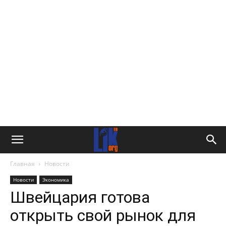
Главная
Новости
Новости
Экономика
Швейцария готова
открыть свой рынок для