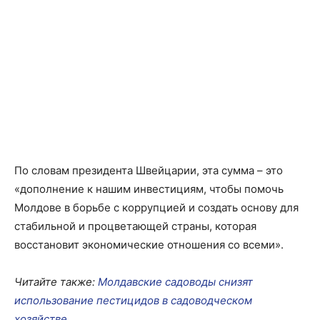
По словам президента Швейцарии, эта сумма – это
«дополнение к нашим инвестициям, чтобы помочь
Молдове в борьбе с коррупцией и создать основу для
стабильной и процветающей страны, которая
восстановит экономические отношения со всеми».
Читайте также:
Молдавские садоводы снизят
использование пестицидов в садоводческом
хозяйстве