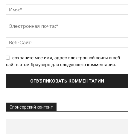
сохраните мое имя, адрес электронной почты и веб-
сайт в этом браузере для следующего комментария.
Спонсорский контент