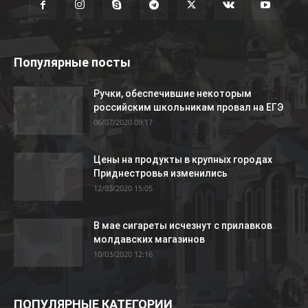
Популярные посты
Ручки, обеспечившие некоторым
российским школьникам провал на ЕГЭ
06/07/2020 09:17
Цены на продукты в крупных городах
Приднестровья изменились
12/03/2020 15:05
В мае сигареты исчезнут с прилавков
молдавских магазинов
10/03/2020 12:16
ПОПУЛЯРНЫЕ КАТЕГОРИИ