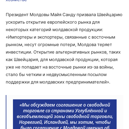
Президент Молдовы Майя Санду призвала Швейцарию
ускорить открытие европейского рынка для
некоторых категорий молдавской продукции:
«Импортеры и экспортеры, связанные с восточным
рынком, несут огромные потери, Молдова теряет
инвестиции. Открытие альтернативных рынков, таких
как Швейцария, для молдавской продукции, которая
уже не попадает на восточные рынки из-за войны,
стало бы четким и недвусмысленным посылом
поддержки для молдавских предпринимателей».
«Мы обсуждаем соглашение о свободной
торговле со странами Углублённой и
всеобъемлющей зоны свободной торговли,
Норвегией, Исландией, мы хотим, чтобы
было соглашение с Молдовой именно об