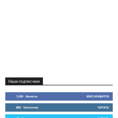
Наши подписчики
1,639
Фанаты
МНЕ НРАВИТСЯ
883
Читатели
ЧИТАТЬ