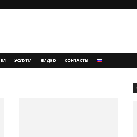
ЧИ
УСЛУГИ
ВИДЕО
КОНТАКТЫ