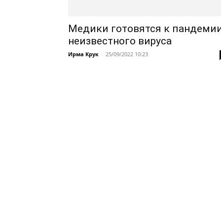
Медики готовятся к пандеми
неизвестного вируса
Ирма Крук
-
25/09/2022 10:23