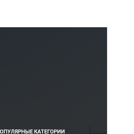
ОПУЛЯРНЫЕ КАТЕГОРИИ