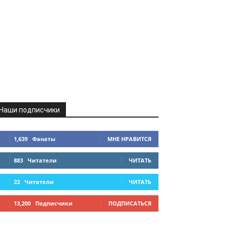
Наши подписчики
1,639
Фанаты
МНЕ НРАВИТСЯ
883
Читатели
ЧИТАТЬ
22
Читатели
ЧИТАТЬ
13,200
Подписчики
ПОДПИСАТЬСЯ