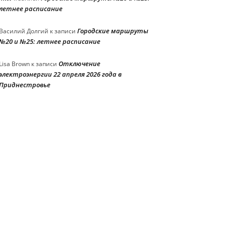
летнее расписание
Городские маршруты
Василий Долгий
к записи
№20 и №25: летнее расписание
Отключение
Lisa Brown
к записи
электроэнергии 22 апреля 2026 года в
Приднестровье