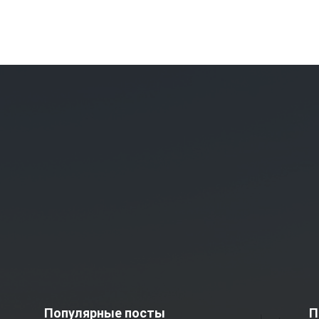
Популярные посты
П