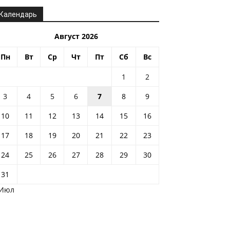
Календарь
Август 2026
Пн
Вт
Ср
Чт
Пт
Сб
Вс
1
2
3
4
5
6
7
8
9
10
11
12
13
14
15
16
17
18
19
20
21
22
23
24
25
26
27
28
29
30
31
 Июл