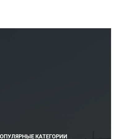
ОПУЛЯРНЫЕ КАТЕГОРИИ