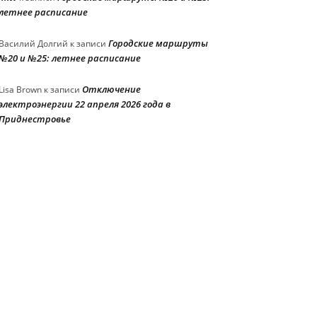
летнее расписание
Городские маршруты
Василий Долгий
к записи
№20 и №25: летнее расписание
Отключение
Lisa Brown
к записи
электроэнергии 22 апреля 2026 года в
Приднестровье