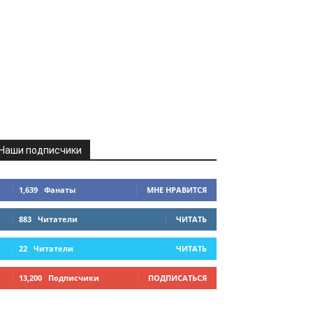
Наши подписчики
1,639
Фанаты
МНЕ НРАВИТСЯ
883
Читатели
ЧИТАТЬ
22
Читатели
ЧИТАТЬ
13,200
Подписчики
ПОДПИСАТЬСЯ