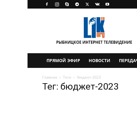
LikTV
ПРЯМОЙ ЭФИР
НОВОСТИ
ПЕРЕДА
Главная
Теги
бюджет-2023
Тег: бюджет-2023