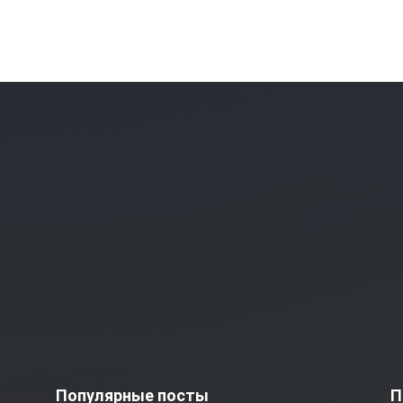
Популярные посты
П