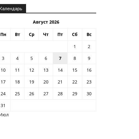
Календарь
Август 2026
Пн
Вт
Ср
Чт
Пт
Сб
Вс
1
2
3
4
5
6
7
8
9
10
11
12
13
14
15
16
17
18
19
20
21
22
23
24
25
26
27
28
29
30
31
 Июл