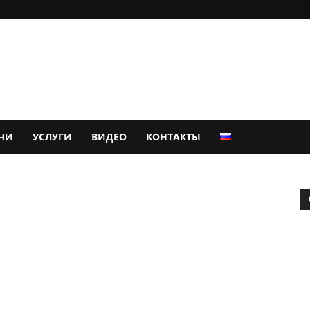
ЧИ
УСЛУГИ
ВИДЕО
КОНТАКТЫ