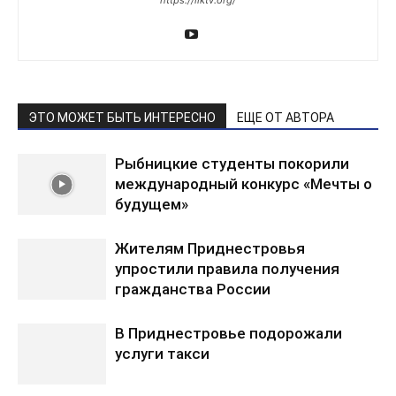
https://liktv.org/
ЭТО МОЖЕТ БЫТЬ ИНТЕРЕСНО
ЕЩЕ ОТ АВТОРА
Рыбницкие студенты покорили
международный конкурс «Мечты о
будущем»
Жителям Приднестровья
упростили правила получения
гражданства России
В Приднестровье подорожали
услуги такси