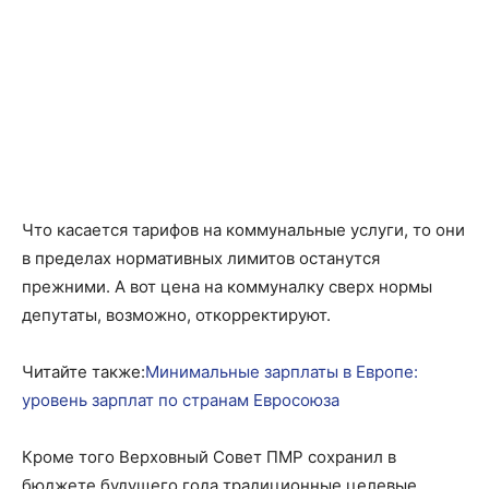
Что касается тарифов на коммунальные услуги, то они
в пределах нормативных лимитов останутся
прежними. А вот цена на коммуналку сверх нормы
депутаты, возможно, откорректируют.
Читайте также:
Минимальные зарплаты в Европе:
уровень зарплат по странам Евросоюза
Кроме того Верховный Совет ПМР сохранил в
бюджете будущего года традиционные целевые