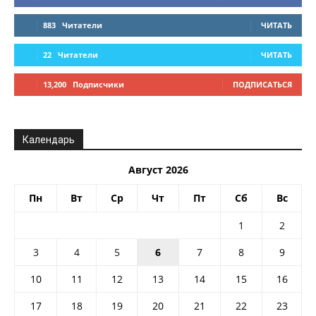
883
Читатели
ЧИТАТЬ
22
Читатели
ЧИТАТЬ
13,200
Подписчики
ПОДПИСАТЬСЯ
Календарь
Август 2026
Пн
Вт
Ср
Чт
Пт
Сб
Вс
1
2
3
4
5
6
7
8
9
10
11
12
13
14
15
16
17
18
19
20
21
22
23