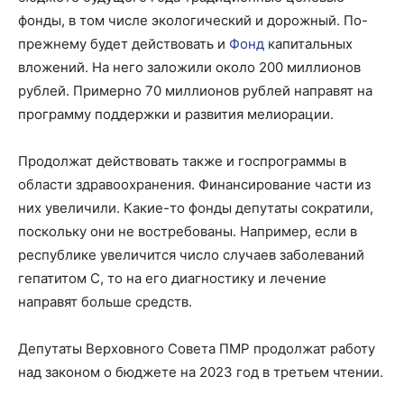
фонды, в том числе экологический и дорожный. По-
прежнему будет действовать и
Фонд
капитальных
вложений. На него заложили около 200 миллионов
рублей. Примерно 70 миллионов рублей направят на
программу поддержки и развития мелиорации.
Продолжат действовать также и госпрограммы в
области здравоохранения. Финансирование части из
них увеличили. Какие-то фонды депутаты сократили,
поскольку они не востребованы. Например, если в
республике увеличится число случаев заболеваний
гепатитом С, то на его диагностику и лечение
направят больше средств.
Депутаты Верховного Совета ПМР продолжат работу
над законом о бюджете на 2023 год в третьем чтении.