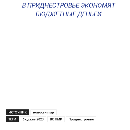
В ПРИДНЕСТРОВЬЕ ЭКОНОМЯТ
БЮДЖЕТНЫЕ ДЕНЬГИ
ИСТОЧНИК
новости пмр
ТЕГИ
бюджет-2023
ВС ПМР
Приднестровье