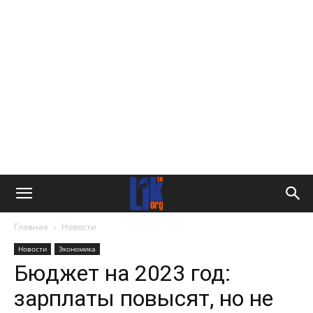
Главная
Новости
Новости
Экономика
Бюджет на 2023 год:
зарплаты повысят, но не