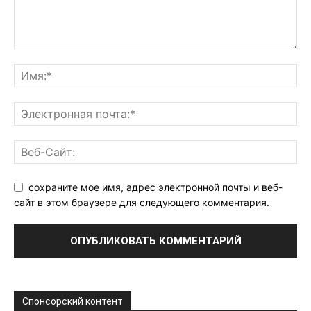
сохраните мое имя, адрес электронной почты и веб-
сайт в этом браузере для следующего комментария.
Спонсорский контент