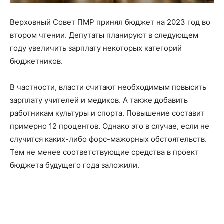
Верховный Совет ПМР принял бюджет на 2023 год во
втором чтении. Депутаты планируют в следующем
году увеличить зарплату некоторых категорий
бюджетников.
В частности, власти считают необходимым повысить
зарплату учителей и медиков. А также добавить
работникам культуры и спорта. Повышение составит
примерно 12 процентов. Однако это в случае, если не
случится каких-либо форс-мажорных обстоятельств.
Тем не менее соответствующие средства в проект
бюджета будущего года заложили.