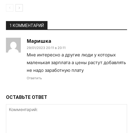
1 КОММЕНТАРИЙ
Маришка
29/01/2023 20:11 в 20:11
Мне интересно а другие люди у которых
маленькая зарплата а цены растут добавлять
не надо заработную плату
Ответить
ОСТАВЬТЕ ОТВЕТ