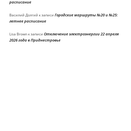
расписание
Городские маршруты №20 и №25:
Василий Долгий
к записи
летнее расписание
Отключение электроэнергии 22 апреля
Lisa Brown
к записи
2026 года в Приднестровье