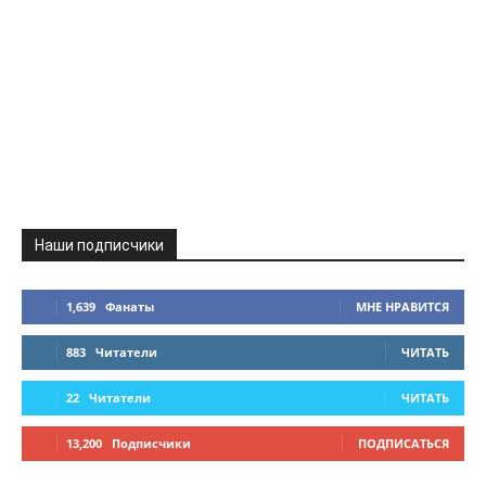
Наши подписчики
1,639
Фанаты
МНЕ НРАВИТСЯ
883
Читатели
ЧИТАТЬ
22
Читатели
ЧИТАТЬ
13,200
Подписчики
ПОДПИСАТЬСЯ