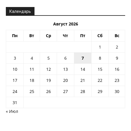
Календарь
Август 2026
Пн
Вт
Ср
Чт
Пт
Сб
Вс
1
2
3
4
5
6
7
8
9
10
11
12
13
14
15
16
17
18
19
20
21
22
23
24
25
26
27
28
29
30
31
« Июл