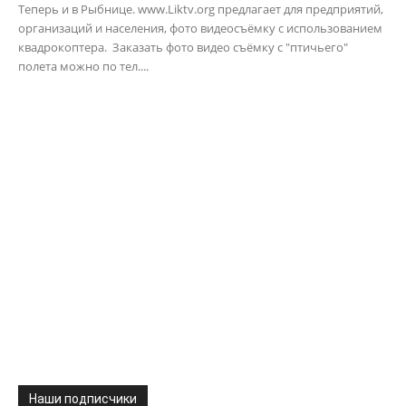
Теперь и в Рыбнице. www.Liktv.org предлагает для предприятий,
организаций и населения, фото видеосъёмку с использованием
квадрокоптера. Заказать фото видео съёмку с "птичьего"
полета можно по тел....
Наши подписчики