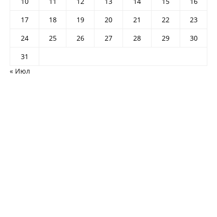
10
11
12
13
14
15
16
17
18
19
20
21
22
23
24
25
26
27
28
29
30
31
« Июл