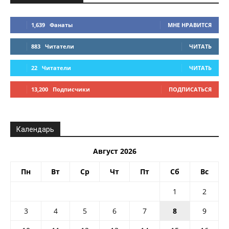
1,639
Фанаты
МНЕ НРАВИТСЯ
883
Читатели
ЧИТАТЬ
22
Читатели
ЧИТАТЬ
13,200
Подписчики
ПОДПИСАТЬСЯ
Календарь
Август 2026
Пн
Вт
Ср
Чт
Пт
Сб
Вс
1
2
3
4
5
6
7
8
9