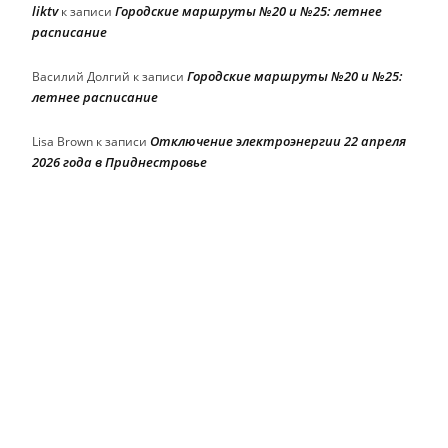
liktv
Городские маршруты №20 и №25: летнее
к записи
расписание
Городские маршруты №20 и №25:
Василий Долгий
к записи
летнее расписание
Отключение электроэнергии 22 апреля
Lisa Brown
к записи
2026 года в Приднестровье