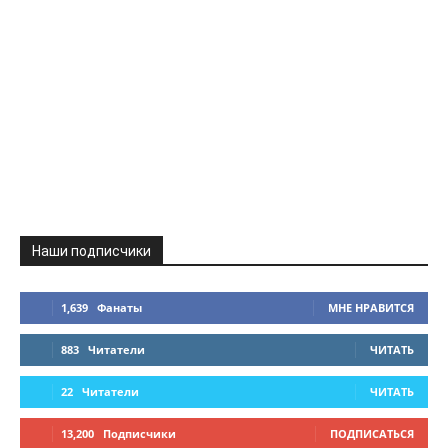
Наши подписчики
1,639
Фанаты
МНЕ НРАВИТСЯ
883
Читатели
ЧИТАТЬ
22
Читатели
ЧИТАТЬ
13,200
Подписчики
ПОДПИСАТЬСЯ