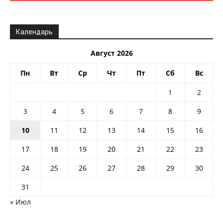
Календарь
Август 2026
Пн
Вт
Ср
Чт
Пт
Сб
Вс
1
2
3
4
5
6
7
8
9
10
11
12
13
14
15
16
17
18
19
20
21
22
23
24
25
26
27
28
29
30
31
« Июл