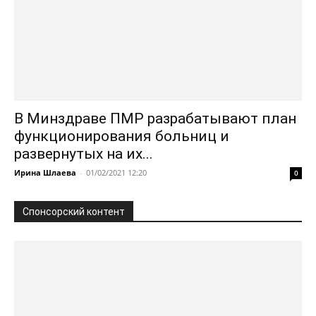
В Минздраве ПМР разрабатывают план
функционирования больниц и
развернутых на их...
Ирина Шлаева
-
01/02/2021 12:20
0
Спонсорский контент