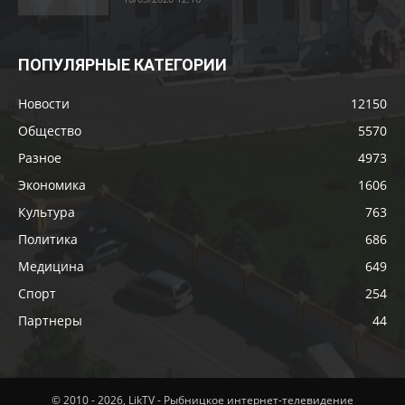
ПОПУЛЯРНЫЕ КАТЕГОРИИ
Новости
12150
Общество
5570
Разное
4973
Экономика
1606
Культура
763
Политика
686
Медицина
649
Спорт
254
Партнеры
44
© 2010 - 2026, LikTV - Рыбницкое интернет-телевидение