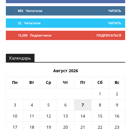
883
Читатели
ЧИТАТЬ
22
Читатели
ЧИТАТЬ
13,200
Подписчики
ПОДПИСАТЬСЯ
Календарь
Август 2026
Пн
Вт
Ср
Чт
Пт
Сб
Вс
1
2
3
4
5
6
7
8
9
10
11
12
13
14
15
16
17
18
19
20
21
22
23