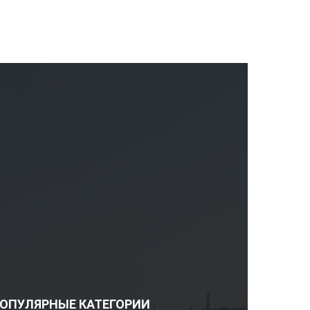
ОПУЛЯРНЫЕ КАТЕГОРИИ