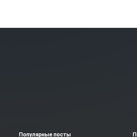
Популярные посты
П