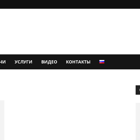
ЧИ
УСЛУГИ
ВИДЕО
КОНТАКТЫ