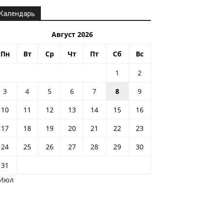
Календарь
Август 2026
Пн
Вт
Ср
Чт
Пт
Сб
Вс
1
2
3
4
5
6
7
8
9
10
11
12
13
14
15
16
17
18
19
20
21
22
23
24
25
26
27
28
29
30
31
 Июл