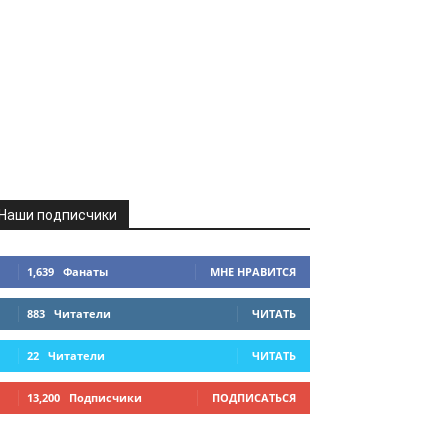
Наши подписчики
1,639
Фанаты
МНЕ НРАВИТСЯ
883
Читатели
ЧИТАТЬ
22
Читатели
ЧИТАТЬ
13,200
Подписчики
ПОДПИСАТЬСЯ