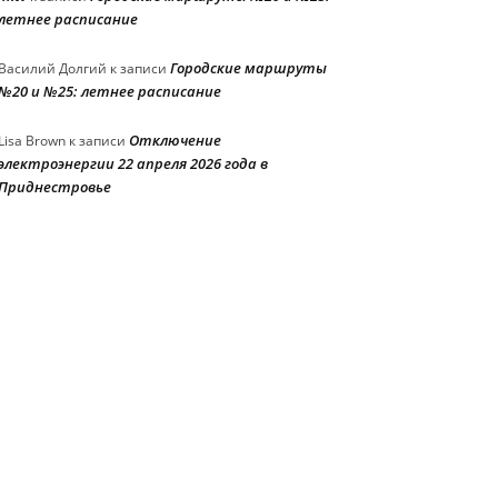
летнее расписание
Городские маршруты
Василий Долгий
к записи
№20 и №25: летнее расписание
Отключение
Lisa Brown
к записи
электроэнергии 22 апреля 2026 года в
Приднестровье