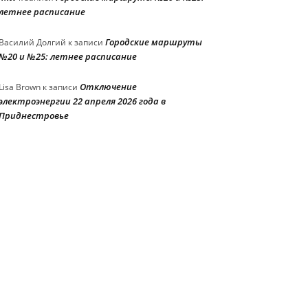
летнее расписание
Городские маршруты
Василий Долгий
к записи
№20 и №25: летнее расписание
Отключение
Lisa Brown
к записи
электроэнергии 22 апреля 2026 года в
Приднестровье