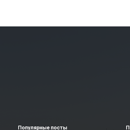
Популярные посты
П