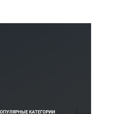
ОПУЛЯРНЫЕ КАТЕГОРИИ