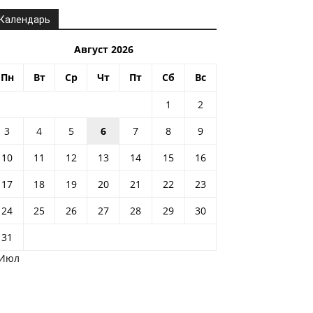
Календарь
Август 2026
Пн
Вт
Ср
Чт
Пт
Сб
Вс
1
2
3
4
5
6
7
8
9
10
11
12
13
14
15
16
17
18
19
20
21
22
23
24
25
26
27
28
29
30
31
 Июл