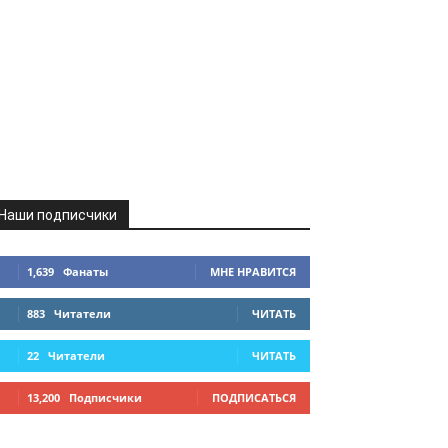
Наши подписчики
1,639
Фанаты
МНЕ НРАВИТСЯ
883
Читатели
ЧИТАТЬ
22
Читатели
ЧИТАТЬ
13,200
Подписчики
ПОДПИСАТЬСЯ