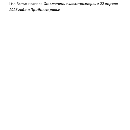
Отключение электроэнергии 22 апреля
Lisa Brown
к записи
2026 года в Приднестровье