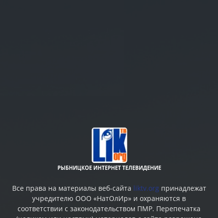
Все права на материалы веб-сайта
liktv.org
принадлежат
учредителю ООО «НатОлИр» и охраняются в
соответствии с законодательством ПМР. Перепечатка