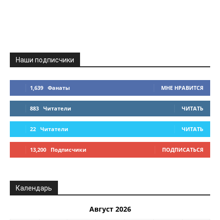
Наши подписчики
1,639
Фанаты
МНЕ НРАВИТСЯ
883
Читатели
ЧИТАТЬ
22
Читатели
ЧИТАТЬ
13,200
Подписчики
ПОДПИСАТЬСЯ
Календарь
Август 2026