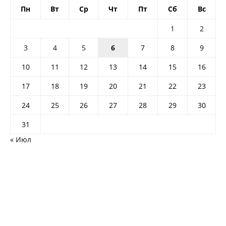
Пн
Вт
Ср
Чт
Пт
Сб
Вс
1
2
3
4
5
6
7
8
9
10
11
12
13
14
15
16
17
18
19
20
21
22
23
24
25
26
27
28
29
30
31
« Июл