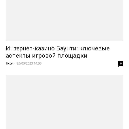
Интернет-казино Баунти: ключевые
аспекты игровой площадки
liktv
-
23/03/2023 14:33
0