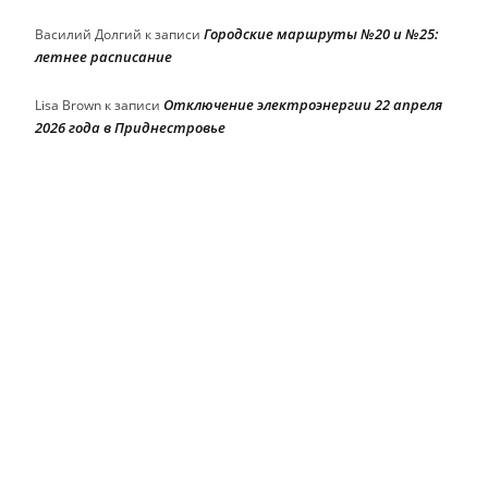
Городские маршруты №20 и №25:
Василий Долгий
к записи
летнее расписание
Отключение электроэнергии 22 апреля
Lisa Brown
к записи
2026 года в Приднестровье