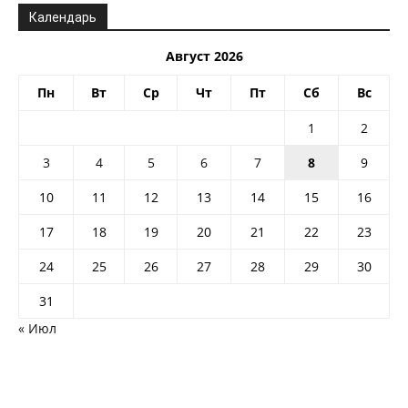
Календарь
Август 2026
Пн
Вт
Ср
Чт
Пт
Сб
Вс
1
2
3
4
5
6
7
8
9
10
11
12
13
14
15
16
17
18
19
20
21
22
23
24
25
26
27
28
29
30
31
« Июл