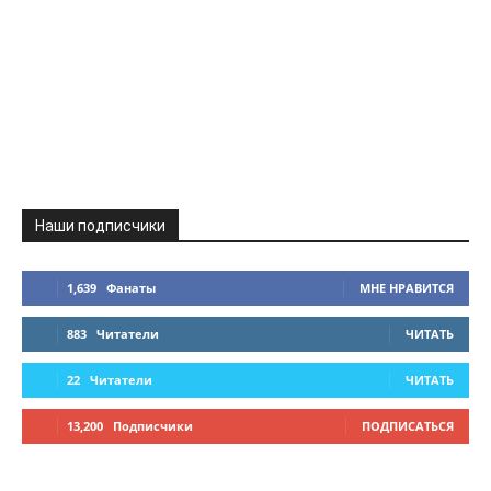
Наши подписчики
1,639
Фанаты
МНЕ НРАВИТСЯ
883
Читатели
ЧИТАТЬ
22
Читатели
ЧИТАТЬ
13,200
Подписчики
ПОДПИСАТЬСЯ