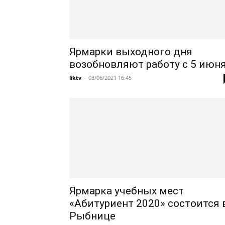
Ярмарки выходного дня
возобновляют работу с 5 июн
liktv
-
03/06/2021 16:45
Ярмарка учебных мест
«Абитуриент 2020» состоится 
Рыбнице