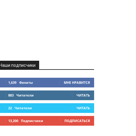
Наши подписчики
1,639
Фанаты
МНЕ НРАВИТСЯ
883
Читатели
ЧИТАТЬ
22
Читатели
ЧИТАТЬ
13,200
Подписчики
ПОДПИСАТЬСЯ