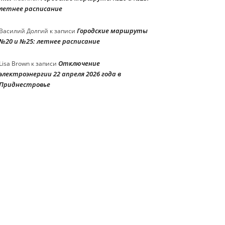
летнее расписание
Городские маршруты
Василий Долгий
к записи
№20 и №25: летнее расписание
Отключение
Lisa Brown
к записи
электроэнергии 22 апреля 2026 года в
Приднестровье