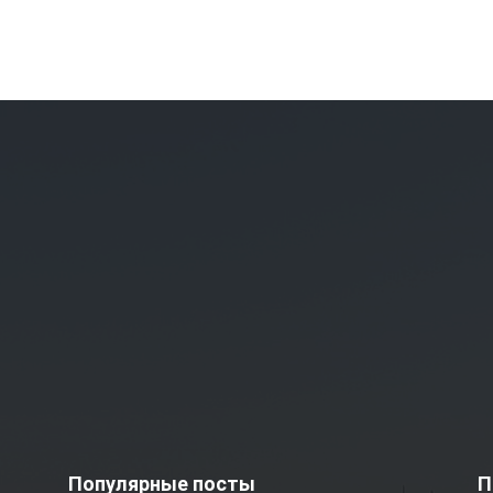
Популярные посты
П