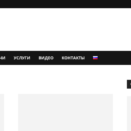
ЧИ
УСЛУГИ
ВИДЕО
КОНТАКТЫ