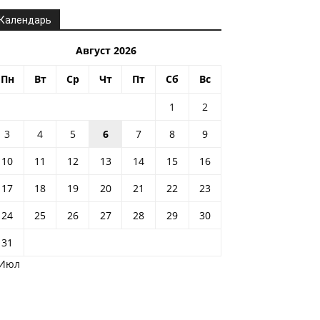
Календарь
Август 2026
Пн
Вт
Ср
Чт
Пт
Сб
Вс
1
2
3
4
5
6
7
8
9
10
11
12
13
14
15
16
17
18
19
20
21
22
23
24
25
26
27
28
29
30
31
 Июл