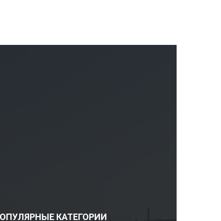
ОПУЛЯРНЫЕ КАТЕГОРИИ